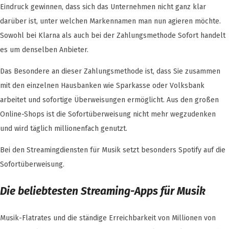
Eindruck gewinnen, dass sich das Unternehmen nicht ganz klar
darüber ist, unter welchen Markennamen man nun agieren möchte.
Sowohl bei Klarna als auch bei der Zahlungsmethode Sofort handelt
es um denselben Anbieter.
Das Besondere an dieser Zahlungsmethode ist, dass Sie zusammen
mit den einzelnen Hausbanken wie Sparkasse oder Volksbank
arbeitet und sofortige Überweisungen ermöglicht. Aus den großen
Online-Shops ist die Sofortüberweisung nicht mehr wegzudenken
und wird täglich millionenfach genutzt.
Bei den Streamingdiensten für Musik setzt besonders Spotify auf die
Sofortüberweisung.
Die beliebtesten Streaming-Apps für Musik
Musik-Flatrates und die ständige Erreichbarkeit von Millionen von