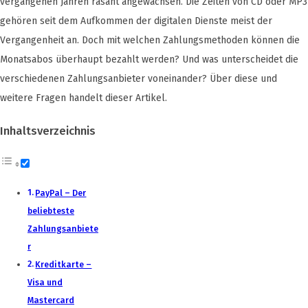
vergangenen Jahren rasant angewachsen. Die Zeiten von CD oder MP3
gehören seit dem Aufkommen der digitalen Dienste meist der
Vergangenheit an. Doch mit welchen Zahlungsmethoden können die
Monatsabos überhaupt bezahlt werden? Und was unterscheidet die
verschiedenen Zahlungsanbieter voneinander? Über diese und
weitere Fragen handelt dieser Artikel.
Inhaltsverzeichnis
PayPal – Der
beliebteste
Zahlungsanbiete
r
Kreditkarte –
Visa und
Mastercard