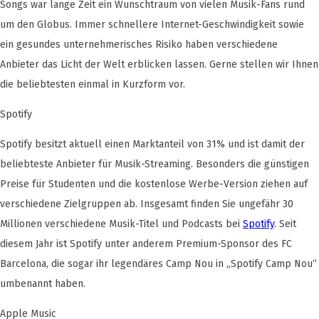
Songs war lange Zeit ein Wunschtraum von vielen Musik-Fans rund
um den Globus. Immer schnellere Internet-Geschwindigkeit sowie
ein gesundes unternehmerisches Risiko haben verschiedene
Anbieter das Licht der Welt erblicken lassen. Gerne stellen wir Ihnen
die beliebtesten einmal in Kurzform vor.
Spotify
Spotify besitzt aktuell einen Marktanteil von 31% und ist damit der
beliebteste Anbieter für Musik-Streaming. Besonders die günstigen
Preise für Studenten und die kostenlose Werbe-Version ziehen auf
verschiedene Zielgruppen ab. Insgesamt finden Sie ungefähr 30
Millionen verschiedene Musik-Titel und Podcasts bei
Spotify
. Seit
diesem Jahr ist Spotify unter anderem Premium-Sponsor des FC
Barcelona, die sogar ihr legendäres Camp Nou in „Spotify Camp Nou“
umbenannt haben.
Apple Music