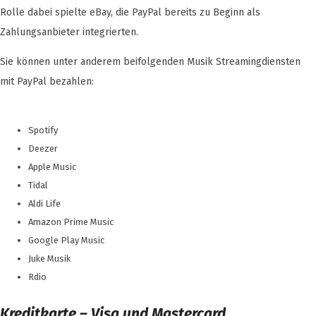
Rolle dabei spielte eBay, die PayPal bereits zu Beginn als
Zahlungsanbieter integrierten.
Sie können unter anderem beifolgenden Musik Streamingdiensten
mit PayPal bezahlen:
Spotify
Deezer
Apple Music
Tidal
Aldi Life
Amazon Prime Music
Google Play Music
Juke Musik
Rdio
Kreditkarte – Visa und Mastercard