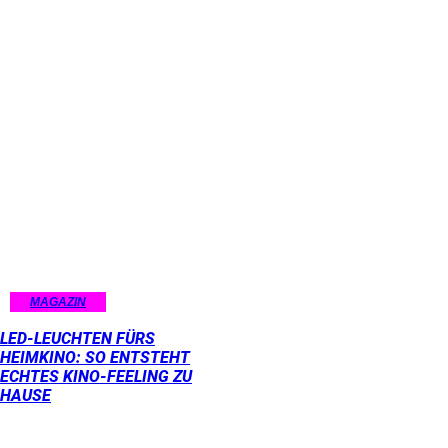
MAGAZIN
LED-LEUCHTEN FÜRS
HEIMKINO: SO ENTSTEHT
ECHTES KINO-FEELING ZU
HAUSE