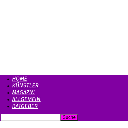
HOME
KÜNSTLER
MAGAZIN
ALLGEMEIN
RATGEBER