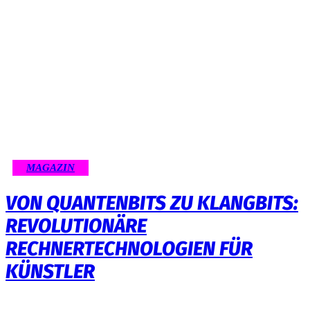
MAGAZIN
VON QUANTENBITS ZU KLANGBITS:
REVOLUTIONÄRE
RECHNERTECHNOLOGIEN FÜR
KÜNSTLER