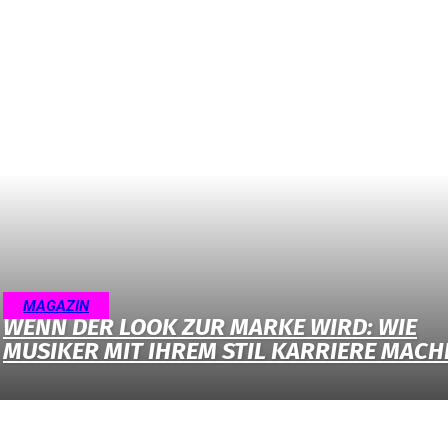
MAGAZIN
WENN DER LOOK ZUR MARKE WIRD: WIE
MUSIKER MIT IHREM STIL KARRIERE MACH