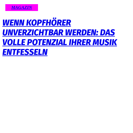
MAGAZIN
WENN KOPFHÖRER
UNVERZICHTBAR WERDEN: DAS
VOLLE POTENZIAL IHRER MUSIK
ENTFESSELN