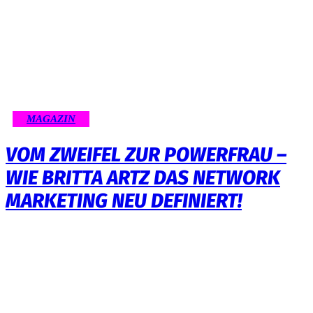
MAGAZIN
VOM ZWEIFEL ZUR POWERFRAU –
WIE BRITTA ARTZ DAS NETWORK
MARKETING NEU DEFINIERT!