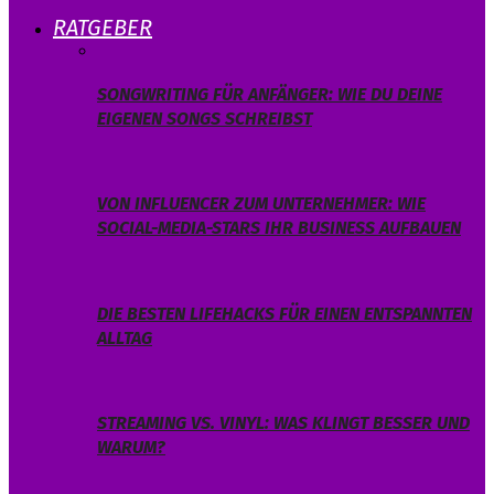
RATGEBER
SONGWRITING FÜR ANFÄNGER: WIE DU DEINE
EIGENEN SONGS SCHREIBST
VON INFLUENCER ZUM UNTERNEHMER: WIE
SOCIAL-MEDIA-STARS IHR BUSINESS AUFBAUEN
DIE BESTEN LIFEHACKS FÜR EINEN ENTSPANNTEN
ALLTAG
STREAMING VS. VINYL: WAS KLINGT BESSER UND
WARUM?