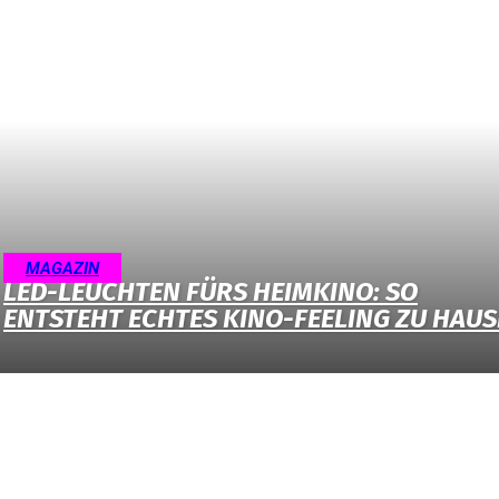
MAGAZIN
LED-LEUCHTEN FÜRS HEIMKINO: SO
ENTSTEHT ECHTES KINO-FEELING ZU HAUS