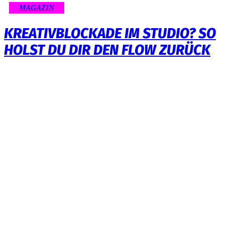
MAGAZIN
KREATIVBLOCKADE IM STUDIO? SO
HOLST DU DIR DEN FLOW ZURÜCK