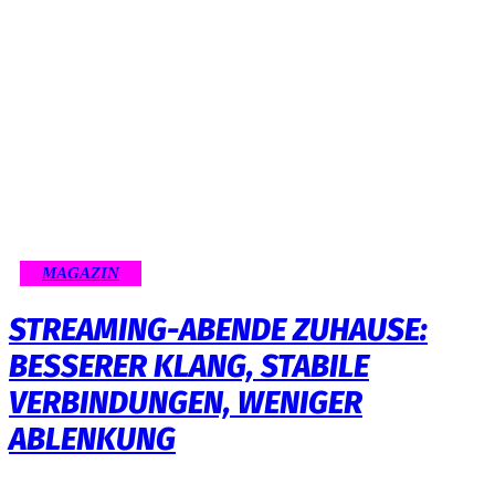
MAGAZIN
STREAMING-ABENDE ZUHAUSE:
BESSERER KLANG, STABILE
VERBINDUNGEN, WENIGER
ABLENKUNG