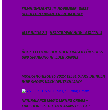
FILMHIGHLIGHTS IM NOVEMBER: DIESE
NEUHEITEN ERWARTEN SIE IM KINO!
ALLE INFOS ZU „HEARTBREAK HIGH“ STAFFEL 3
ÜBER 333 ENTWEDER-ODER-FRAGEN FÜR SPASS U
ND SPANNUNG IN JEDER RUNDE!
MUSIK-HIGHLIGHTS 2025: DIESE STARS BRINGEN
IHRE SHOWS NACH DEUTSCHLAND!
NATURALANCE MAGIC LIFTING CREAM –
FUNKTIONIERT DIE ANTI AGING PFLEGE?