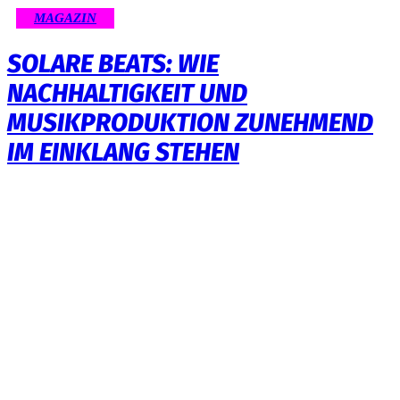
MAGAZIN
SOLARE BEATS: WIE
NACHHALTIGKEIT UND
MUSIKPRODUKTION ZUNEHMEND
IM EINKLANG STEHEN