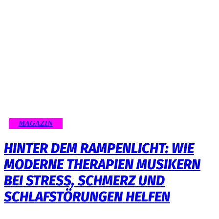
MAGAZIN
HINTER DEM RAMPENLICHT: WIE
MODERNE THERAPIEN MUSIKERN
BEI STRESS, SCHMERZ UND
SCHLAFSTÖRUNGEN HELFEN