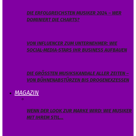
DIE ERFOLGREICHSTEN MUSIKER 2024 – WER
DOMINIERT DIE CHARTS?
VON INFLUENCER ZUM UNTERNEHMER: WIE
SOCIAL-MEDIA-STARS IHR BUSINESS AUFBAUEN
DIE GRÖSSTEN MUSIKSKANDALE ALLER ZEITEN – V
ON BÜHNENABSTÜRZEN BIS DROGENEXZESSEN
MAGAZIN
WENN DER LOOK ZUR MARKE WIRD: WIE MUSIKER
MIT IHREM STIL…