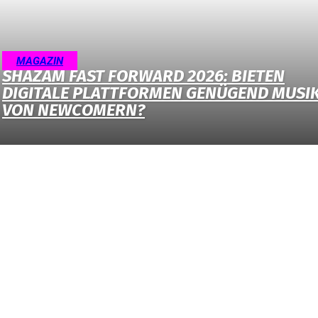
MAGAZIN
SHAZAM FAST FORWARD 2026: BIETEN
DIGITALE PLATTFORMEN GENÜGEND MUSI
VON NEWCOMERN?