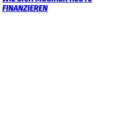
FINANZIEREN