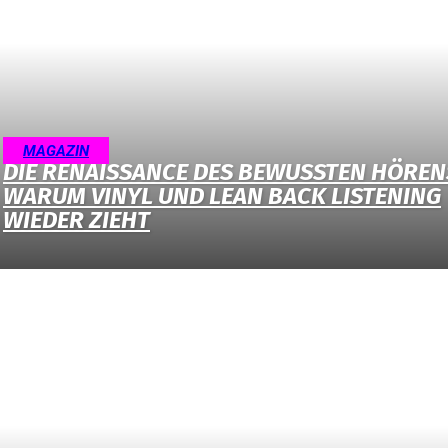
MAGAZIN
DIE RENAISSANCE DES BEWUSSTEN HÖREN
WARUM VINYL UND LEAN BACK LISTENING
WIEDER ZIEHT