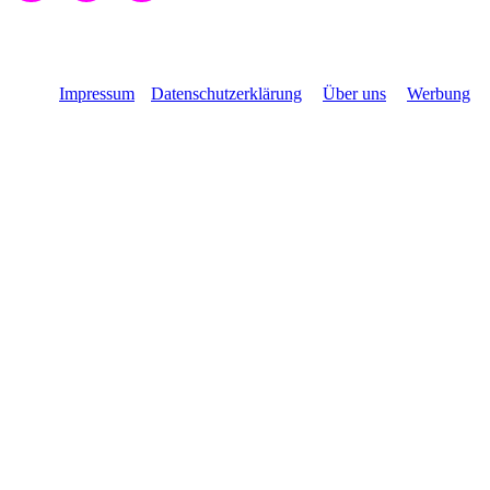
Impressum
Datenschutzerklärung
Über uns
Werbung