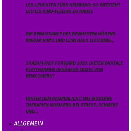
LED-LEUCHTEN FÜRS HEIMKINO: SO ENTSTEHT
ECHTES KINO-FEELING ZU HAUSE
DIE RENAISSANCE DES BEWUSSTEN HÖRENS:
WARUM VINYL UND LEAN BACK LISTENING…
SHAZAM FAST FORWARD 2026: BIETEN DIGITALE
PLATTFORMEN GENÜGEND MUSIK VON
NEWCOMERN?
HINTER DEM RAMPENLICHT: WIE MODERNE
THERAPIEN MUSIKERN BEI STRESS, SCHMERZ
UND…
ALLGEMEIN