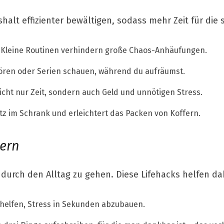
ushalt effizienter bewältigen, sodass mehr Zeit für die
Kleine Routinen verhindern große Chaos-Anhäufungen.
ren oder Serien schauen, während du aufräumst.
icht nur Zeit, sondern auch Geld und unnötigen Stress.
tz im Schrank und erleichtert das Packen von Koffern.
dern
 durch den Alltag zu gehen. Diese Lifehacks helfen da
helfen, Stress in Sekunden abzubauen.