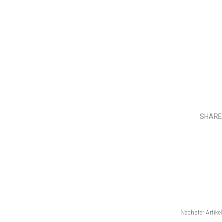
SHARE
Teilen
Nächster Artikel