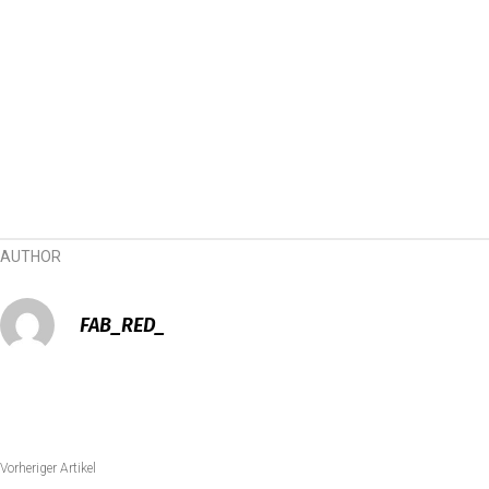
AUTHOR
FAB_RED_
Vorheriger Artikel