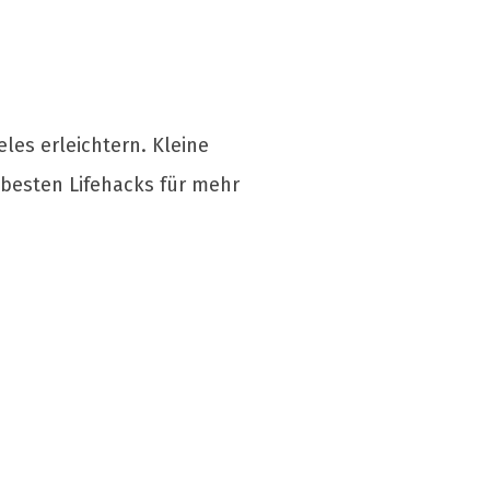
eles erleichtern. Kleine
besten Lifehacks für mehr