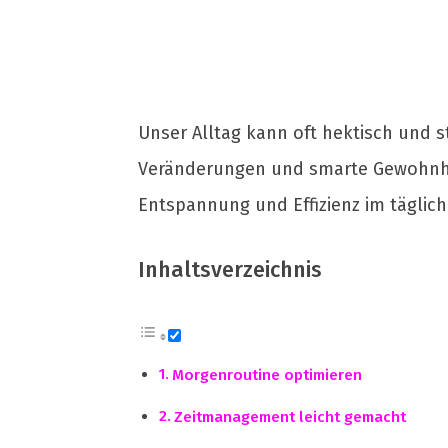
Unser Alltag kann oft hektisch und str
Veränderungen und smarte Gewohnhei
Entspannung und Effizienz im täglic
Inhaltsverzeichnis
Morgenroutine optimieren
Zeitmanagement leicht gemacht