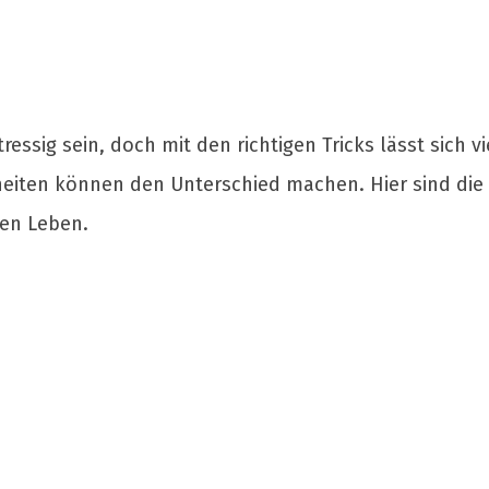
essig sein, doch mit den richtigen Tricks lässt sich vi
ten können den Unterschied machen. Hier sind die 
hen Leben.