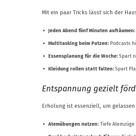
Mit ein paar Tricks lässt sich der Ha
Jeden Abend fünf Minuten aufräumen:
Multitasking beim Putzen:
Podcasts hö
Essensplanung für die Woche:
Spart n
Kleidung rollen statt falten:
Spart Pla
Entspannung gezielt för
Erholung ist essenziell, um gelassen
Atemübungen nutzen:
Tiefe Atemzüge 