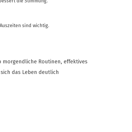
rbessert die Stimmung.
Auszeiten sind wichtig.
 morgendliche Routinen, effektives
sich das Leben deutlich