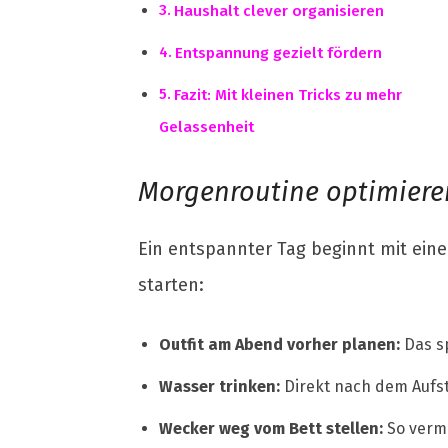
Haushalt clever organisieren
Entspannung gezielt fördern
Fazit: Mit kleinen Tricks zu mehr
Gelassenheit
Morgenroutine optimiere
Ein entspannter Tag beginnt mit eine
starten:
Outfit am Abend vorher planen:
Das sp
Wasser trinken:
Direkt nach dem Aufste
Wecker weg vom Bett stellen:
So verme