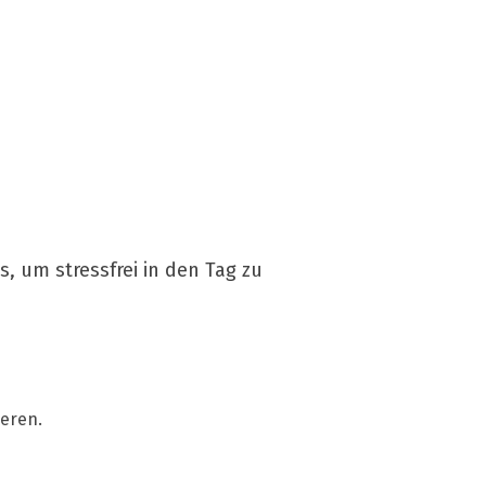
, um stressfrei in den Tag zu
ieren.