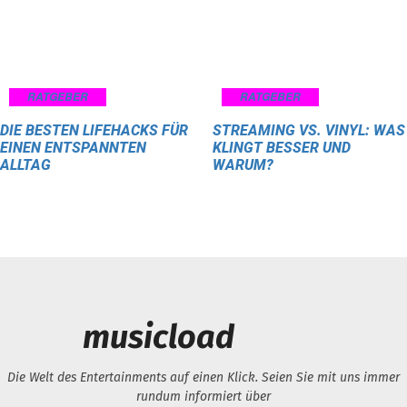
RATGEBER
RATGEBER
DIE BESTEN LIFEHACKS FÜR
STREAMING VS. VINYL: WAS
EINEN ENTSPANNTEN
KLINGT BESSER UND
ALLTAG
WARUM?
musicload
Die Welt des Entertainments auf einen Klick. Seien Sie mit uns immer
rundum informiert über