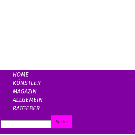
HOME
KÜNSTLER
MAGAZIN
ALLGEMEIN
RATGEBER