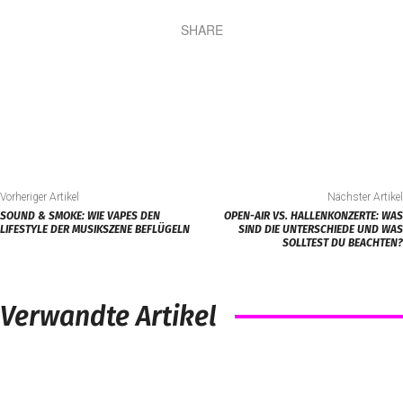
SHARE
Vorheriger Artikel
Nächster Artikel
SOUND & SMOKE: WIE VAPES DEN
OPEN-AIR VS. HALLENKONZERTE: WAS
LIFESTYLE DER MUSIKSZENE BEFLÜGELN
SIND DIE UNTERSCHIEDE UND WAS
SOLLTEST DU BEACHTEN?
Verwandte Artikel