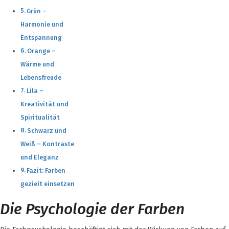
Grün –
Harmonie und
Entspannung
Orange –
Wärme und
Lebensfreude
Lila –
Kreativität und
Spiritualität
Schwarz und
Weiß – Kontraste
und Eleganz
Fazit: Farben
gezielt einsetzen
Die Psychologie der Farben