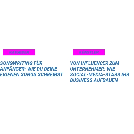
RATGEBER
KÜNSTLER
SONGWRITING FÜR
VON INFLUENCER ZUM
ANFÄNGER: WIE DU DEINE
UNTERNEHMER: WIE
EIGENEN SONGS SCHREIBST
SOCIAL-MEDIA-STARS IHR
BUSINESS AUFBAUEN