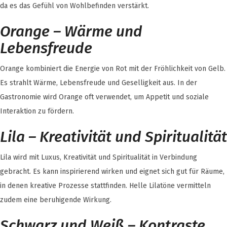
da es das Gefühl von Wohlbefinden verstärkt.
Orange – Wärme und
Lebensfreude
Orange kombiniert die Energie von Rot mit der Fröhlichkeit von Gelb.
Es strahlt Wärme, Lebensfreude und Geselligkeit aus. In der
Gastronomie wird Orange oft verwendet, um Appetit und soziale
Interaktion zu fördern.
Lila – Kreativität und Spiritualität
Lila wird mit Luxus, Kreativität und Spiritualität in Verbindung
gebracht. Es kann inspirierend wirken und eignet sich gut für Räume,
in denen kreative Prozesse stattfinden. Helle Lilatöne vermitteln
zudem eine beruhigende Wirkung.
Schwarz und Weiß – Kontraste