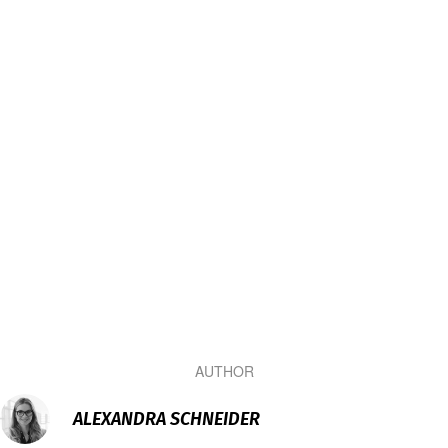
AUTHOR
ALEXANDRA SCHNEIDER