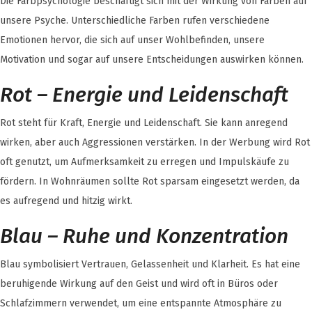
Die Farbpsychologie beschäftigt sich mit der Wirkung von Farben auf
unsere Psyche. Unterschiedliche Farben rufen verschiedene
Emotionen hervor, die sich auf unser Wohlbefinden, unsere
Motivation und sogar auf unsere Entscheidungen auswirken können.
Rot – Energie und Leidenschaft
Rot steht für Kraft, Energie und Leidenschaft. Sie kann anregend
wirken, aber auch Aggressionen verstärken. In der Werbung wird Rot
oft genutzt, um Aufmerksamkeit zu erregen und Impulskäufe zu
fördern. In Wohnräumen sollte Rot sparsam eingesetzt werden, da
es aufregend und hitzig wirkt.
Blau – Ruhe und Konzentration
Blau symbolisiert Vertrauen, Gelassenheit und Klarheit. Es hat eine
beruhigende Wirkung auf den Geist und wird oft in Büros oder
Schlafzimmern verwendet, um eine entspannte Atmosphäre zu