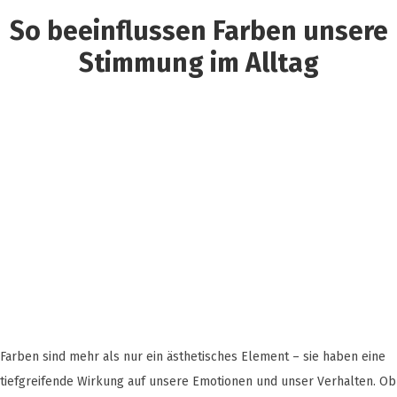
So beeinflussen Farben unsere
Stimmung im Alltag
Farben sind mehr als nur ein ästhetisches Element – sie haben eine
tiefgreifende Wirkung auf unsere Emotionen und unser Verhalten. Ob