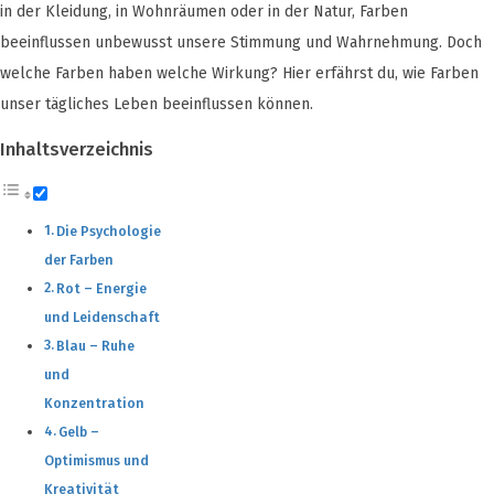
in der Kleidung, in Wohnräumen oder in der Natur, Farben
beeinflussen unbewusst unsere Stimmung und Wahrnehmung. Doch
welche Farben haben welche Wirkung? Hier erfährst du, wie Farben
unser tägliches Leben beeinflussen können.
Inhaltsverzeichnis
Die Psychologie
der Farben
Rot – Energie
und Leidenschaft
Blau – Ruhe
und
Konzentration
Gelb –
Optimismus und
Kreativität