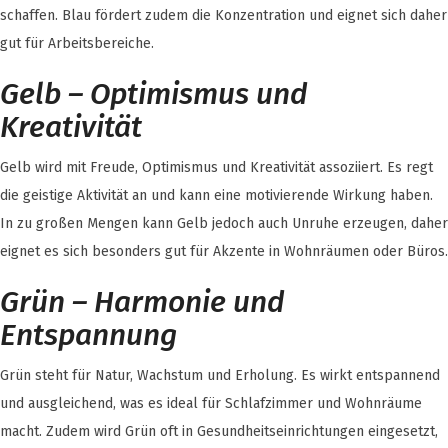
schaffen. Blau fördert zudem die Konzentration und eignet sich daher
gut für Arbeitsbereiche.
Gelb – Optimismus und
Kreativität
Gelb wird mit Freude, Optimismus und Kreativität assoziiert. Es regt
die geistige Aktivität an und kann eine motivierende Wirkung haben.
In zu großen Mengen kann Gelb jedoch auch Unruhe erzeugen, daher
eignet es sich besonders gut für Akzente in Wohnräumen oder Büros.
Grün – Harmonie und
Entspannung
Grün steht für Natur, Wachstum und Erholung. Es wirkt entspannend
und ausgleichend, was es ideal für Schlafzimmer und Wohnräume
macht. Zudem wird Grün oft in Gesundheitseinrichtungen eingesetzt,