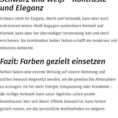
und Eleganz
Schwarz steht für Eleganz, Macht und Seriosität, kann aber auch
erdrückend wirken. Weiß hingegen symbolisiert Reinheit und
Klarheit, kann aber bei übermäßiger Verwendung kalt und steril
erscheinen. Die Kombination beider Farben schafft ein modernes und
stilvolles Ambiente.
Fazit: Farben gezielt einsetzen
Farben haben eine enorme Wirkung auf unsere Stimmung und
sollten bewusst eingesetzt werden, um die gewünschte Atmosphäre
zu erzeugen. Ob für mehr Energie, Entspannung oder Kreativität –
die richtige Farbwahl kann unser tägliches Leben positiv
beeinflussen. Wer sich dieser Effekte bewusst ist, kann Farben
gezielt nutzen, um das persönliche Wohlbefinden zu steigern.