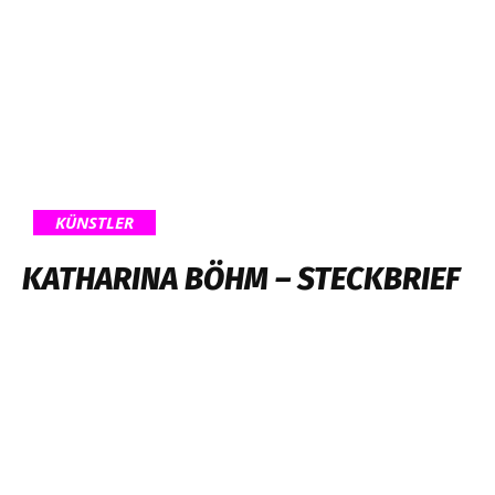
KÜNSTLER
KATHARINA BÖHM – STECKBRIEF