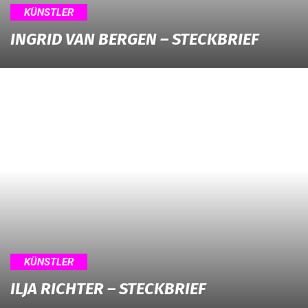
KÜNSTLER
INGRID VAN BERGEN – STECKBRIEF
KÜNSTLER
ILJA RICHTER – STECKBRIEF