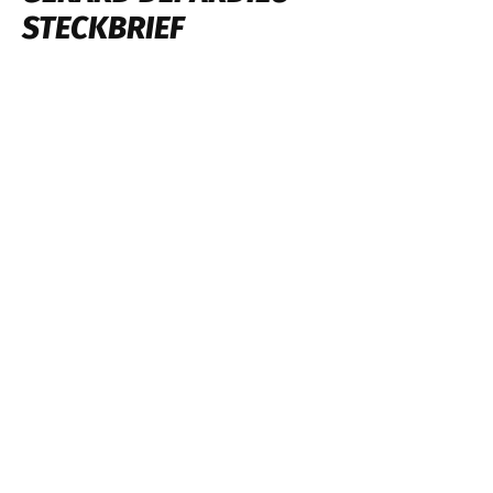
STECKBRIEF