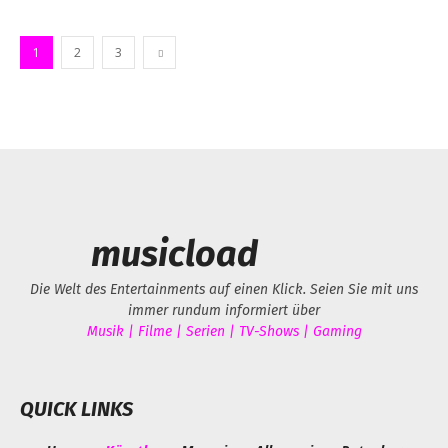
1
2
3
musicload
Die Welt des Entertainments auf einen Klick. Seien Sie mit uns
immer rundum informiert über
Musik | Filme | Serien | TV-Shows | Gaming
QUICK LINKS