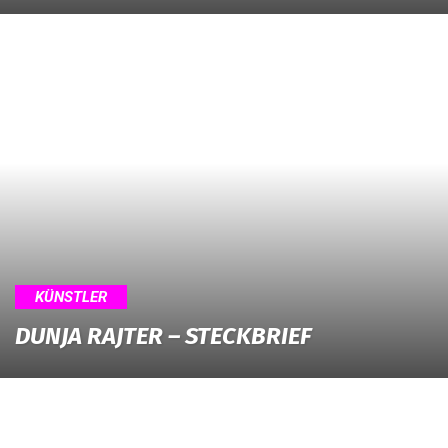
KÜNSTLER
DUNJA RAJTER – STECKBRIEF