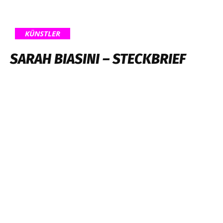
KÜNSTLER
SARAH BIASINI – STECKBRIEF