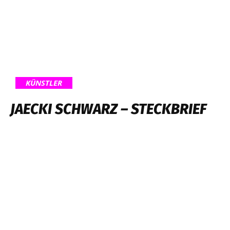
KÜNSTLER
JAECKI SCHWARZ – STECKBRIEF