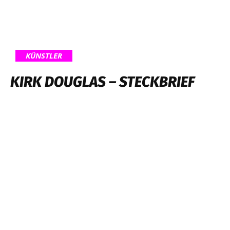
KÜNSTLER
KIRK DOUGLAS – STECKBRIEF