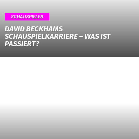
SCHAUSPIELER
DAVID BECKHAMS
SCHAUSPIELKARRIERE – WAS IST
PASSIERT?