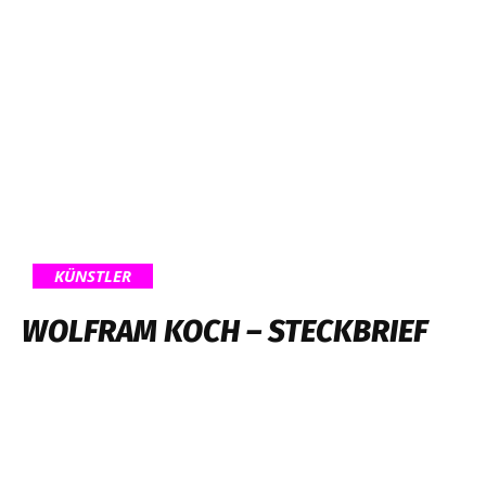
KÜNSTLER
WOLFRAM KOCH – STECKBRIEF