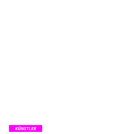
KÜNSTLER