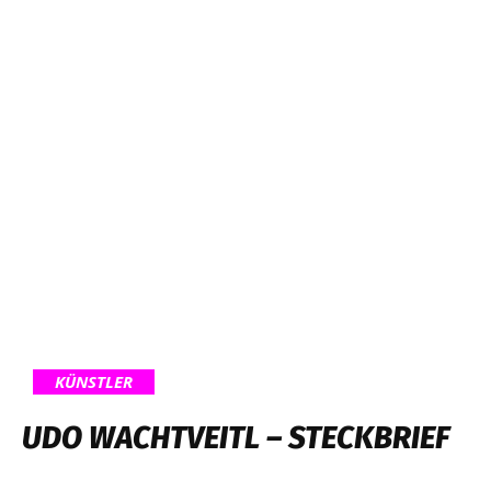
KÜNSTLER
UDO WACHTVEITL – STECKBRIEF