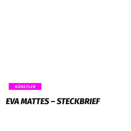
KÜNSTLER
EVA MATTES – STECKBRIEF