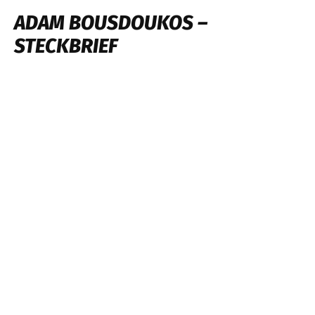
ADAM BOUSDOUKOS –
STECKBRIEF