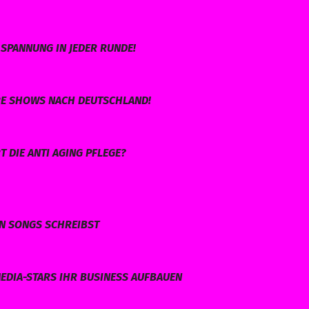
SPANNUNG IN JEDER RUNDE!
HRE SHOWS NACH DEUTSCHLAND!
 DIE ANTI AGING PFLEGE?
EN SONGS SCHREIBST
EDIA-STARS IHR BUSINESS AUFBAUEN