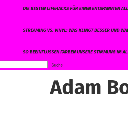
DIE BESTEN LIFEHACKS FÜR EINEN ENTSPANNTEN AL
STREAMING VS. VINYL: WAS KLINGT BESSER UND W
SO BEEINFLUSSEN FARBEN UNSERE STIMMUNG IM AL
Adam Bo