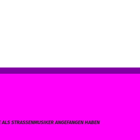
E ALS STRASSENMUSIKER ANGEFANGEN HABEN