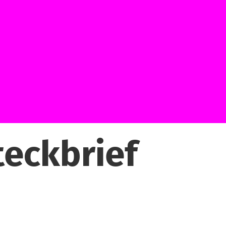
eckbrief