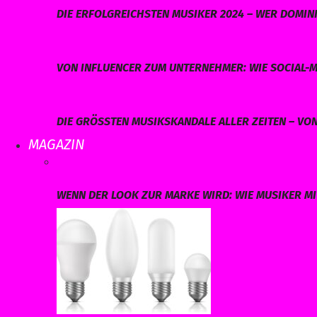
DIE ERFOLGREICHSTEN MUSIKER 2024 – WER DOMINI
VON INFLUENCER ZUM UNTERNEHMER: WIE SOCIAL-M
DIE GRÖSSTEN MUSIKSKANDALE ALLER ZEITEN – VO
MAGAZIN
WENN DER LOOK ZUR MARKE WIRD: WIE MUSIKER MI