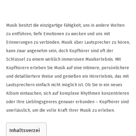
Musik besitzt die einzigartige Fähigkeit, uns in andere Welten
zu entführen, tiefe Emotionen zu wecken und uns mit
Erinnerungen zu verbinden. Musik über Lautsprecher zu hören,
kann zwar angenehm sein, doch Kopfhörer sind oft der
Schlüssel zu einem wirklich immersiven Musikerlebnis. Mit
Kopfhörern erleben Sie Musik auf eine intimere, persönlichere
und detailliertere Weise und genießen ein Hörerlebnis, das mit
Lautsprechern einfach nicht möglich ist. Ob Sie in ein neues
Album eintauchen, sich auf komplexe Rhythmen konzentrieren
oder Ihre Lieblingsgenres genauer erkunden – Kopfhörer sind
unerlässlich, um die volle Kraft Ihrer Musik zu erleben.
Inhaltsverzei