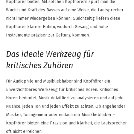
Kopfhörer bieten. Mit solchen Kopfhörern spürt man die
Wucht und Kraft des Basses auf eine Weise, die Lautsprecher
nicht immer wiedergeben können. Gleichzeitig liefern diese
Kopfhörer klarere Höhen, wodurch Gesang und hohe
Instrumente präziser zur Geltung kommen.
Das ideale Werkzeug für
kritisches Zuhören
Für Audiophile und Musikliebhaber sind Kopfhörer ein
unverzichtbares Werkzeug für kritisches Hören. Kritisches
Hören bedeutet, Musik detailliert zu analysieren und auf jede
Nuance, jeden Ton und jeden Effekt zu achten. Ob angehender
Musiker, Toningenieur oder einfach nur Musikliebhaber –
Kopfhörer bieten eine Präzision und Klarheit, die Lautsprecher
oft nicht erreichen.