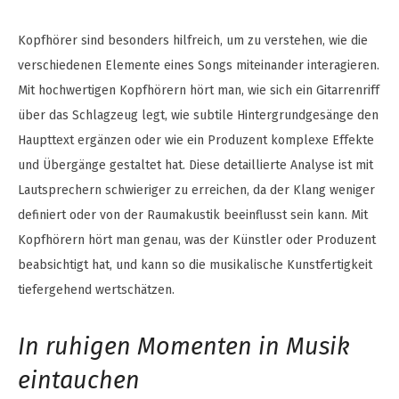
Kopfhörer sind besonders hilfreich, um zu verstehen, wie die
verschiedenen Elemente eines Songs miteinander interagieren.
Mit hochwertigen Kopfhörern hört man, wie sich ein Gitarrenriff
über das Schlagzeug legt, wie subtile Hintergrundgesänge den
Haupttext ergänzen oder wie ein Produzent komplexe Effekte
und Übergänge gestaltet hat. Diese detaillierte Analyse ist mit
Lautsprechern schwieriger zu erreichen, da der Klang weniger
definiert oder von der Raumakustik beeinflusst sein kann. Mit
Kopfhörern hört man genau, was der Künstler oder Produzent
beabsichtigt hat, und kann so die musikalische Kunstfertigkeit
tiefergehend wertschätzen.
In ruhigen Momenten in Musik
eintauchen