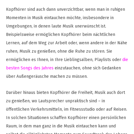
Kopfhörer sind auch dann unverzichtbar, wenn man in ruhigen
Momenten in Musik eintauchen möchte, insbesondere in
Umgebungen, in denen laute Musik unerwünscht ist.
Beispielsweise ermöglichen Kopfhörer beim nächtlichen
Lernen, auf dem Weg zur Arbeit oder, wenn andere in der Nähe
ruhen, Musik zu genießen, ohne die Ruhe zu stören. Sie
ermöglichen es Ihnen, in Ihre Lieblingsalben, Playlists oder
die
besten Songs des Jahres
einzutauchen, ohne sich Gedanken
über Außengeräusche machen zu müssen.
Darüber hinaus bieten Kopfhörer die Freiheit, Musik auch dort
zu genießen, wo Lautsprecher unpraktisch sind – in
öffentlichen Verkehrsmitteln, im Fitnessstudio oder auf Reisen.
In solchen Situationen schaffen Kopfhörer einen persönlichen
Raum, in dem man ganz in die Musik eintauchen kann und