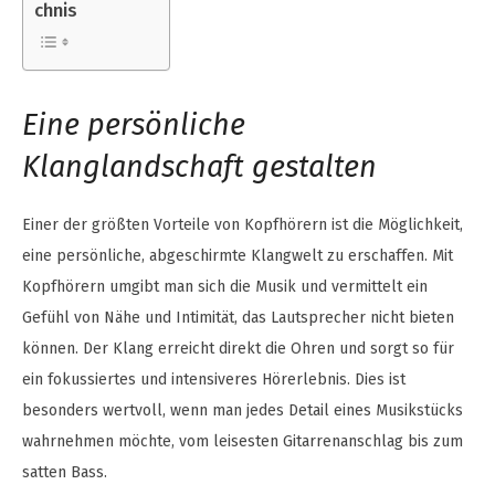
chnis
Eine persönliche
Klanglandschaft gestalten
Einer der größten Vorteile von Kopfhörern ist die Möglichkeit,
eine persönliche, abgeschirmte Klangwelt zu erschaffen. Mit
Kopfhörern umgibt man sich die Musik und vermittelt ein
Gefühl von Nähe und Intimität, das Lautsprecher nicht bieten
können. Der Klang erreicht direkt die Ohren und sorgt so für
ein fokussiertes und intensiveres Hörerlebnis. Dies ist
besonders wertvoll, wenn man jedes Detail eines Musikstücks
wahrnehmen möchte, vom leisesten Gitarrenanschlag bis zum
satten Bass.