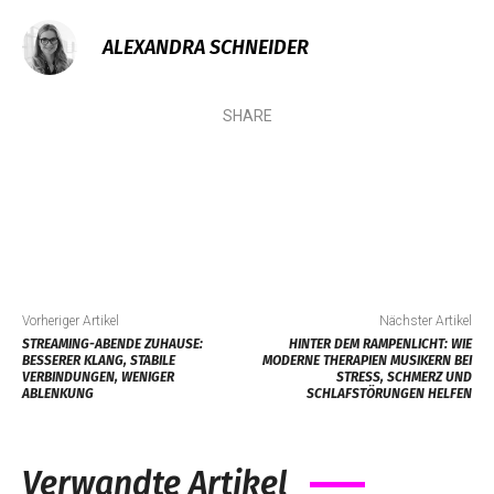
ALEXANDRA SCHNEIDER
SHARE
Vorheriger Artikel
Nächster Artikel
STREAMING-ABENDE ZUHAUSE:
HINTER DEM RAMPENLICHT: WIE
BESSERER KLANG, STABILE
MODERNE THERAPIEN MUSIKERN BEI
VERBINDUNGEN, WENIGER
STRESS, SCHMERZ UND
ABLENKUNG
SCHLAFSTÖRUNGEN HELFEN
Verwandte Artikel