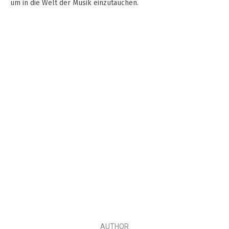
um in die Welt der Musik einzutauchen.
AUTHOR