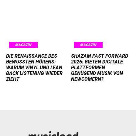
MAGAZIN
MAGAZIN
DIE RENAISSANCE DES
SHAZAM FAST FORWARD
BEWUSSTEN HÖRENS:
2026: BIETEN DIGITALE
WARUM VINYL UND LEAN
PLATTFORMEN
BACK LISTENING WIEDER
GENÜGEND MUSIK VON
ZIEHT
NEWCOMERN?