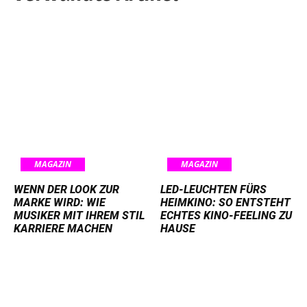
MAGAZIN
MAGAZIN
WENN DER LOOK ZUR
LED-LEUCHTEN FÜRS
MARKE WIRD: WIE
HEIMKINO: SO ENTSTEHT
MUSIKER MIT IHREM STIL
ECHTES KINO-FEELING ZU
KARRIERE MACHEN
HAUSE