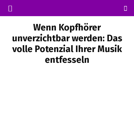
Wenn Kopfhörer
unverzichtbar werden: Das
volle Potenzial Ihrer Musik
entfesseln