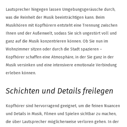
Lautsprecher hingegen lassen Umgebungsgeräusche durch,
was die Reinheit der Musik beeinträchtigen kann. Beim
Musikhören mit Kopfhörern entsteht eine Trennung zwischen
Ihnen und der Außenwelt, sodass Sie sich ungestört voll und
ganz auf die Musik konzentrieren können. Ob Sie nun im
Wohnzimmer sitzen oder durch die Stadt spazieren –
Kopfhörer schaffen eine Atmosphäre, in der Sie ganz in der
Musik versinken und eine intensivere emotionale Verbindung
erleben können.
Schichten und Details freilegen
Kopfhörer sind hervorragend geeignet, um die feinen Nuancen
und Details in Musik, Filmen und Spielen sichtbar zu machen,
die über Lautsprecher möglicherweise verloren gehen. In der