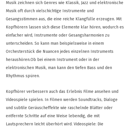
Musik zeichnen sich Genres wie Klassik, Jazz und elektronische
Musik oft durch vielschichtige Instrumente und
Gesangsstimmen aus, die eine reiche Klangfülle erzeugen. Mit
Kopfhörern lassen sich diese Elemente klar hören, wodurch es
einfacher wird, Instrumente oder Gesangsharmonien zu
unterscheiden. So kann man beispielsweise in einem
Orchesterstück die Nuancen jedes einzelnen Instruments
heraushören.Ob bei einem Instrument oder in der
elektronischen Musik, man kann den tiefen Bass und den
Rhythmus spüren.
Kopfhörer verbessern auch das Erlebnis Filme ansehen und
Videospiele spielen. In Filmen werden Soundtracks, Dialoge
und subtile Geräuscheffekte wie raschelnde Blätter oder
entfernte Schritte auf eine Weise lebendig, die mit
Lautsprechern leicht überhört wird. Videospiele: Die