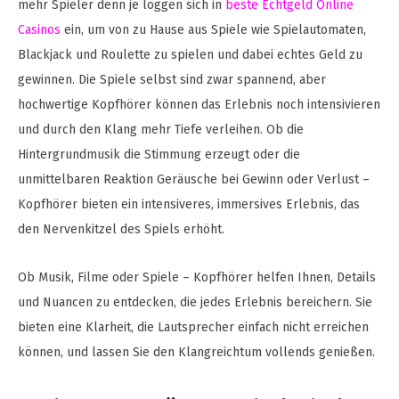
mehr Spieler denn je loggen sich in
beste Echtgeld Online
Casinos
ein, um von zu Hause aus Spiele wie Spielautomaten,
Blackjack und Roulette zu spielen und dabei echtes Geld zu
gewinnen. Die Spiele selbst sind zwar spannend, aber
hochwertige Kopfhörer können das Erlebnis noch intensivieren
und durch den Klang mehr Tiefe verleihen. Ob die
Hintergrundmusik die Stimmung erzeugt oder die
unmittelbaren Reaktion Geräusche bei Gewinn oder Verlust –
Kopfhörer bieten ein intensiveres, immersives Erlebnis, das
den Nervenkitzel des Spiels erhöht.
Ob Musik, Filme oder Spiele – Kopfhörer helfen Ihnen, Details
und Nuancen zu entdecken, die jedes Erlebnis bereichern. Sie
bieten eine Klarheit, die Lautsprecher einfach nicht erreichen
können, und lassen Sie den Klangreichtum vollends genießen.