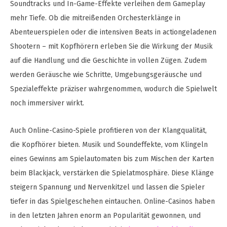
Soundtracks und In-Game-Effekte verleihen dem Gameplay
mehr Tiefe. Ob die mitreißenden Orchesterklänge in
Abenteuerspielen oder die intensiven Beats in actiongeladenen
Shootern – mit Kopfhörern erleben Sie die Wirkung der Musik
auf die Handlung und die Geschichte in vollen Zügen. Zudem
werden Geräusche wie Schritte, Umgebungsgeräusche und
Spezialeffekte präziser wahrgenommen, wodurch die Spielwelt
noch immersiver wirkt.
Auch Online-Casino-Spiele profitieren von der Klangqualität,
die Kopfhörer bieten. Musik und Soundeffekte, vom Klingeln
eines Gewinns am Spielautomaten bis zum Mischen der Karten
beim Blackjack, verstärken die Spielatmosphäre. Diese Klänge
steigern Spannung und Nervenkitzel und lassen die Spieler
tiefer in das Spielgeschehen eintauchen. Online-Casinos haben
in den letzten Jahren enorm an Popularität gewonnen, und