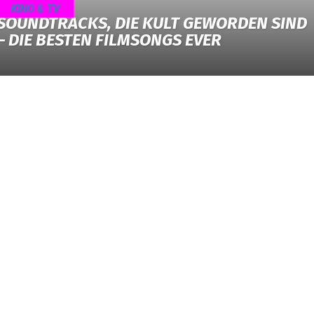
KINO & TV
SOUNDTRACKS, DIE KULT GEWORDEN SIND
– DIE BESTEN FILMSONGS EVER