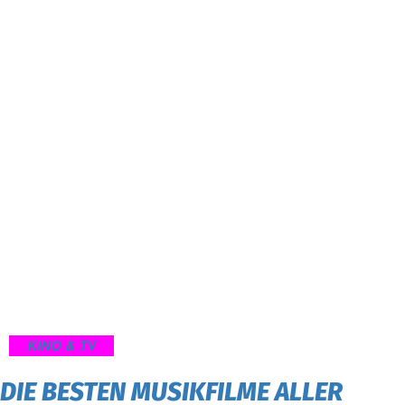
KINO & TV
DIE BESTEN MUSIKFILME ALLER