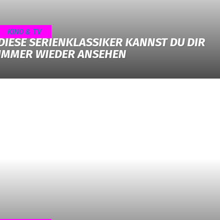
KINO & TV
DIESE SERIENKLASSIKER KANNST DU DIR
IMMER WIEDER ANSEHEN