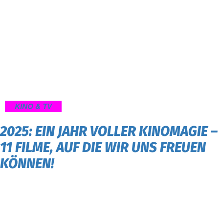
KINO & TV
2025: EIN JAHR VOLLER KINOMAGIE –
11 FILME, AUF DIE WIR UNS FREUEN
KÖNNEN!