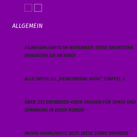
ALLGEMEIN
FILMHIGHLIGHTS IM NOVEMBER: DIESE NEUHEITEN
ERWARTEN SIE IM KINO!
ALLE INFOS ZU „HEARTBREAK HIGH“ STAFFEL 3
ÜBER 333 ENTWEDER-ODER-FRAGEN FÜR SPASS UND S
PANNUNG IN JEDER RUNDE!
MUSIK-HIGHLIGHTS 2025: DIESE STARS BRINGEN