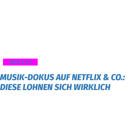
KINO & TV
MUSIK-DOKUS AUF NETFLIX & CO.:
DIESE LOHNEN SICH WIRKLICH