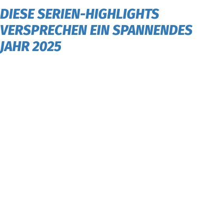
DIESE SERIEN-HIGHLIGHTS
VERSPRECHEN EIN SPANNENDES
JAHR 2025