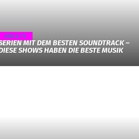
KINO & TV
SERIEN MIT DEM BESTEN SOUNDTRACK –
DIESE SHOWS HABEN DIE BESTE MUSIK