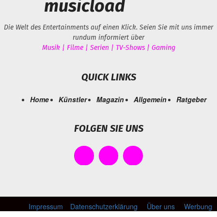
musicload
Die Welt des Entertainments auf einen Klick. Seien Sie mit uns immer
rundum informiert über
Musik | Filme | Serien | TV-Shows | Gaming
QUICK LINKS
Home
Künstler
Magazin
Allgemein
Ratgeber
FOLGEN SIE UNS
Impressum
Datenschutzerklärung
Über uns
Werbung