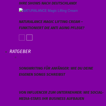
IHRE SHOWS NACH DEUTSCHLAND!
NATURALANCE MAGIC LIFTING CREAM –
FUNKTIONIERT DIE ANTI AGING PFLEGE?
RATGEBER
SONGWRITING FÜR ANFÄNGER: WIE DU DEINE
EIGENEN SONGS SCHREIBST
VON INFLUENCER ZUM UNTERNEHMER: WIE SOCIAL-
MEDIA-STARS IHR BUSINESS AUFBAUEN