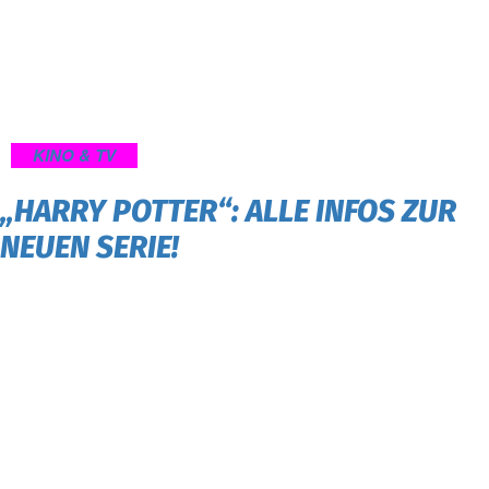
KINO & TV
„HARRY POTTER“: ALLE INFOS ZUR
NEUEN SERIE!