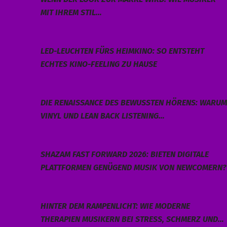
MIT IHREM STIL…
LED-LEUCHTEN FÜRS HEIMKINO: SO ENTSTEHT
ECHTES KINO-FEELING ZU HAUSE
DIE RENAISSANCE DES BEWUSSTEN HÖRENS: WARUM
VINYL UND LEAN BACK LISTENING…
SHAZAM FAST FORWARD 2026: BIETEN DIGITALE
PLATTFORMEN GENÜGEND MUSIK VON NEWCOMERN?
HINTER DEM RAMPENLICHT: WIE MODERNE
THERAPIEN MUSIKERN BEI STRESS, SCHMERZ UND…