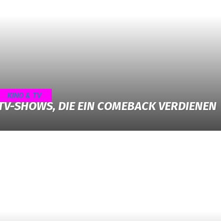
KINO & TV
TV-SHOWS, DIE EIN COMEBACK VERDIENEN