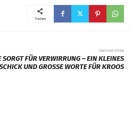
Teilen
Nächster Artikel
 SORGT FÜR VERWIRRUNG – EIN KLEINES
SCHICK UND GROSSE WORTE FÜR KROOS