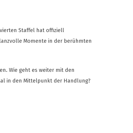
ierten Staffel hat offiziell
glanzvolle Momente in der berühmten
sen. Wie geht es weiter mit den
al in den Mittelpunkt der Handlung?