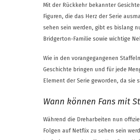
Mit der Rückkehr bekannter Gesichte
Figuren, die das Herz der Serie ausm
sehen sein werden, gibt es bislang nu
Bridgerton-Familie sowie wichtige N
Wie in den vorangegangenen Staffeln
Geschichte bringen und für jede Meng
Element der Serie geworden, da sie 
Wann können Fans mit Sta
Während die Dreharbeiten nun offizi
Folgen auf Netflix zu sehen sein we