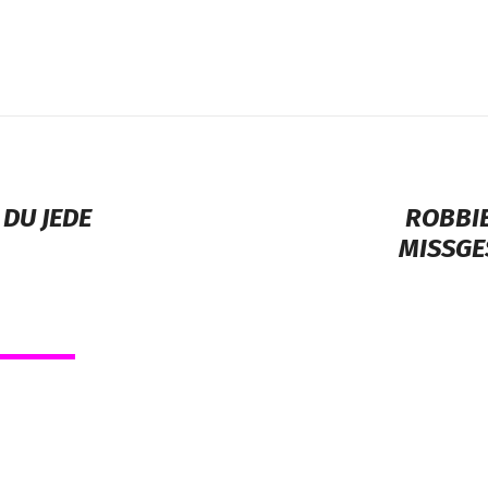
DU JEDE
ROBBIE
MISSGE