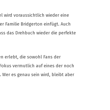
l wird voraussichtlich wieder eine
er Familie Bridgerton einfügt. Auch
ass das Drehbuch wieder die perfekte
en erlebt, die sowohl Fans der
 Fokus vermutlich auf eines der noch
 Wer es genau sein wird, bleibt aber