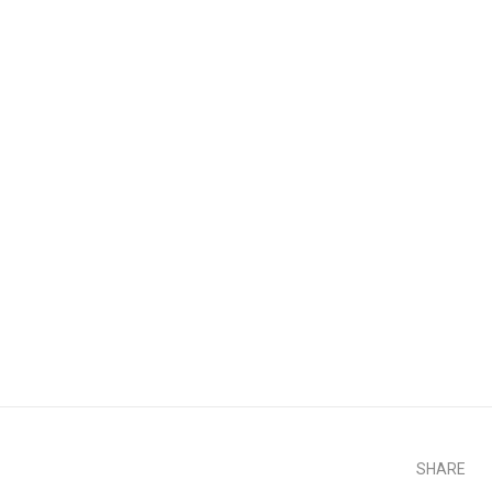
SHARE