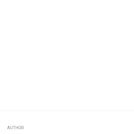
AUTHOR