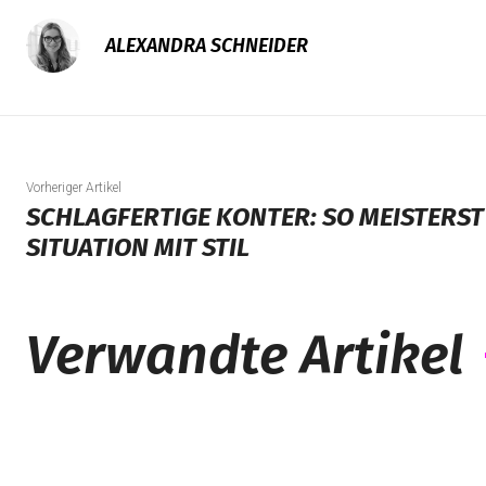
ALEXANDRA SCHNEIDER
Vorheriger Artikel
SCHLAGFERTIGE KONTER: SO MEISTERST 
SITUATION MIT STIL
Verwandte Artikel