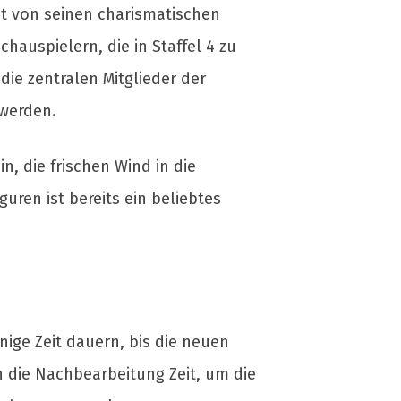
t von seinen charismatischen
auspielern, die in Staffel 4 zu
die zentralen Mitglieder der
 werden.
, die frischen Wind in die
uren ist bereits ein beliebtes
ige Zeit dauern, bis die neuen
 die Nachbearbeitung Zeit, um die