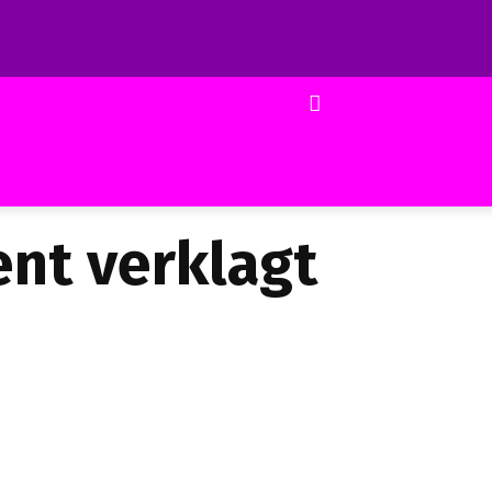
ent verklagt