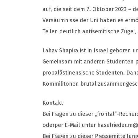
auf, die seit dem 7. Oktober 2023 – 
Versäumnisse der Uni haben es ermögl
Teilen deutlich antisemitische Züge“,
Lahav Shapira ist in Israel geboren 
Gemeinsam mit anderen Studenten pr
propalästinensische Studenten. Dan
Kommilitonen brutal zusammengesc
Kontakt
Bei Fragen zu dieser „frontal“-Recher
oderper E-Mail unter
haselrieder.m@
Bei Fragen zu dieser Pressemitteilu