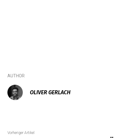
AUTHOR
OLIVER GERLACH
Vorheriger Artikel