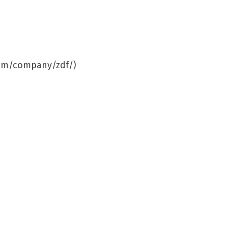
.com/company/zdf/)