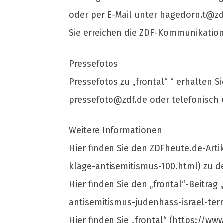
oder per E-Mail unter
hagedorn.t@zd
Sie erreichen die ZDF-Kommunikation
Pressefotos
Pressefotos zu „frontal“ “ erhalten S
pressefoto@zdf.de
oder telefonisch 
Weitere Informationen
Hier finden Sie den ZDFheute.de-Arti
klage-antisemitismus-100.html) zu de
Hier finden Sie den „frontal“-Beitrag
antisemitismus-judenhass-israel-terr
Hier finden Sie „frontal“ (https://ww