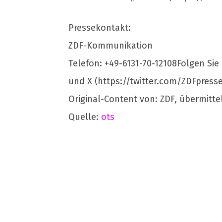
Pressekontakt:
ZDF-Kommunikation
Telefon: +49-6131-70-12108Folgen Si
und X (https://twitter.com/ZDFpresse
Original-Content von: ZDF, übermitte
Quelle:
ots