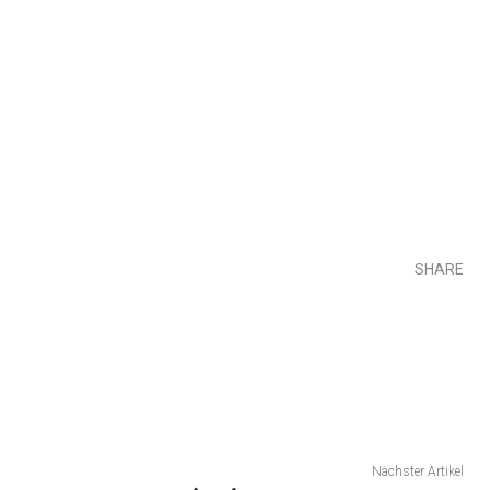
SHARE
Teilen
Nächster Artikel