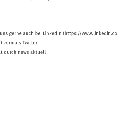
e uns gerne auch bei LinkedIn (https://www.linkedin
) vormals Twitter.
lt durch news aktuell