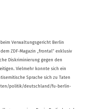
 beim Verwaltungsgericht Berlin
ie dem ZDF-Magazin „frontal“ exklusiv
sche Diskriminierung gegen den
eitigen. Vielmehr konnte sich ein
ntisemitische Sprache sich zu Taten
ten/politik/deutschland/fu-berlin-