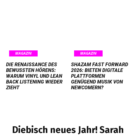
MAGAZIN
MAGAZIN
DIE RENAISSANCE DES
SHAZAM FAST FORWARD
BEWUSSTEN HÖRENS:
2026: BIETEN DIGITALE
WARUM VINYL UND LEAN
PLATTFORMEN
BACK LISTENING WIEDER
GENÜGEND MUSIK VON
ZIEHT
NEWCOMERN?