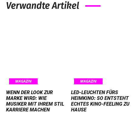
Verwandte Artikel
MAGAZIN
MAGAZIN
WENN DER LOOK ZUR
LED-LEUCHTEN FÜRS
MARKE WIRD: WIE
HEIMKINO: SO ENTSTEHT
MUSIKER MIT IHREM STIL
ECHTES KINO-FEELING ZU
KARRIERE MACHEN
HAUSE