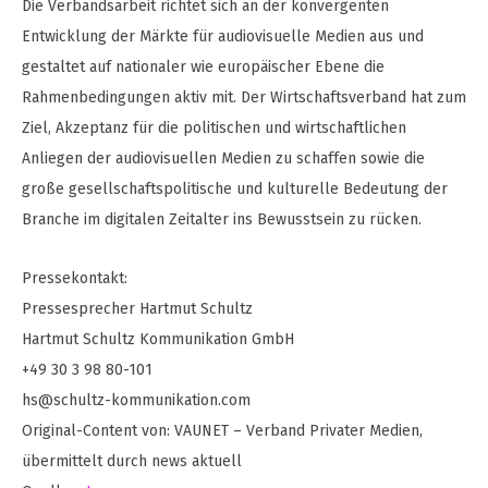
Die Verbandsarbeit richtet sich an der konvergenten
Entwicklung der Märkte für audiovisuelle Medien aus und
gestaltet auf nationaler wie europäischer Ebene die
Rahmenbedingungen aktiv mit. Der Wirtschaftsverband hat zum
Ziel, Akzeptanz für die politischen und wirtschaftlichen
Anliegen der audiovisuellen Medien zu schaffen sowie die
große gesellschaftspolitische und kulturelle Bedeutung der
Branche im digitalen Zeitalter ins Bewusstsein zu rücken.
Pressekontakt:
Pressesprecher Hartmut Schultz
Hartmut Schultz Kommunikation GmbH
+49 30 3 98 80-101
hs@schultz-kommunikation.com
Original-Content von: VAUNET – Verband Privater Medien,
übermittelt durch news aktuell