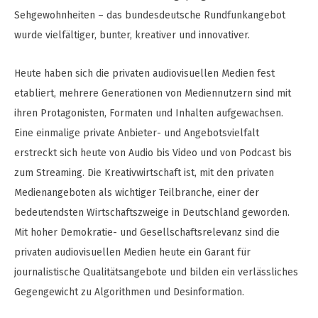
Sehgewohnheiten – das bundesdeutsche Rundfunkangebot
wurde vielfältiger, bunter, kreativer und innovativer.
Heute haben sich die privaten audiovisuellen Medien fest
etabliert, mehrere Generationen von Mediennutzern sind mit
ihren Protagonisten, Formaten und Inhalten aufgewachsen.
Eine einmalige private Anbieter- und Angebotsvielfalt
erstreckt sich heute von Audio bis Video und von Podcast bis
zum Streaming. Die Kreativwirtschaft ist, mit den privaten
Medienangeboten als wichtiger Teilbranche, einer der
bedeutendsten Wirtschaftszweige in Deutschland geworden.
Mit hoher Demokratie- und Gesellschaftsrelevanz sind die
privaten audiovisuellen Medien heute ein Garant für
journalistische Qualitätsangebote und bilden ein verlässliches
Gegengewicht zu Algorithmen und Desinformation.