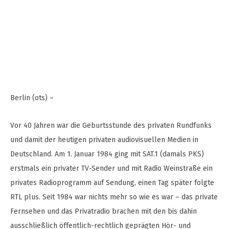
Berlin (ots) –
Vor 40 Jahren war die Geburtsstunde des privaten Rundfunks
und damit der heutigen privaten audiovisuellen Medien in
Deutschland. Am 1. Januar 1984 ging mit SAT.1 (damals PKS)
erstmals ein privater TV-Sender und mit Radio Weinstraße ein
privates Radioprogramm auf Sendung, einen Tag später folgte
RTL plus. Seit 1984 war nichts mehr so wie es war – das private
Fernsehen und das Privatradio brachen mit den bis dahin
ausschließlich öffentlich-rechtlich geprägten Hör- und