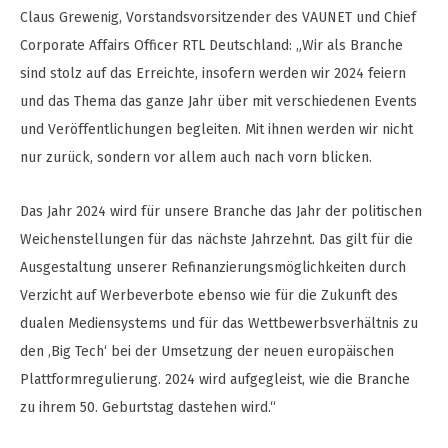
Claus Grewenig, Vorstandsvorsitzender des VAUNET und Chief
Corporate Affairs Officer RTL Deutschland: „Wir als Branche
sind stolz auf das Erreichte, insofern werden wir 2024 feiern
und das Thema das ganze Jahr über mit verschiedenen Events
und Veröffentlichungen begleiten. Mit ihnen werden wir nicht
nur zurück, sondern vor allem auch nach vorn blicken.
Das Jahr 2024 wird für unsere Branche das Jahr der politischen
Weichenstellungen für das nächste Jahrzehnt. Das gilt für die
Ausgestaltung unserer Refinanzierungsmöglichkeiten durch
Verzicht auf Werbeverbote ebenso wie für die Zukunft des
dualen Mediensystems und für das Wettbewerbsverhältnis zu
den ‚Big Tech‘ bei der Umsetzung der neuen europäischen
Plattformregulierung. 2024 wird aufgegleist, wie die Branche
zu ihrem 50. Geburtstag dastehen wird.“