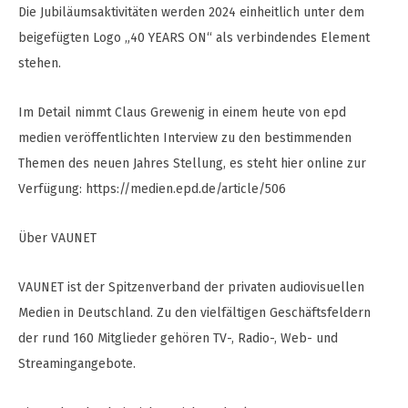
Die Jubiläumsaktivitäten werden 2024 einheitlich unter dem
beigefügten Logo „40 YEARS ON“ als verbindendes Element
stehen.
Im Detail nimmt Claus Grewenig in einem heute von epd
medien veröffentlichten Interview zu den bestimmenden
Themen des neuen Jahres Stellung, es steht hier online zur
Verfügung: https://medien.epd.de/article/506
Über VAUNET
VAUNET ist der Spitzenverband der privaten audiovisuellen
Medien in Deutschland. Zu den vielfältigen Geschäftsfeldern
der rund 160 Mitglieder gehören TV-, Radio-, Web- und
Streamingangebote.