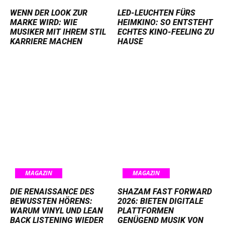
WENN DER LOOK ZUR
LED-LEUCHTEN FÜRS
MARKE WIRD: WIE
HEIMKINO: SO ENTSTEHT
MUSIKER MIT IHREM STIL
ECHTES KINO-FEELING ZU
KARRIERE MACHEN
HAUSE
MAGAZIN
MAGAZIN
DIE RENAISSANCE DES
SHAZAM FAST FORWARD
BEWUSSTEN HÖRENS:
2026: BIETEN DIGITALE
WARUM VINYL UND LEAN
PLATTFORMEN
BACK LISTENING WIEDER
GENÜGEND MUSIK VON