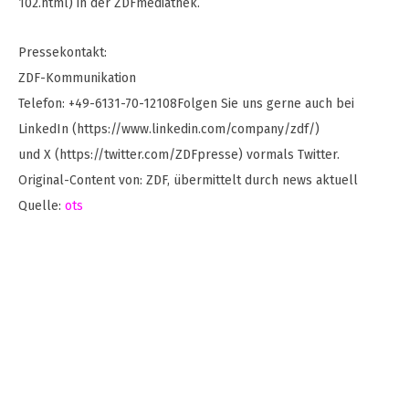
102.html) in der ZDFmediathek.
Pressekontakt:
ZDF-Kommunikation
Telefon: +49-6131-70-12108Folgen Sie uns gerne auch bei
LinkedIn (https://www.linkedin.com/company/zdf/)
und X (https://twitter.com/ZDFpresse) vormals Twitter.
Original-Content von: ZDF, übermittelt durch news aktuell
Quelle:
ots