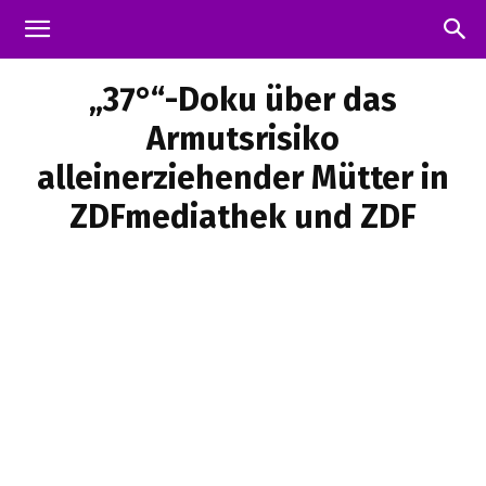
„37°“-Doku über das
Armutsrisiko
alleinerziehender Mütter in
ZDFmediathek und ZDF