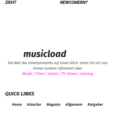
ZIEHT
NEWCOMERN?
musicload
Die Welt des Entertainments auf einen Klick. Seien Sie mit uns
immer rundum informiert über
Musik | Filme | Serien | TV-Shows | Gaming
QUICK LINKS
Home
Künstler
Magazin
Allgemein
Ratgeber