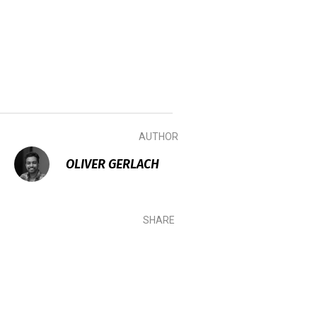
AUTHOR
OLIVER GERLACH
SHARE