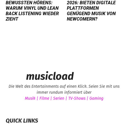
BEWUSSTEN HÖRENS:
2026: BIETEN DIGITALE
WARUM VINYL UND LEAN
PLATTFORMEN
BACK LISTENING WIEDER
GENÜGEND MUSIK VON
ZIEHT
NEWCOMERN?
musicload
Die Welt des Entertainments auf einen Klick. Seien Sie mit uns
immer rundum informiert über
Musik | Filme | Serien | TV-Shows | Gaming
QUICK LINKS