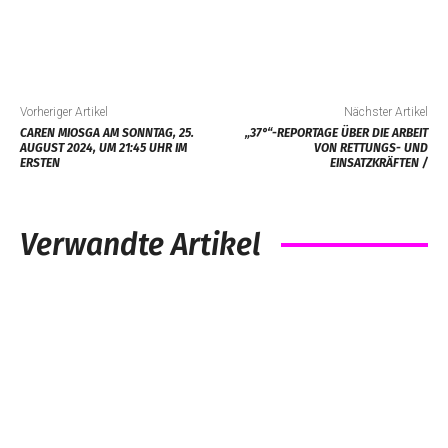
Vorheriger Artikel
Nächster Artikel
CAREN MIOSGA AM SONNTAG, 25.
„37°“-REPORTAGE ÜBER DIE ARBEIT
AUGUST 2024, UM 21:45 UHR IM
VON RETTUNGS- UND
ERSTEN
EINSATZKRÄFTEN /
Verwandte Artikel