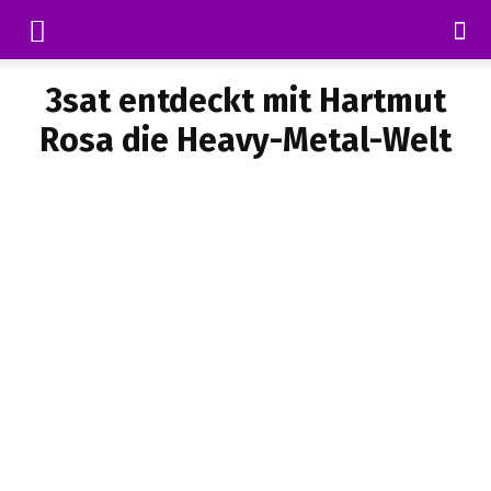
3sat entdeckt mit Hartmut
Rosa die Heavy-Metal-Welt