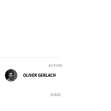
AUTHOR
OLIVER GERLACH
SHARE