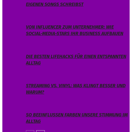
EIGENEN SONGS SCHREIBST
VON INFLUENCER ZUM UNTERNEHMER: WIE
SOCIAL-MEDIA-STARS IHR BUSINESS AUFBAUEN
DIE BESTEN LIFEHACKS FÜR EINEN ENTSPANNTEN
ALLTAG
STREAMING VS. VINYL: WAS KLINGT BESSER UND
WARUM?
SO BEEINFLUSSEN FARBEN UNSERE STIMMUNG IM
ALLTAG