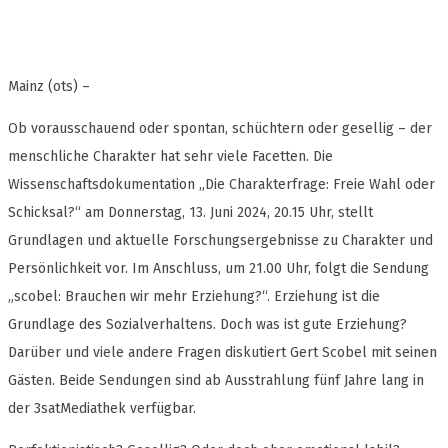
Mainz (ots) –
Ob vorausschauend oder spontan, schüchtern oder gesellig – der
menschliche Charakter hat sehr viele Facetten. Die
Wissenschaftsdokumentation „Die Charakterfrage: Freie Wahl oder
Schicksal?“ am Donnerstag, 13. Juni 2024, 20.15 Uhr, stellt
Grundlagen und aktuelle Forschungsergebnisse zu Charakter und
Persönlichkeit vor. Im Anschluss, um 21.00 Uhr, folgt die Sendung
„scobel: Brauchen wir mehr Erziehung?“. Erziehung ist die
Grundlage des Sozialverhaltens. Doch was ist gute Erziehung?
Darüber und viele andere Fragen diskutiert Gert Scobel mit seinen
Gästen. Beide Sendungen sind ab Ausstrahlung fünf Jahre lang in
der 3satMediathek verfügbar.