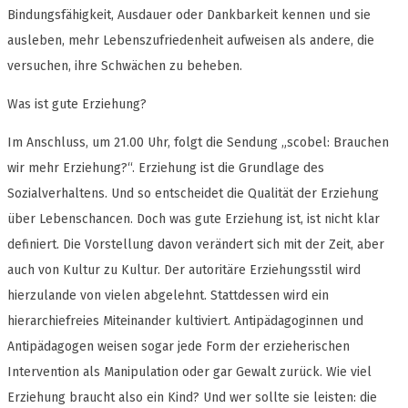
Bindungsfähigkeit, Ausdauer oder Dankbarkeit kennen und sie
ausleben, mehr Lebenszufriedenheit aufweisen als andere, die
versuchen, ihre Schwächen zu beheben.
Was ist gute Erziehung?
Im Anschluss, um 21.00 Uhr, folgt die Sendung „scobel: Brauchen
wir mehr Erziehung?“. Erziehung ist die Grundlage des
Sozialverhaltens. Und so entscheidet die Qualität der Erziehung
über Lebenschancen. Doch was gute Erziehung ist, ist nicht klar
definiert. Die Vorstellung davon verändert sich mit der Zeit, aber
auch von Kultur zu Kultur. Der autoritäre Erziehungsstil wird
hierzulande von vielen abgelehnt. Stattdessen wird ein
hierarchiefreies Miteinander kultiviert. Antipädagoginnen und
Antipädagogen weisen sogar jede Form der erzieherischen
Intervention als Manipulation oder gar Gewalt zurück. Wie viel
Erziehung braucht also ein Kind? Und wer sollte sie leisten: die