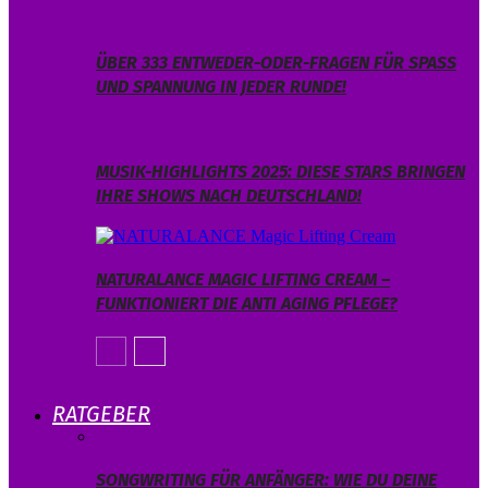
ÜBER 333 ENTWEDER-ODER-FRAGEN FÜR SPASS U
ND SPANNUNG IN JEDER RUNDE!
MUSIK-HIGHLIGHTS 2025: DIESE STARS BRINGEN
IHRE SHOWS NACH DEUTSCHLAND!
NATURALANCE MAGIC LIFTING CREAM –
FUNKTIONIERT DIE ANTI AGING PFLEGE?
RATGEBER
SONGWRITING FÜR ANFÄNGER: WIE DU DEINE