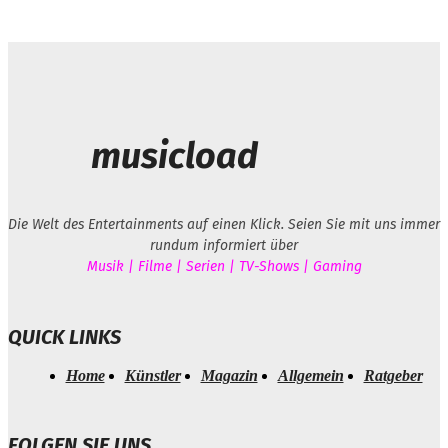
musicload
Die Welt des Entertainments auf einen Klick. Seien Sie mit uns immer
rundum informiert über
Musik | Filme | Serien | TV-Shows | Gaming
QUICK LINKS
Home
Künstler
Magazin
Allgemein
Ratgeber
FOLGEN SIE UNS