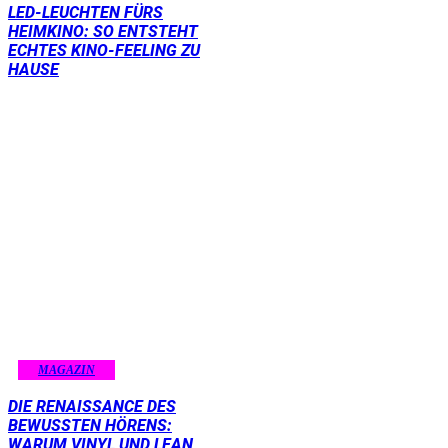
LED-LEUCHTEN FÜRS
HEIMKINO: SO ENTSTEHT
ECHTES KINO-FEELING ZU
HAUSE
MAGAZIN
DIE RENAISSANCE DES
BEWUSSTEN HÖRENS:
WARUM VINYL UND LEAN