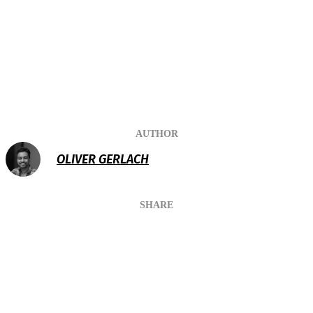
AUTHOR
OLIVER GERLACH
SHARE