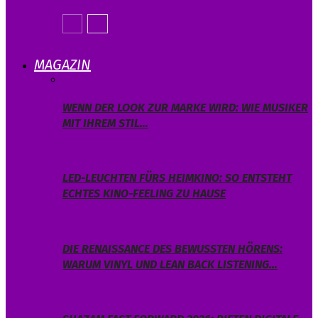
MAGAZIN
WENN DER LOOK ZUR MARKE WIRD: WIE MUSIKER
MIT IHREM STIL…
LED-LEUCHTEN FÜRS HEIMKINO: SO ENTSTEHT
ECHTES KINO-FEELING ZU HAUSE
DIE RENAISSANCE DES BEWUSSTEN HÖRENS:
WARUM VINYL UND LEAN BACK LISTENING…