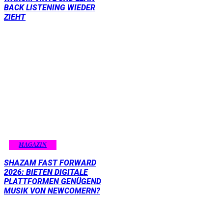
BACK LISTENING WIEDER
ZIEHT
MAGAZIN
SHAZAM FAST FORWARD
2026: BIETEN DIGITALE
PLATTFORMEN GENÜGEND
MUSIK VON NEWCOMERN?