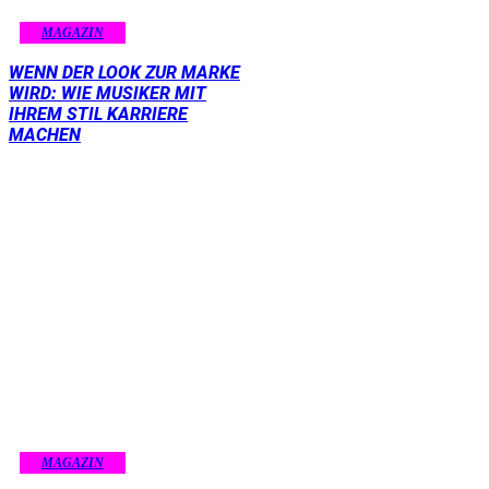
MAGAZIN
WENN DER LOOK ZUR MARKE
WIRD: WIE MUSIKER MIT
IHREM STIL KARRIERE
MACHEN
MAGAZIN