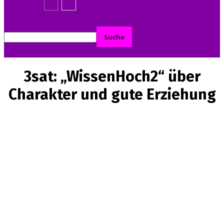
3sat: „WissenHoch2“ über
Charakter und gute Erziehung