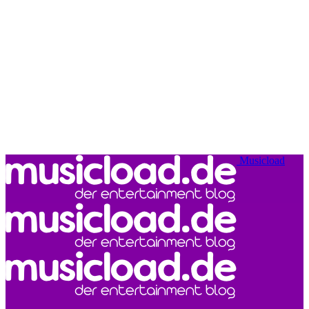
Musicload