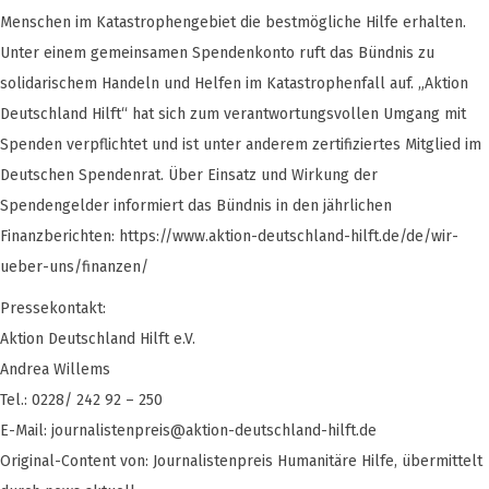
Menschen im Katastrophengebiet die bestmögliche Hilfe erhalten.
Unter einem gemeinsamen Spendenkonto ruft das Bündnis zu
solidarischem Handeln und Helfen im Katastrophenfall auf. „Aktion
Deutschland Hilft“ hat sich zum verantwortungsvollen Umgang mit
Spenden verpflichtet und ist unter anderem zertifiziertes Mitglied im
Deutschen Spendenrat. Über Einsatz und Wirkung der
Spendengelder informiert das Bündnis in den jährlichen
Finanzberichten: https://www.aktion-deutschland-hilft.de/de/wir-
ueber-uns/finanzen/
Pressekontakt:
Aktion Deutschland Hilft e.V.
Andrea Willems
Tel.: 0228/ 242 92 – 250
E-Mail:
journalistenpreis@aktion-deutschland-hilft.de
Original-Content von: Journalistenpreis Humanitäre Hilfe, übermittelt