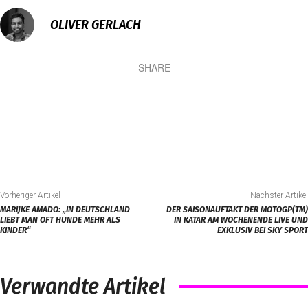
OLIVER GERLACH
SHARE
Vorheriger Artikel
Nächster Artikel
MARIJKE AMADO: „IN DEUTSCHLAND
DER SAISONAUFTAKT DER MOTOGP(TM)
LIEBT MAN OFT HUNDE MEHR ALS
IN KATAR AM WOCHENENDE LIVE UND
KINDER“
EXKLUSIV BEI SKY SPORT
Verwandte Artikel