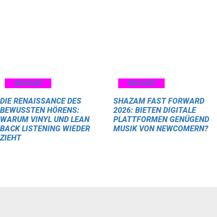
MAGAZIN
MAGAZIN
DIE RENAISSANCE DES
SHAZAM FAST FORWARD
BEWUSSTEN HÖRENS:
2026: BIETEN DIGITALE
WARUM VINYL UND LEAN
PLATTFORMEN GENÜGEND
BACK LISTENING WIEDER
MUSIK VON NEWCOMERN?
ZIEHT