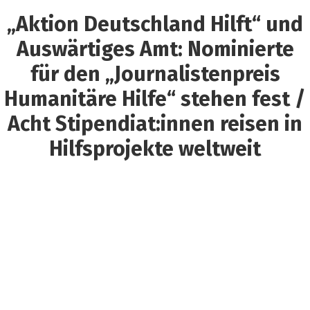
„Aktion Deutschland Hilft“ und
Auswärtiges Amt: Nominierte
für den „Journalistenpreis
Humanitäre Hilfe“ stehen fest /
Acht Stipendiat:innen reisen in
Hilfsprojekte weltweit