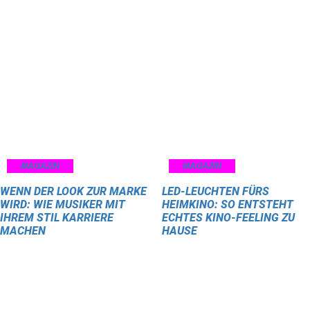
MAGAZIN
MAGAZIN
WENN DER LOOK ZUR MARKE
LED-LEUCHTEN FÜRS
WIRD: WIE MUSIKER MIT
HEIMKINO: SO ENTSTEHT
IHREM STIL KARRIERE
ECHTES KINO-FEELING ZU
MACHEN
HAUSE