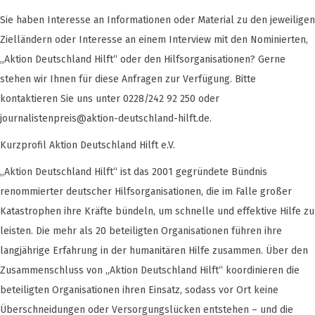
Sie haben Interesse an Informationen oder Material zu den jeweiligen
Zielländern oder Interesse an einem Interview mit den Nominierten,
„Aktion Deutschland Hilft“ oder den Hilfsorganisationen? Gerne
stehen wir Ihnen für diese Anfragen zur Verfügung. Bitte
kontaktieren Sie uns unter 0228/242 92 250 oder
journalistenpreis@aktion-deutschland-hilft.de
.
Kurzprofil Aktion Deutschland Hilft e.V.
„Aktion Deutschland Hilft“ ist das 2001 gegründete Bündnis
renommierter deutscher Hilfsorganisationen, die im Falle großer
Katastrophen ihre Kräfte bündeln, um schnelle und effektive Hilfe zu
leisten. Die mehr als 20 beteiligten Organisationen führen ihre
langjährige Erfahrung in der humanitären Hilfe zusammen. Über den
Zusammenschluss von „Aktion Deutschland Hilft“ koordinieren die
beteiligten Organisationen ihren Einsatz, sodass vor Ort keine
Überschneidungen oder Versorgungslücken entstehen – und die