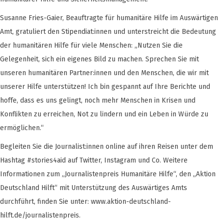
Susanne Fries-Gaier, Beauftragte für humanitäre Hilfe im Auswärtigen
Amt, gratuliert den Stipendiat:innen und unterstreicht die Bedeutung
der humanitären Hilfe für viele Menschen: „Nutzen Sie die
Gelegenheit, sich ein eigenes Bild zu machen. Sprechen Sie mit
unseren humanitären Partner:innen und den Menschen, die wir mit
unserer Hilfe unterstützen! Ich bin gespannt auf Ihre Berichte und
hoffe, dass es uns gelingt, noch mehr Menschen in Krisen und
Konflikten zu erreichen, Not zu lindern und ein Leben in Würde zu
ermöglichen.“
Begleiten Sie die Journalist:innen online auf ihren Reisen unter dem
Hashtag #stories4aid auf Twitter, Instagram und Co. Weitere
Informationen zum „Journalistenpreis Humanitäre Hilfe“, den „Aktion
Deutschland Hilft“ mit Unterstützung des Auswärtiges Amts
durchführt, finden Sie unter: www.aktion-deutschland-
hilft.de/journalistenpreis.