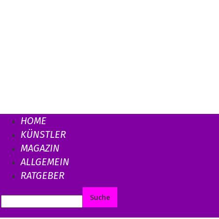
HOME
KÜNSTLER
MAGAZIN
ALLGEMEIN
RATGEBER