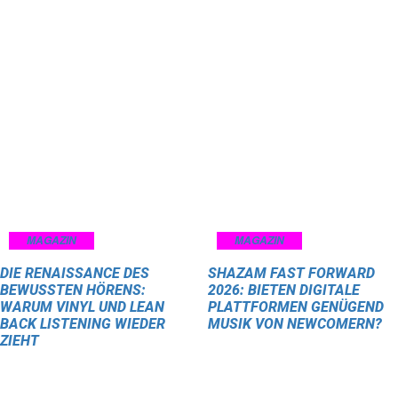
MAGAZIN
MAGAZIN
DIE RENAISSANCE DES
SHAZAM FAST FORWARD
BEWUSSTEN HÖRENS:
2026: BIETEN DIGITALE
WARUM VINYL UND LEAN
PLATTFORMEN GENÜGEND
BACK LISTENING WIEDER
MUSIK VON NEWCOMERN?
ZIEHT