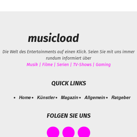
musicload
Die Welt des Entertainments auf einen Klick. Seien Sie mit uns immer
rundum informiert über
Musik | Filme | Serien | TV-Shows | Gaming
QUICK LINKS
Home
Künstler
Magazin
Allgemein
Ratgeber
FOLGEN SIE UNS