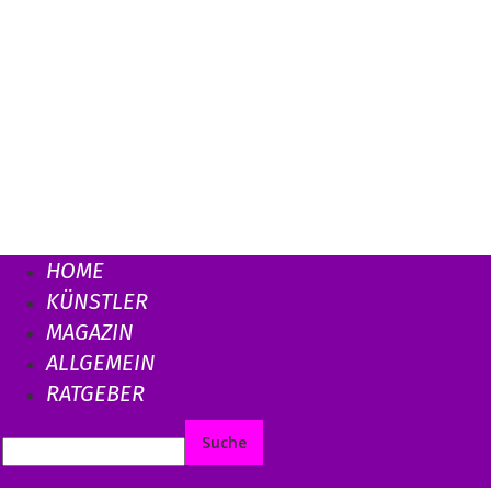
HOME
KÜNSTLER
MAGAZIN
ALLGEMEIN
RATGEBER