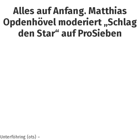
Alles auf Anfang. Matthias
Opdenhövel moderiert „Schlag
den Star“ auf ProSieben
Unterföhring (ots) –