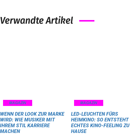
Verwandte Artikel
MAGAZIN
MAGAZIN
WENN DER LOOK ZUR MARKE
LED-LEUCHTEN FÜRS
WIRD: WIE MUSIKER MIT
HEIMKINO: SO ENTSTEHT
IHREM STIL KARRIERE
ECHTES KINO-FEELING ZU
MACHEN
HAUSE