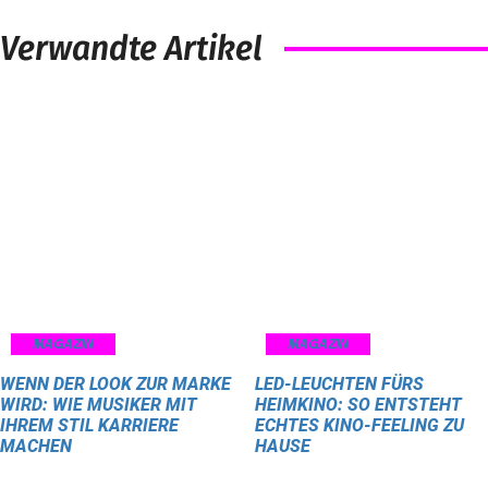
Verwandte Artikel
MAGAZIN
MAGAZIN
WENN DER LOOK ZUR MARKE
LED-LEUCHTEN FÜRS
WIRD: WIE MUSIKER MIT
HEIMKINO: SO ENTSTEHT
IHREM STIL KARRIERE
ECHTES KINO-FEELING ZU
MACHEN
HAUSE