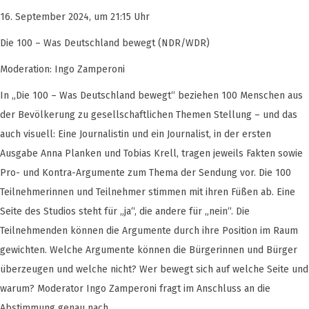
16. September 2024, um 21:15 Uhr
Die 100 – Was Deutschland bewegt (NDR/WDR)
Moderation: Ingo Zamperoni
In „Die 100 – Was Deutschland bewegt“ beziehen 100 Menschen aus
der Bevölkerung zu gesellschaftlichen Themen Stellung – und das
auch visuell: Eine Journalistin und ein Journalist, in der ersten
Ausgabe Anna Planken und Tobias Krell, tragen jeweils Fakten sowie
Pro- und Kontra-Argumente zum Thema der Sendung vor. Die 100
Teilnehmerinnen und Teilnehmer stimmen mit ihren Füßen ab. Eine
Seite des Studios steht für „ja“, die andere für „nein“. Die
Teilnehmenden können die Argumente durch ihre Position im Raum
gewichten. Welche Argumente können die Bürgerinnen und Bürger
überzeugen und welche nicht? Wer bewegt sich auf welche Seite und
warum? Moderator Ingo Zamperoni fragt im Anschluss an die
Abstimmung genau nach.