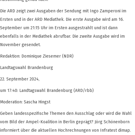
Die ARD zeigt zwei Ausgaben der Sendung mit Ingo Zamperoni im
Ersten und in der ARD Mediathek. Die erste Ausgabe wird am 16.
September um 21:15 Uhr im Ersten ausgestrahlt und ist dann
ebenfalls in der Mediathek abrufbar. Die zweite Ausgabe wird im
November gesendet.
Redaktion: Dominique Ziesemer (NDR)
Landtagswahl Brandenburg
22. September 2024,
um 17:40: Landtagswahl Brandenburg (ARD/rbb)
Moderation: Sascha Hingst
Geben landesspezifische Themen den Ausschlag oder wird die Wahl
vom Bild der Ampel-Koalition in Berlin geprägt? Jörg Schönenborn
informiert über die aktuellen Hochrechnungen von Infratest dimap.