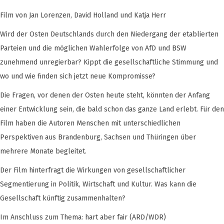
Film von Jan Lorenzen, David Holland und Katja Herr
Wird der Osten Deutschlands durch den Niedergang der etablierten
Parteien und die möglichen Wahlerfolge von AfD und BSW
zunehmend unregierbar? Kippt die gesellschaftliche Stimmung und
wo und wie finden sich jetzt neue Kompromisse?
Die Fragen, vor denen der Osten heute steht, könnten der Anfang
einer Entwicklung sein, die bald schon das ganze Land erlebt. Für den
Film haben die Autoren Menschen mit unterschiedlichen
Perspektiven aus Brandenburg, Sachsen und Thüringen über
mehrere Monate begleitet.
Der Film hinterfragt die Wirkungen von gesellschaftlicher
Segmentierung in Politik, Wirtschaft und Kultur. Was kann die
Gesellschaft künftig zusammenhalten?
Im Anschluss zum Thema: hart aber fair (ARD/WDR)