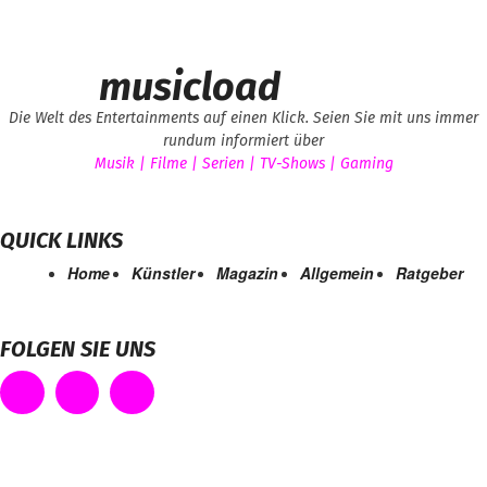
musicload
Die Welt des Entertainments auf einen Klick. Seien Sie mit uns immer
rundum informiert über
Musik | Filme | Serien | TV-Shows | Gaming
QUICK LINKS
Home
Künstler
Magazin
Allgemein
Ratgeber
FOLGEN SIE UNS