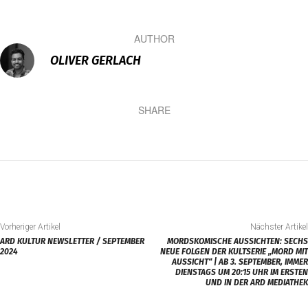
AUTHOR
OLIVER GERLACH
SHARE
Vorheriger Artikel
Nächster Artikel
ARD KULTUR NEWSLETTER / SEPTEMBER
MORDSKOMISCHE AUSSICHTEN: SECHS
2024
NEUE FOLGEN DER KULTSERIE „MORD MIT
AUSSICHT“ | AB 3. SEPTEMBER, IMMER
DIENSTAGS UM 20:15 UHR IM ERSTEN
UND IN DER ARD MEDIATHEK