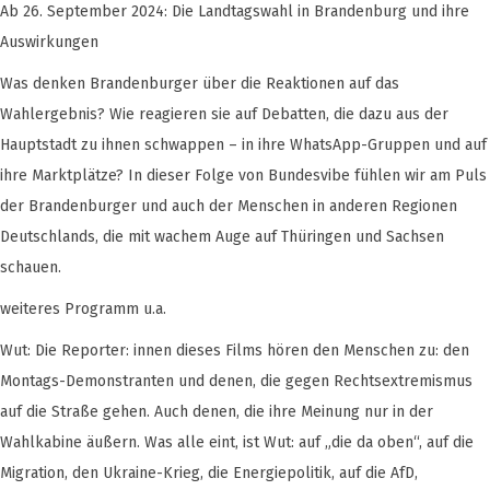
Ab 26. September 2024: Die Landtagswahl in Brandenburg und ihre
Auswirkungen
Was denken Brandenburger über die Reaktionen auf das
Wahlergebnis? Wie reagieren sie auf Debatten, die dazu aus der
Hauptstadt zu ihnen schwappen – in ihre WhatsApp-Gruppen und auf
ihre Marktplätze? In dieser Folge von Bundesvibe fühlen wir am Puls
der Brandenburger und auch der Menschen in anderen Regionen
Deutschlands, die mit wachem Auge auf Thüringen und Sachsen
schauen.
weiteres Programm u.a.
Wut: Die Reporter: innen dieses Films hören den Menschen zu: den
Montags-Demonstranten und denen, die gegen Rechtsextremismus
auf die Straße gehen. Auch denen, die ihre Meinung nur in der
Wahlkabine äußern. Was alle eint, ist Wut: auf „die da oben“, auf die
Migration, den Ukraine-Krieg, die Energiepolitik, auf die AfD,