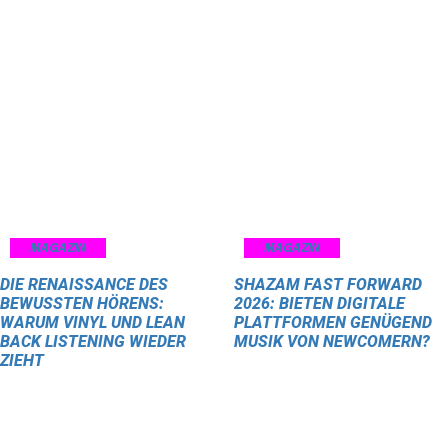
MAGAZIN
MAGAZIN
DIE RENAISSANCE DES
SHAZAM FAST FORWARD
BEWUSSTEN HÖRENS:
2026: BIETEN DIGITALE
WARUM VINYL UND LEAN
PLATTFORMEN GENÜGEND
BACK LISTENING WIEDER
MUSIK VON NEWCOMERN?
ZIEHT