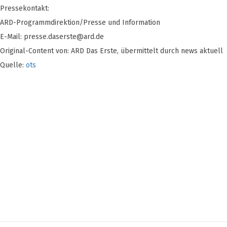
Pressekontakt:
ARD-Programmdirektion/Presse und Information
E-Mail:
presse.daserste@ard.de
Original-Content von: ARD Das Erste, übermittelt durch news aktuell
Quelle:
ots