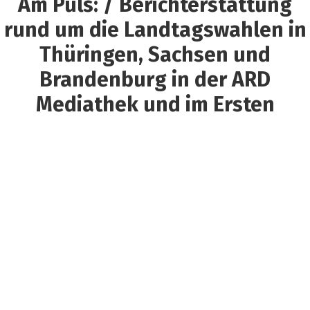
Am Puls: / Berichterstattung
rund um die Landtagswahlen in
Thüringen, Sachsen und
Brandenburg in der ARD
Mediathek und im Ersten