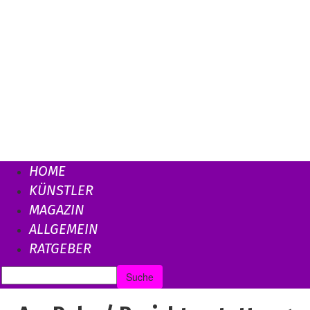
HOME
KÜNSTLER
MAGAZIN
ALLGEMEIN
RATGEBER