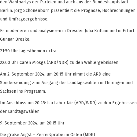
den Wahlpartys der Parteien und auch aus der Bundeshauptstadt
Berlin. Jörg Schönenborn präsentiert die Prognose, Hochrechnungen
und Umfrageergebnisse.
Es moderieren und analysieren in Dresden Julia Krittian und in Erfurt
Gunnar Breske.
21:50 Uhr tagesthemen extra
22:00 Uhr Caren Miosga (ARD/NDR) zu den Wahlergebnissen
Am 2. September 2024, um 20:15 Uhr nimmt die ARD eine
Sondersendung zum Ausgang der Landtagswahlen in Thüringen und
Sachsen ins Programm.
Im Anschluss um 20:45: hart aber fair (ARD/WDR) zu den Ergebnissen
der Landtagswahlen
9. September 2024, um 20:15 Uhr
Die große Angst – Zerreißprobe im Osten (MDR)