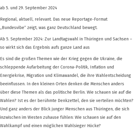
ab 5. und 29. September 2024
Regional, aktuell, relevant. Das neue Reportage-Format
„Bundesvibe“ zeigt, was ganz Deutschland bewegt.
Ab 5. September 2024: Zur Landtagswahl in Thüringen und Sachsen –
so wirkt sich das Ergebnis aufs ganze Land aus
Es sind die großen Themen wie der Krieg gegen die Ukraine, die
schleppende Aufarbeitung der Corona-Politik, Inflation und
Energiekrise, Migration und Klimawandel, die ihre Wahlentscheidung
beeinflussen. In den kleinen Orten denken die Menschen anders
über diese Themen als das politische Berlin. Wie schauen sie auf die
Wahlen? Ist es der berühmte Denkzettel, den sie verteilen möchten?
Und ganz anders der Blick junger Menschen aus Thüringen, die sich
inzwischen im Westen zuhause fühlen: Wie schauen sie auf den
Wahlkampf und einen möglichen Wahlsieger Höcke?