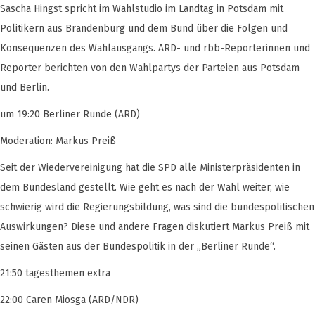
Sascha Hingst spricht im Wahlstudio im Landtag in Potsdam mit
Politikern aus Brandenburg und dem Bund über die Folgen und
Konsequenzen des Wahlausgangs. ARD- und rbb-Reporterinnen und
Reporter berichten von den Wahlpartys der Parteien aus Potsdam
und Berlin.
um 19:20 Berliner Runde (ARD)
Moderation: Markus Preiß
Seit der Wiedervereinigung hat die SPD alle Ministerpräsidenten in
dem Bundesland gestellt. Wie geht es nach der Wahl weiter, wie
schwierig wird die Regierungsbildung, was sind die bundespolitischen
Auswirkungen? Diese und andere Fragen diskutiert Markus Preiß mit
seinen Gästen aus der Bundespolitik in der „Berliner Runde“.
21:50 tagesthemen extra
22:00 Caren Miosga (ARD/NDR)