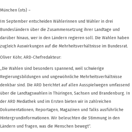
München (ots) –
Im September entscheiden Wählerinnen und Wähler in drei
Bundesländern über die Zusammensetzung ihrer Landtage und
darüber hinaus, wer in den Ländern regieren soll. Die Wahlen haben
zugleich Auswirkungen auf die Mehrheitsverhältnisse im Bundesrat.
Oliver Köhr, ARD-Chefredakteur:
„Die Wahlen sind besonders spannend, weil schwierige
Regierungsbildungen und ungewöhnliche Mehrheitsverhältnisse
denkbar sind. Die ARD berichtet auf allen Ausspielwegen umfassend
über die Landtagswahlen in Thüringen, Sachsen und Brandenburg. In
der ARD Mediathek und im Ersten bieten wir in zahlreichen
Dokumentationen, Reportagen, Magazinen und Talks ausführliche
Hintergrundinformationen. Wir beleuchten die Stimmung in den
Ländern und fragen, was die Menschen bewegt“.