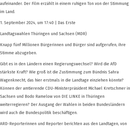
aufeinander. Der Film erzählt in einem ruhigen Ton von der Stimmung
im Land.
1. September 2024, um 17:40 | Das Erste
Landtagswahlen Thüringen und Sachsen (MDR)
Knapp fünf Millionen Bürgerinnen und Bürger sind aufgerufen, ihre
Stimme abzugeben.
Gibt es in den Ländern einen Regierungswechsel? Wird die AfD
stärkste Kraft? Wie groß ist die Zustimmung zum Bündnis Sahra
Wagenknecht, das hier erstmals in die Landtage einziehen könnte?
Können der amtierende CDU-Ministerpräsident Michael Kretschmer in
Sachsen und Bodo Ramelow von DIE LINKE in Thüringen
weiterregieren? Der Ausgang der Wahlen in beiden Bundesländern
wird auch die Bundespolitik beschäftigen.
ARD-Reporterinnen und Reporter berichten aus den Landtagen, von