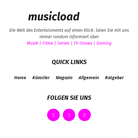
musicload
Die Welt des Entertainments auf einen Klick. Seien Sie mit uns
immer rundum informiert über
Musik | Filme | Serien | TV-Shows | Gaming
QUICK LINKS
Home
Künstler
Magazin
Allgemein
Ratgeber
FOLGEN SIE UNS