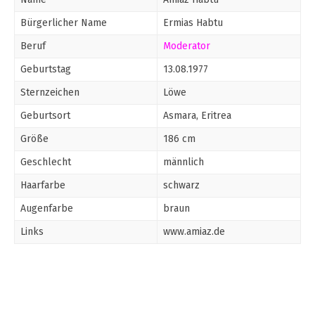
Bürgerlicher Name
Ermias Habtu
Beruf
Moderator
Geburtstag
13.08.1977
Sternzeichen
Löwe
Geburtsort
Asmara, Eritrea
Größe
186 cm
Geschlecht
männlich
Haarfarbe
schwarz
Augenfarbe
braun
Links
www.amiaz.de