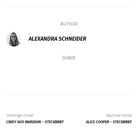
AUTHOR
ALEXANDRA SCHNEIDER
SHARE
Vorheriger Artikel
Nächster Artikel
CINDY AUS MARZAHN – STECKBRIEF
ALICE COOPER – STECKBRIEF