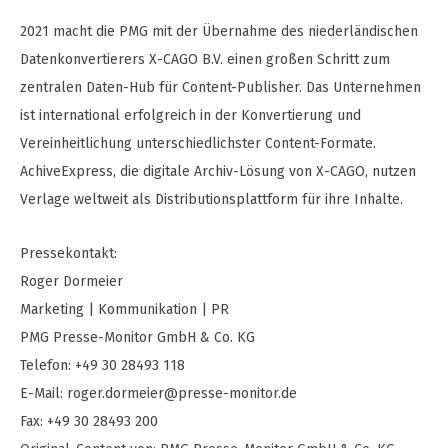
2021 macht die PMG mit der Übernahme des niederländischen
Datenkonvertierers X-CAGO B.V. einen großen Schritt zum
zentralen Daten-Hub für Content-Publisher. Das Unternehmen
ist international erfolgreich in der Konvertierung und
Vereinheitlichung unterschiedlichster Content-Formate.
AchiveExpress, die digitale Archiv-Lösung von X-CAGO, nutzen
Verlage weltweit als Distributionsplattform für ihre Inhalte.
Pressekontakt:
Roger Dormeier
Marketing | Kommunikation | PR
PMG Presse-Monitor GmbH & Co. KG
Telefon: +49 30 28493 118
E-Mail:
roger.dormeier@presse-monitor.de
Fax: +49 30 28493 200