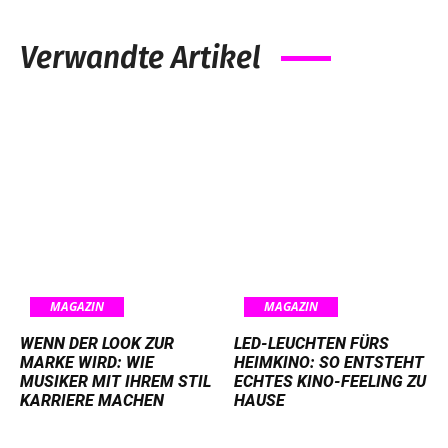
Verwandte Artikel
MAGAZIN
MAGAZIN
WENN DER LOOK ZUR
LED-LEUCHTEN FÜRS
MARKE WIRD: WIE
HEIMKINO: SO ENTSTEHT
MUSIKER MIT IHREM STIL
ECHTES KINO-FEELING ZU
KARRIERE MACHEN
HAUSE