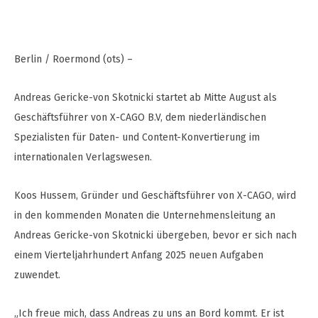
Berlin / Roermond (ots) –
Andreas Gericke-von Skotnicki startet ab Mitte August als
Geschäftsführer von X-CAGO B.V, dem niederländischen
Spezialisten für Daten- und Content-Konvertierung im
internationalen Verlagswesen.
Koos Hussem, Gründer und Geschäftsführer von X-CAGO, wird
in den kommenden Monaten die Unternehmensleitung an
Andreas Gericke-von Skotnicki übergeben, bevor er sich nach
einem Vierteljahrhundert Anfang 2025 neuen Aufgaben
zuwendet.
„Ich freue mich, dass Andreas zu uns an Bord kommt. Er ist