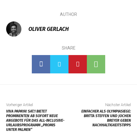
AUTHOR
OLIVER GERLACH
SHARE
Vorheriger Artikel
Nächster Artikel
VIVA PAPAYA! SAT.1 BIETET
EINFACHER ALS OLYMPIASIEGE:
PROMINENTEN AB SOFORT NEUE
BRITTA STEFFEN UND JOCHEN
ANGEBOTE FÜR DAS ALL-INCLUSIVE-
BREYER GEBEN
URLAUBSPROGRAMM „PROMIS
NACHHALTIGKEITSTIPPS
UNTER PALMEN“