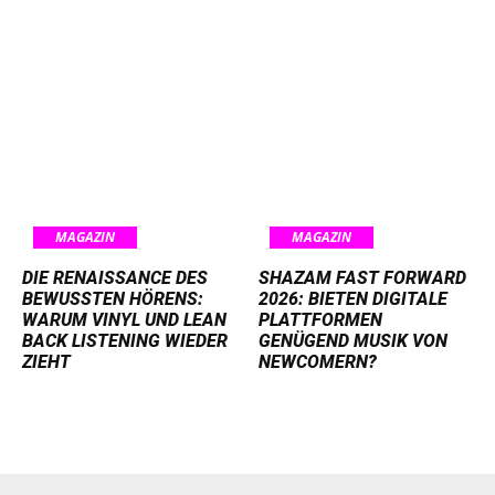
MAGAZIN
MAGAZIN
DIE RENAISSANCE DES
SHAZAM FAST FORWARD
BEWUSSTEN HÖRENS:
2026: BIETEN DIGITALE
WARUM VINYL UND LEAN
PLATTFORMEN
BACK LISTENING WIEDER
GENÜGEND MUSIK VON
ZIEHT
NEWCOMERN?