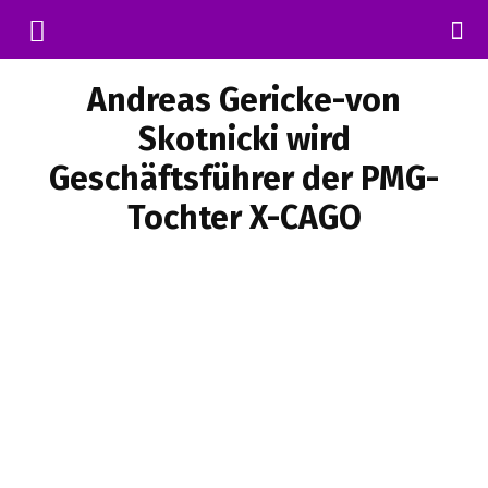
Andreas Gericke-von
Skotnicki wird
Geschäftsführer der PMG-
Tochter X-CAGO