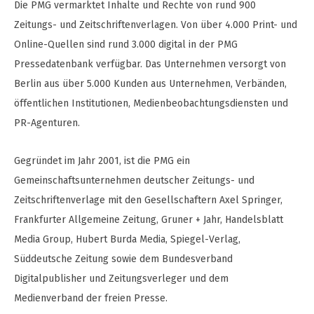
Die PMG vermarktet Inhalte und Rechte von rund 900
Zeitungs- und Zeitschriftenverlagen. Von über 4.000 Print- und
Online-Quellen sind rund 3.000 digital in der PMG
Pressedatenbank verfügbar. Das Unternehmen versorgt von
Berlin aus über 5.000 Kunden aus Unternehmen, Verbänden,
öffentlichen Institutionen, Medienbeobachtungsdiensten und
PR-Agenturen.
Gegründet im Jahr 2001, ist die PMG ein
Gemeinschaftsunternehmen deutscher Zeitungs- und
Zeitschriftenverlage mit den Gesellschaftern Axel Springer,
Frankfurter Allgemeine Zeitung, Gruner + Jahr, Handelsblatt
Media Group, Hubert Burda Media, Spiegel-Verlag,
Süddeutsche Zeitung sowie dem Bundesverband
Digitalpublisher und Zeitungsverleger und dem
Medienverband der freien Presse.