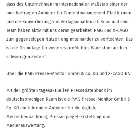
dass das Unternehmen im internationalen Maßstab einer der
meistgefragten Anbieter für Contentmanagement-Plattformen
und die Konvertierung von Verlagsinhalten ist. Koos und sein
Team haben aktiv mit uns daran gearbeitet, PMG und X-CAGO
zum gegenseitigen Nutzen eng miteinander zu verflechten. Das
ist die Grundlage für weiteres profitables Wachstum auch in
schwierigen Zeiten.“
Über die PMG Presse-Monitor GmbH & Co. KG und X-CAGO B.V.
Mit der größten tagesaktuellen Pressedatenbank im
deutschsprachigen Raum ist die PMG Presse-Monitor GmbH &
Co. KG ein führender Anbieter für die digitale
Medienbeobachtung, Pressespiegel-Erstellung und
Medienauswertung.