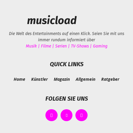
musicload
Die Welt des Entertainments auf einen Klick. Seien Sie mit uns
immer rundum informiert über
Musik | Filme | Serien | TV-Shows | Gaming
QUICK LINKS
Home
Künstler
Magazin
Allgemein
Ratgeber
FOLGEN SIE UNS