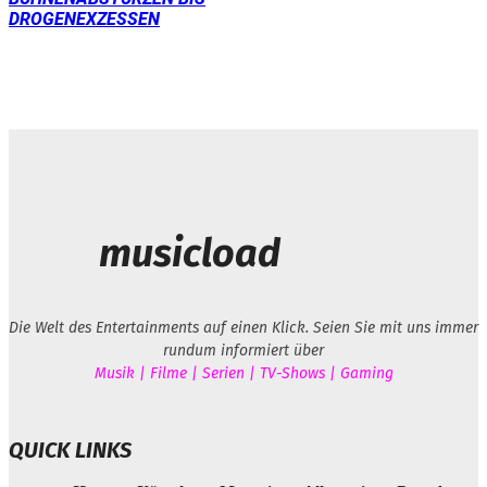
ROGENEXZESSEN
musicload
Die Welt des Entertainments auf einen Klick. Seien Sie mit uns immer
rundum informiert über
Musik | Filme | Serien | TV-Shows | Gaming
QUICK LINKS