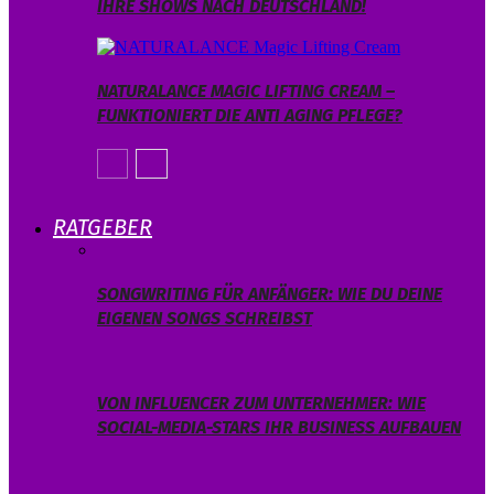
IHRE SHOWS NACH DEUTSCHLAND!
NATURALANCE MAGIC LIFTING CREAM –
FUNKTIONIERT DIE ANTI AGING PFLEGE?
RATGEBER
SONGWRITING FÜR ANFÄNGER: WIE DU DEINE
EIGENEN SONGS SCHREIBST
VON INFLUENCER ZUM UNTERNEHMER: WIE
SOCIAL-MEDIA-STARS IHR BUSINESS AUFBAUEN