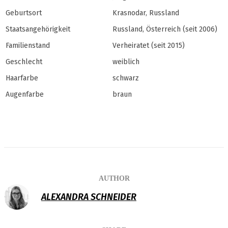
Geburtsort
Krasnodar, Russland
Staatsangehörigkeit
Russland, Österreich (seit 2006)
Familienstand
Verheiratet (seit 2015)
Geschlecht
weiblich
Haarfarbe
schwarz
Augenfarbe
braun
AUTHOR
ALEXANDRA SCHNEIDER