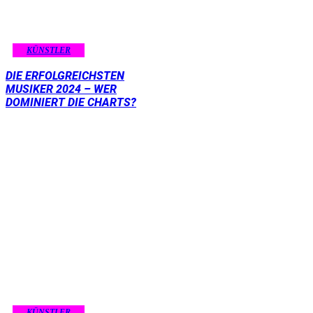
KÜNSTLER
DIE ERFOLGREICHSTEN
MUSIKER 2024 – WER
DOMINIERT DIE CHARTS?
KÜNSTLER