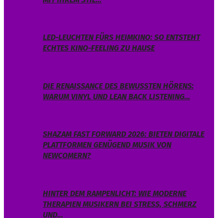
LED-LEUCHTEN FÜRS HEIMKINO: SO ENTSTEHT
ECHTES KINO-FEELING ZU HAUSE
DIE RENAISSANCE DES BEWUSSTEN HÖRENS:
WARUM VINYL UND LEAN BACK LISTENING…
SHAZAM FAST FORWARD 2026: BIETEN DIGITALE
PLATTFORMEN GENÜGEND MUSIK VON
NEWCOMERN?
HINTER DEM RAMPENLICHT: WIE MODERNE
THERAPIEN MUSIKERN BEI STRESS, SCHMERZ
UND…