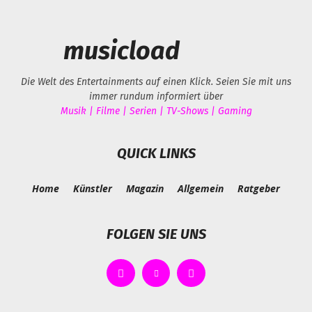
musicload
Die Welt des Entertainments auf einen Klick. Seien Sie mit uns
immer rundum informiert über
Musik | Filme | Serien | TV-Shows | Gaming
QUICK LINKS
Home
Künstler
Magazin
Allgemein
Ratgeber
FOLGEN SIE UNS