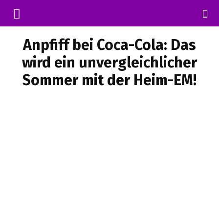
Anpfiff bei Coca-Cola: Das
wird ein unvergleichlicher
Sommer mit der Heim-EM!