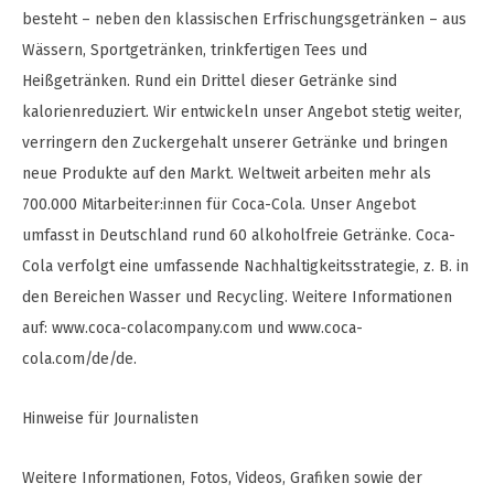
besteht – neben den klassischen Erfrischungsgetränken – aus
Wässern, Sportgetränken, trinkfertigen Tees und
Heißgetränken. Rund ein Drittel dieser Getränke sind
kalorienreduziert. Wir entwickeln unser Angebot stetig weiter,
verringern den Zuckergehalt unserer Getränke und bringen
neue Produkte auf den Markt. Weltweit arbeiten mehr als
700.000 Mitarbeiter:innen für Coca-Cola. Unser Angebot
umfasst in Deutschland rund 60 alkoholfreie Getränke. Coca-
Cola verfolgt eine umfassende Nachhaltigkeitsstrategie, z. B. in
den Bereichen Wasser und Recycling. Weitere Informationen
auf: www.coca-colacompany.com und www.coca-
cola.com/de/de.
Hinweise für Journalisten
Weitere Informationen, Fotos, Videos, Grafiken sowie der