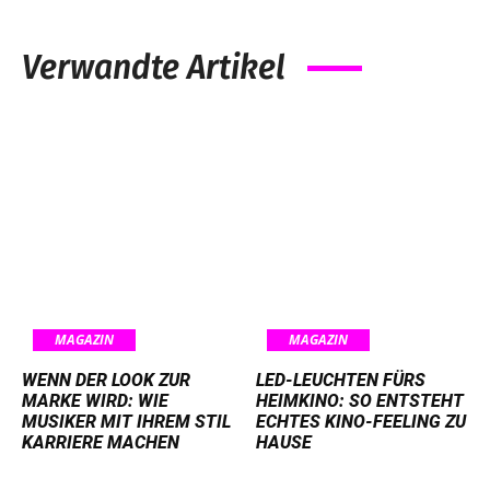
Verwandte Artikel
MAGAZIN
MAGAZIN
WENN DER LOOK ZUR
LED-LEUCHTEN FÜRS
MARKE WIRD: WIE
HEIMKINO: SO ENTSTEHT
MUSIKER MIT IHREM STIL
ECHTES KINO-FEELING ZU
KARRIERE MACHEN
HAUSE