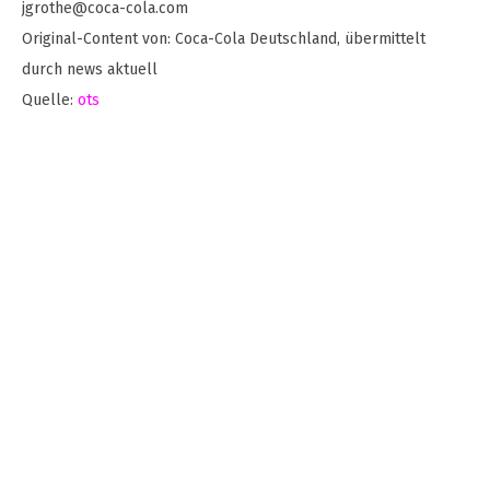
jgrothe@coca-cola.com
Original-Content von: Coca-Cola Deutschland, übermittelt
durch news aktuell
Quelle:
ots