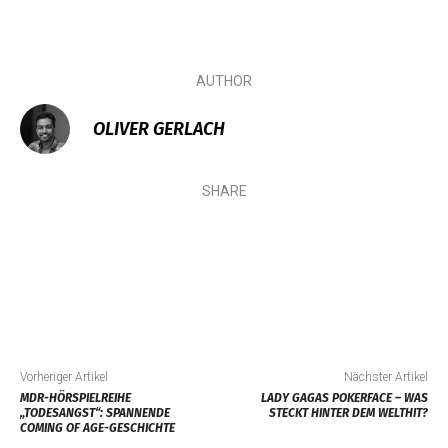
AUTHOR
OLIVER GERLACH
SHARE
Vorheriger Artikel
Nächster Artikel
MDR-HÖRSPIELREIHE
LADY GAGAS POKERFACE – WAS
„TODESANGST“: SPANNENDE
STECKT HINTER DEM WELTHIT?
COMING OF AGE-GESCHICHTE