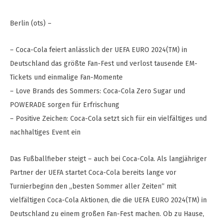
Berlin (ots) –
– Coca-Cola feiert anlässlich der UEFA EURO 2024(TM) in
Deutschland das größte Fan-Fest und verlost tausende EM-
Tickets und einmalige Fan-Momente
– Love Brands des Sommers: Coca-Cola Zero Sugar und
POWERADE sorgen für Erfrischung
– Positive Zeichen: Coca-Cola setzt sich für ein vielfältiges und
nachhaltiges Event ein
Das Fußballfieber steigt – auch bei Coca-Cola. Als langjähriger
Partner der UEFA startet Coca-Cola bereits lange vor
Turnierbeginn den „besten Sommer aller Zeiten“ mit
vielfältigen Coca-Cola Aktionen, die die UEFA EURO 2024(TM) in
Deutschland zu einem großen Fan-Fest machen. Ob zu Hause,