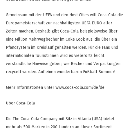
Gemeinsam mit der UEFA und den Host Cities will Coca-Cola die
Europameisterschaft zur nachhaltigsten UEFA EURO aller
Zeiten machen. Deshalb gibt Coca-Cola beispielsweise über
eine Million Mehrwegbecher im Coke Look aus, die über ein
Pfandsystem im Kreislauf gehalten werden. Für die Fans und
internationalen Tourist:innen wird es vielerorts leicht
verständliche Hinweise geben, wie Becher und Verpackungen
recycelt werden. Auf einen wunderbaren Fußball-Sommer!
Mehr Informationen unter www.coca-cola.com/de/de
Über Coca-Cola
Die The Coca-Cola Company mit Sitz in Atlanta (USA) bietet
mehr als 500 Marken in 200 Ländern an. Unser Sortiment