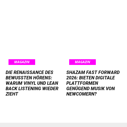
MAGAZIN
MAGAZIN
DIE RENAISSANCE DES
SHAZAM FAST FORWARD
BEWUSSTEN HÖRENS:
2026: BIETEN DIGITALE
WARUM VINYL UND LEAN
PLATTFORMEN
BACK LISTENING WIEDER
GENÜGEND MUSIK VON
ZIEHT
NEWCOMERN?