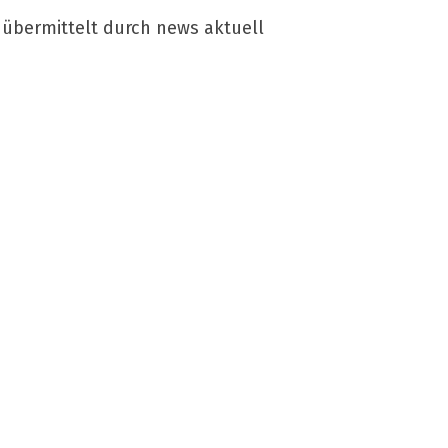
 übermittelt durch news aktuell