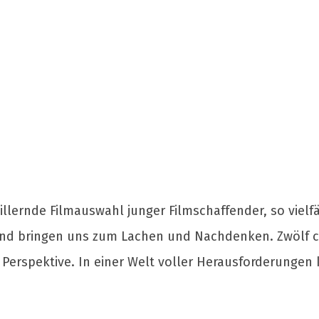
llernde Filmauswahl junger Filmschaffender, so vielfä
und bringen uns zum Lachen und Nachdenken. Zwölf c
 Perspektive. In einer Welt voller Herausforderunge