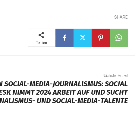
SHARE
Teilen
Nächster Artikel
N SOCIAL-MEDIA-JOURNALISMUS: SOCIAL
ESK NIMMT 2024 ARBEIT AUF UND SUCHT
NALISMUS- UND SOCIAL-MEDIA-TALENTE