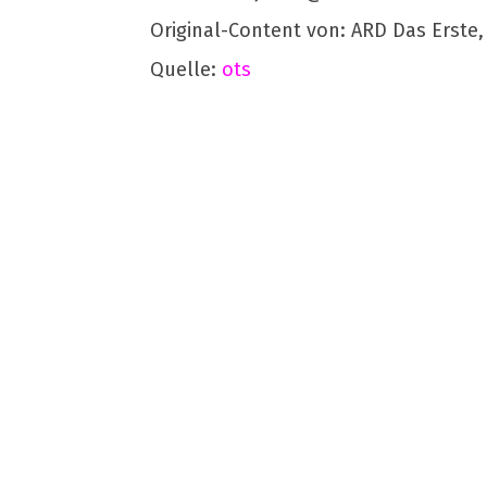
Original-Content von: ARD Das Erste,
Quelle:
ots