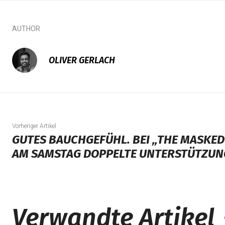
AUTHOR
OLIVER GERLACH
Vorheriger Artikel
GUTES BAUCHGEFÜHL. BEI „THE MASKED 
AM SAMSTAG DOPPELTE UNTERSTÜTZUN
Verwandte Artikel