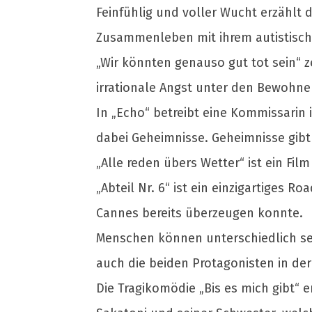
Feinfühlig und voller Wucht erzählt
Zusammenleben mit ihrem autistisc
„Wir könnten genauso gut tot sein“ z
irrationale Angst unter den Bewohne
In „Echo“ betreibt eine Kommissarin
dabei Geheimnisse. Geheimnisse gibt 
„Alle reden übers Wetter“ ist ein Fi
„Abteil Nr. 6“ ist ein einzigartiges 
Cannes bereits überzeugen konnte.
Menschen können unterschiedlich s
auch die beiden Protagonisten in der
Die Tragikomödie „Bis es mich gibt“ 