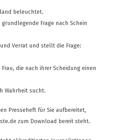
land beleuchtet.
die grundlegende Frage nach Schein
d Verrat und stellt die Frage:
Frau, die nach ihrer Scheidung einen
ch Wahrheit sucht.
en Presseheft für Sie aufbereitet,
erste.de zum Download bereit steht.