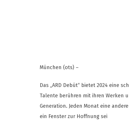
München (ots) –
Das „ARD Debüt“ bietet 2024 eine schi
Talente berühren mit ihren Werken 
Generation. Jeden Monat eine andere
ein Fenster zur Hoffnung sei