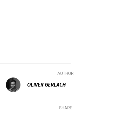
AUTHOR
OLIVER GERLACH
SHARE