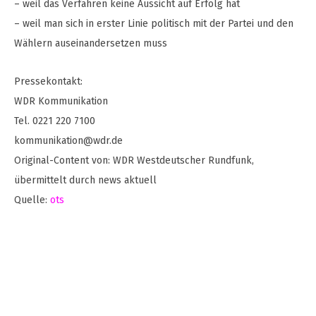
– weil das Verfahren keine Aussicht auf Erfolg hat
– weil man sich in erster Linie politisch mit der Partei und den
Wählern auseinandersetzen muss
Pressekontakt:
WDR Kommunikation
Tel. 0221 220 7100
kommunikation@wdr.de
Original-Content von: WDR Westdeutscher Rundfunk,
übermittelt durch news aktuell
Quelle:
ots