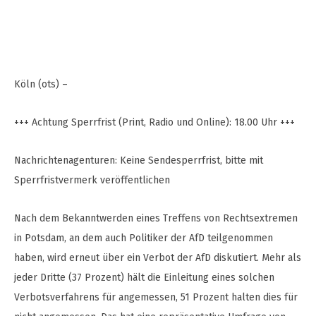
Köln (ots) –
+++ Achtung Sperrfrist (Print, Radio und Online): 18.00 Uhr +++
Nachrichtenagenturen: Keine Sendesperrfrist, bitte mit
Sperrfristvermerk veröffentlichen
Nach dem Bekanntwerden eines Treffens von Rechtsextremen
in Potsdam, an dem auch Politiker der AfD teilgenommen
haben, wird erneut über ein Verbot der AfD diskutiert. Mehr als
jeder Dritte (37 Prozent) hält die Einleitung eines solchen
Verbotsverfahrens für angemessen, 51 Prozent halten dies für