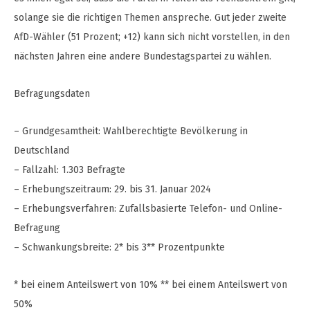
solange sie die richtigen Themen anspreche. Gut jeder zweite
AfD-Wähler (51 Prozent; +12) kann sich nicht vorstellen, in den
nächsten Jahren eine andere Bundestagspartei zu wählen.
Befragungsdaten
– Grundgesamtheit: Wahlberechtigte Bevölkerung in
Deutschland
– Fallzahl: 1.303 Befragte
– Erhebungszeitraum: 29. bis 31. Januar 2024
– Erhebungsverfahren: Zufallsbasierte Telefon- und Online-
Befragung
– Schwankungsbreite: 2* bis 3** Prozentpunkte
* bei einem Anteilswert von 10% ** bei einem Anteilswert von
50%