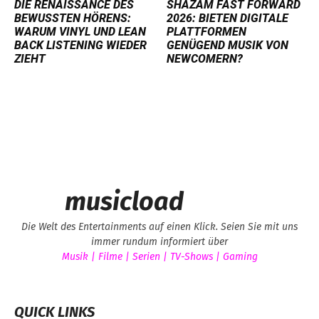
DIE RENAISSANCE DES
SHAZAM FAST FORWARD
BEWUSSTEN HÖRENS:
2026: BIETEN DIGITALE
WARUM VINYL UND LEAN
PLATTFORMEN
BACK LISTENING WIEDER
GENÜGEND MUSIK VON
ZIEHT
NEWCOMERN?
musicload
Die Welt des Entertainments auf einen Klick. Seien Sie mit uns
immer rundum informiert über
Musik | Filme | Serien | TV-Shows | Gaming
QUICK LINKS