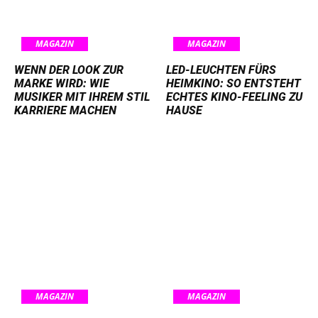
MAGAZIN
MAGAZIN
WENN DER LOOK ZUR
LED-LEUCHTEN FÜRS
MARKE WIRD: WIE
HEIMKINO: SO ENTSTEHT
MUSIKER MIT IHREM STIL
ECHTES KINO-FEELING ZU
KARRIERE MACHEN
HAUSE
MAGAZIN
MAGAZIN