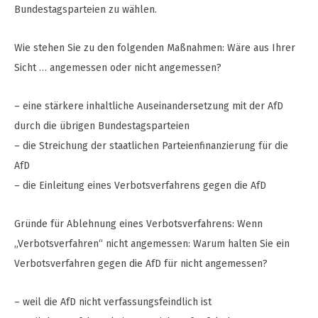
Bundestagsparteien zu wählen.
Wie stehen Sie zu den folgenden Maßnahmen: Wäre aus Ihrer
Sicht … angemessen oder nicht angemessen?
– eine stärkere inhaltliche Auseinandersetzung mit der AfD
durch die übrigen Bundestagsparteien
– die Streichung der staatlichen Parteienfinanzierung für die
AfD
– die Einleitung eines Verbotsverfahrens gegen die AfD
Gründe für Ablehnung eines Verbotsverfahrens: Wenn
„Verbotsverfahren“ nicht angemessen: Warum halten Sie ein
Verbotsverfahren gegen die AfD für nicht angemessen?
– weil die AfD nicht verfassungsfeindlich ist