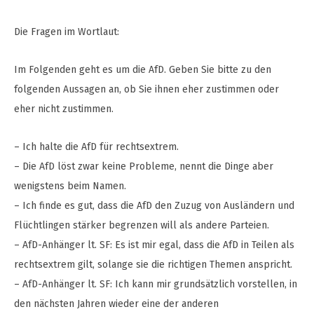
Die Fragen im Wortlaut:
Im Folgenden geht es um die AfD. Geben Sie bitte zu den
folgenden Aussagen an, ob Sie ihnen eher zustimmen oder
eher nicht zustimmen.
– Ich halte die AfD für rechtsextrem.
– Die AfD löst zwar keine Probleme, nennt die Dinge aber
wenigstens beim Namen.
– Ich finde es gut, dass die AfD den Zuzug von Ausländern und
Flüchtlingen stärker begrenzen will als andere Parteien.
– AfD-Anhänger lt. SF: Es ist mir egal, dass die AfD in Teilen als
rechtsextrem gilt, solange sie die richtigen Themen anspricht.
– AfD-Anhänger lt. SF: Ich kann mir grundsätzlich vorstellen, in
den nächsten Jahren wieder eine der anderen