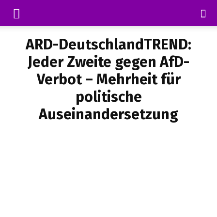
ARD-DeutschlandTREND:
Jeder Zweite gegen AfD-
Verbot – Mehrheit für
politische
Auseinandersetzung