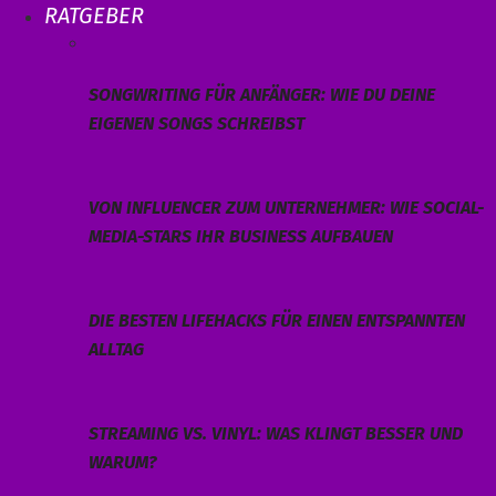
RATGEBER
SONGWRITING FÜR ANFÄNGER: WIE DU DEINE
EIGENEN SONGS SCHREIBST
VON INFLUENCER ZUM UNTERNEHMER: WIE SOCIAL-
MEDIA-STARS IHR BUSINESS AUFBAUEN
DIE BESTEN LIFEHACKS FÜR EINEN ENTSPANNTEN
ALLTAG
STREAMING VS. VINYL: WAS KLINGT BESSER UND
WARUM?