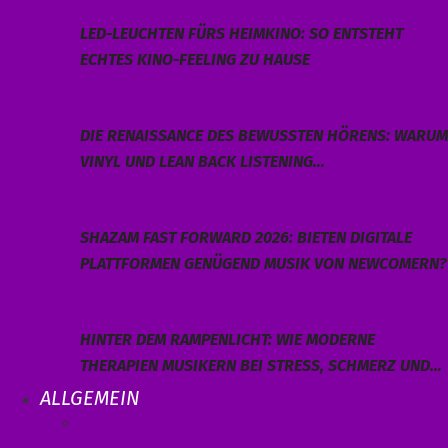
LED-LEUCHTEN FÜRS HEIMKINO: SO ENTSTEHT
ECHTES KINO-FEELING ZU HAUSE
DIE RENAISSANCE DES BEWUSSTEN HÖRENS: WARUM
VINYL UND LEAN BACK LISTENING…
SHAZAM FAST FORWARD 2026: BIETEN DIGITALE
PLATTFORMEN GENÜGEND MUSIK VON NEWCOMERN?
HINTER DEM RAMPENLICHT: WIE MODERNE
THERAPIEN MUSIKERN BEI STRESS, SCHMERZ UND…
ALLGEMEIN