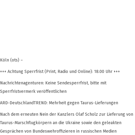
Köln (ots) –
+++ Achtung Sperrfrist (Print, Radio und Online): 18.00 Uhr +++
Nachrichtenagenturen: Keine Sendesperrfrist, bitte mit
Sperrfristvermerk veröffentlichen
ARD-DeutschlandTREND: Mehrheit gegen Taurus-Lieferungen
Nach dem erneuten Nein der Kanzlers Olaf Scholz zur Lieferung von
Taurus-Marschflugkörpern an die Ukraine sowie den geleakten
Gesprächen von Bundeswehroffizieren in russischen Medien