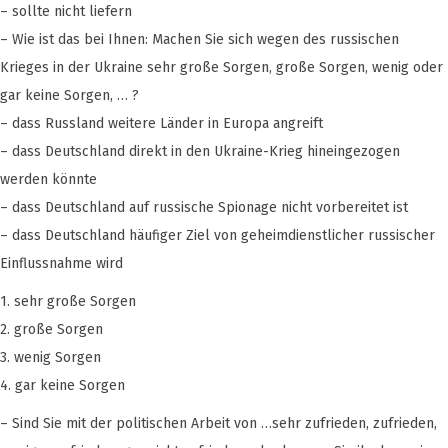
– sollte nicht liefern
– Wie ist das bei Ihnen: Machen Sie sich wegen des russischen
Krieges in der Ukraine sehr große Sorgen, große Sorgen, wenig oder
gar keine Sorgen, … ?
– dass Russland weitere Länder in Europa angreift
– dass Deutschland direkt in den Ukraine-Krieg hineingezogen
werden könnte
– dass Deutschland auf russische Spionage nicht vorbereitet ist
– dass Deutschland häufiger Ziel von geheimdienstlicher russischer
Einflussnahme wird
1. sehr große Sorgen
2. große Sorgen
3. wenig Sorgen
4. gar keine Sorgen
– Sind Sie mit der politischen Arbeit von …sehr zufrieden, zufrieden,