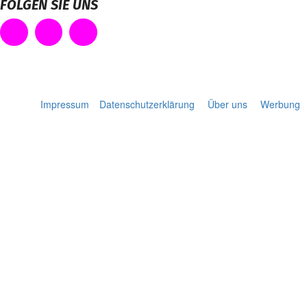
FOLGEN SIE UNS
Impressum
Datenschutzerklärung
Über uns
Werbung