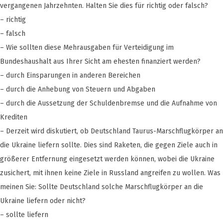
vergangenen Jahrzehnten. Halten Sie dies für richtig oder falsch?
– richtig
– falsch
– Wie sollten diese Mehrausgaben für Verteidigung im
Bundeshaushalt aus Ihrer Sicht am ehesten finanziert werden?
– durch Einsparungen in anderen Bereichen
– durch die Anhebung von Steuern und Abgaben
– durch die Aussetzung der Schuldenbremse und die Aufnahme von
Krediten
– Derzeit wird diskutiert, ob Deutschland Taurus-Marschflugkörper an
die Ukraine liefern sollte. Dies sind Raketen, die gegen Ziele auch in
größerer Entfernung eingesetzt werden können, wobei die Ukraine
zusichert, mit ihnen keine Ziele in Russland angreifen zu wollen. Was
meinen Sie: Sollte Deutschland solche Marschflugkörper an die
Ukraine liefern oder nicht?
– sollte liefern