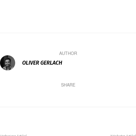
AUTHOR
OLIVER GERLACH
SHARE