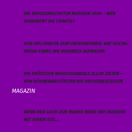
DIE ERFOLGREICHSTEN MUSIKER 2024 – WER
DOMINIERT DIE CHARTS?
VON INFLUENCER ZUM UNTERNEHMER: WIE SOCIAL-
MEDIA-STARS IHR BUSINESS AUFBAUEN
DIE GRÖSSTEN MUSIKSKANDALE ALLER ZEITEN – V
ON BÜHNENABSTÜRZEN BIS DROGENEXZESSEN
MAGAZIN
WENN DER LOOK ZUR MARKE WIRD: WIE MUSIKER
MIT IHREM STIL…