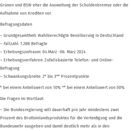
Grünen und BSW eher die Ausweitung der Schuldenbremse oder die
Aufnahme von Krediten vor.
Befragungsdaten
– Grundgesamtheit: Wahlberechtigte Bevölkerung in Deutschland
– Fallzahl: 1.288 Befragte
– Erhebungszeitraum: 04.März -06. März 2024
– Erhebungsverfahren: Zufallsbasierte Telefon- und Online-
Befragung
– Schwankungsbreite: 2* bis 3** Prozentpunkte
* bei einem Anteilswert von 10% ** bei einem Anteilswert von 50%
Die Fragen im Wortlaut:
– Die Bundesregierung will dauerhaft pro Jahr mindestens zwei
Prozent des Bruttoinlandsproduktes für die Verteidigung und die
Bundeswehr ausgeben und damit deutlich mehr als in den