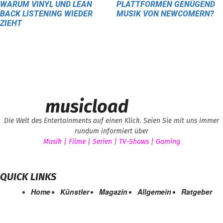
WARUM VINYL UND LEAN
PLATTFORMEN GENÜGEND
BACK LISTENING WIEDER
MUSIK VON NEWCOMERN?
ZIEHT
musicload
Die Welt des Entertainments auf einen Klick. Seien Sie mit uns immer
rundum informiert über
Musik | Filme | Serien | TV-Shows | Gaming
QUICK LINKS
Home
Künstler
Magazin
Allgemein
Ratgeber