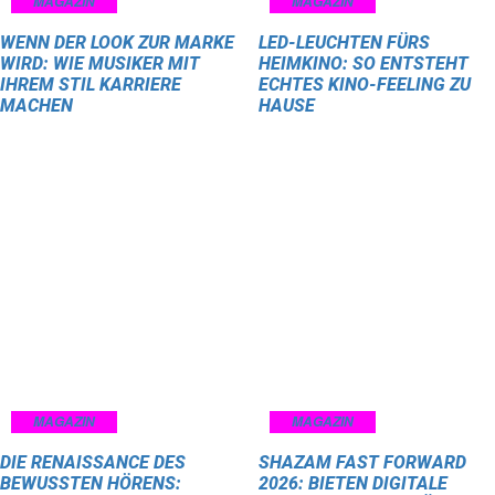
MAGAZIN
MAGAZIN
WENN DER LOOK ZUR MARKE
LED-LEUCHTEN FÜRS
WIRD: WIE MUSIKER MIT
HEIMKINO: SO ENTSTEHT
IHREM STIL KARRIERE
ECHTES KINO-FEELING ZU
MACHEN
HAUSE
MAGAZIN
MAGAZIN
DIE RENAISSANCE DES
SHAZAM FAST FORWARD
BEWUSSTEN HÖRENS:
2026: BIETEN DIGITALE