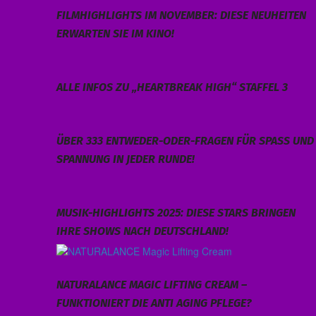
FILMHIGHLIGHTS IM NOVEMBER: DIESE NEUHEITEN
ERWARTEN SIE IM KINO!
ALLE INFOS ZU „HEARTBREAK HIGH“ STAFFEL 3
ÜBER 333 ENTWEDER-ODER-FRAGEN FÜR SPASS UND S
PANNUNG IN JEDER RUNDE!
MUSIK-HIGHLIGHTS 2025: DIESE STARS BRINGEN
IHRE SHOWS NACH DEUTSCHLAND!
NATURALANCE MAGIC LIFTING CREAM –
FUNKTIONIERT DIE ANTI AGING PFLEGE?