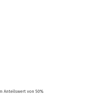
em Anteilswert von 50%