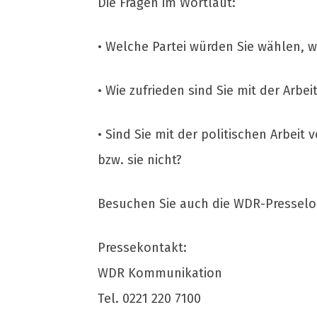
Die Fragen im Wortlaut:
• Welche Partei würden Sie wählen
• Wie zufrieden sind Sie mit der Arbe
• Sind Sie mit der politischen Arbeit
bzw. sie nicht?
Besuchen Sie auch die WDR-Pressel
Pressekontakt:
WDR Kommunikation
Tel. 0221 220 7100