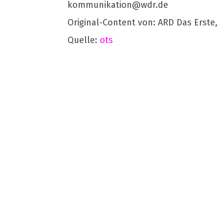
kommunikation@wdr.de
Original-Content von: ARD Das Erste,
Quelle:
ots