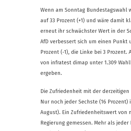
Wenn am Sonntag Bundestagswahl wäre
auf 33 Prozent (+1) und wäre damit kl
erneut ihr schwächster Wert in der So
AfD verbessert sich um einen Punkt 
Prozent (-1), die Linke bei 3 Prozent
von infratest dimap unter 1.309 Wah
ergeben.
Die Zufriedenheit mit der derzeitige
Nur noch jeder Sechste (16 Prozent) i
August). Ein Zufriedenheitswert von 
Regierung gemessen. Mehr als jeder Dr