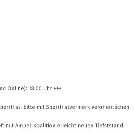
und Online): 18.00 Uhr +++
rrfrist, bitte mit Sperrfristvermerk veröffentlichen
 mit Ampel-Koalition erreicht neuen Tiefststand