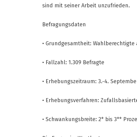
sind mit seiner Arbeit unzufrieden.
Befragungsdaten
• Grundgesamtheit: Wahlberechtigte 
• Fallzahl: 1.309 Befragte
• Erhebungszeitraum: 3.-4. Septembe
• Erhebungsverfahren: Zufallsbasier
• Schwankungsbreite: 2* bis 3** Proz