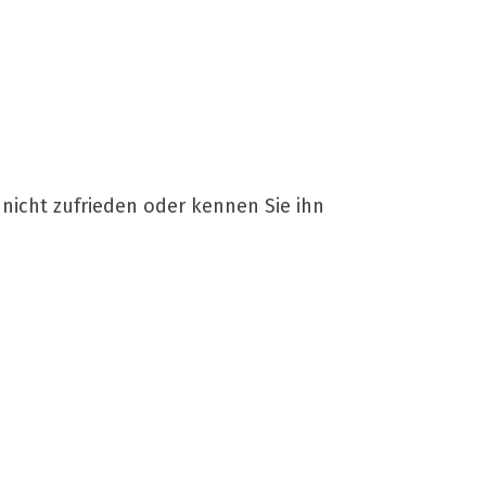
r nicht zufrieden oder kennen Sie ihn