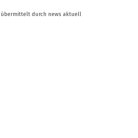
 übermittelt durch news aktuell