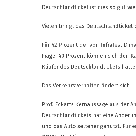
Deutschlandticket ist dies so gut wie 
Vielen bringt das Deutschlandticket 
Für 42 Prozent der von Infratest Dim
Frage. 40 Prozent können sich den Ka
Käufer des Deutschlandtickets hatt
Das Verkehrsverhalten ändert sich
Prof. Eckarts Kernaussage aus der A
Deutschlandtickets hat eine Änderun
und das Auto seltener genutzt. Für