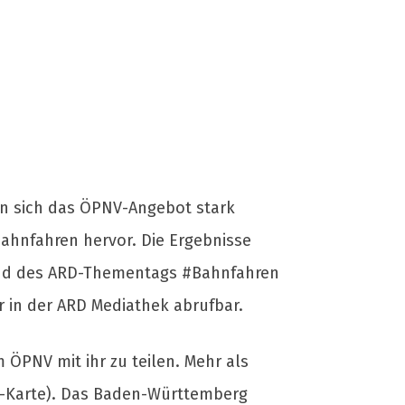
n sich das ÖPNV-Angebot stark
ahnfahren hervor. Die Ergebnisse
rend des ARD-Thementags #Bahnfahren
r in der ARD Mediathek abrufbar.
 ÖPNV mit ihr zu teilen. Mehr als
nd-Karte). Das Baden-Württemberg