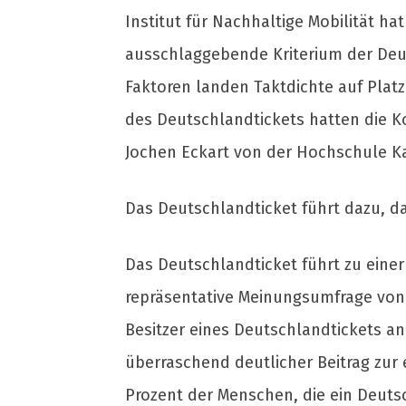
Institut für Nachhaltige Mobilität ha
ausschlaggebende Kriterium der Deut
Faktoren landen Taktdichte auf Platz
des Deutschlandtickets hatten die K
Jochen Eckart von der Hochschule Ka
Das Deutschlandticket führt dazu, d
Das Deutschlandticket führt zu eine
repräsentative Meinungsumfrage von 
Besitzer eines Deutschlandtickets an,
überraschend deutlicher Beitrag zur e
Prozent der Menschen, die ein Deuts