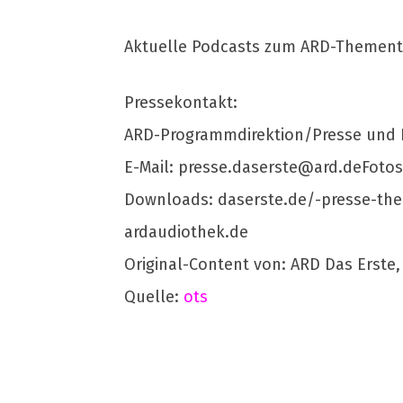
Aktuelle Podcasts zum ARD-Thementa
Pressekontakt:
ARD-Programmdirektion/Presse und 
E-Mail:
presse.daserste@ard.deFotos
Downloads: daserste.de/-presse-th
ardaudiothek.de
Original-Content von: ARD Das Erste,
Quelle:
ots