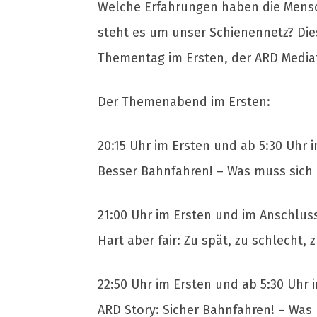
Welche Erfahrungen haben die Mensc
steht es um unser Schienennetz? Die
Thementag im Ersten, der ARD Media
Der Themenabend im Ersten:
20:15 Uhr im Ersten und ab 5:30 Uhr 
Besser Bahnfahren! – Was muss sich
21:00 Uhr im Ersten und im Anschlus
Hart aber fair: Zu spät, zu schlecht,
22:50 Uhr im Ersten und ab 5:30 Uhr 
ARD Story: Sicher Bahnfahren! – Was