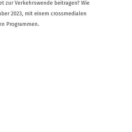
t zur Verkehrswende beitragen? Wie
mber 2023, mit einem crossmedialen
ten Programmen.