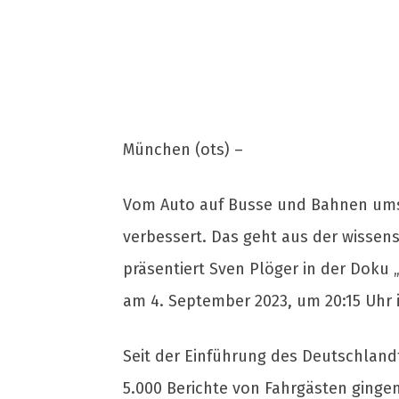
München (ots) –
Vom Auto auf Busse und Bahnen ums
verbessert. Das geht aus der wissen
präsentiert Sven Plöger in der Dok
am 4. September 2023, um 20:15 Uhr i
Seit der Einführung des Deutschlandt
5.000 Berichte von Fahrgästen gingen