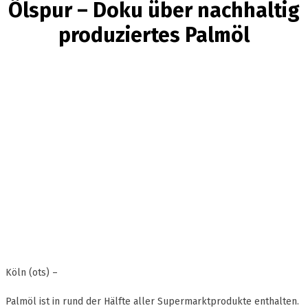
Ölspur – Doku über nachhaltig
produziertes Palmöl
Köln (ots) –
Palmöl ist in rund der Hälfte aller Supermarktprodukte enthalten.