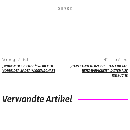
SHARE
Vorheriger Artikel
Nächster Artikel
„WOMEN OF SCIENCE“: WEIBLICHE
„HARTZ UND HERZLICH – TAG FÜR TAG
VORBILDER IN DER WISSENSCHAFT
BENZ-BARACKEN“: DIETER AUF
JOBSUCHE
Verwandte Artikel