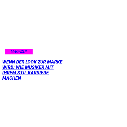
MAGAZIN
WENN DER LOOK ZUR MARKE
WIRD: WIE MUSIKER MIT
IHREM STIL KARRIERE
MACHEN