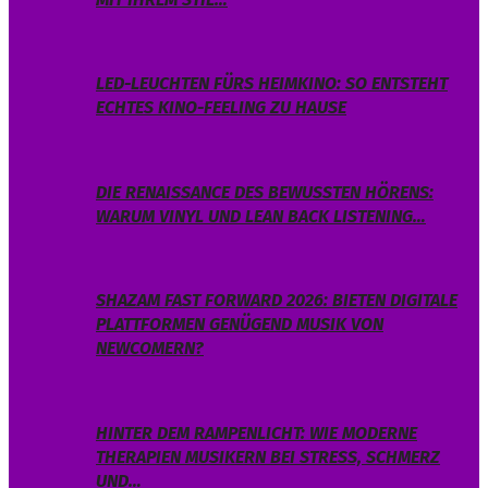
LED-LEUCHTEN FÜRS HEIMKINO: SO ENTSTEHT
ECHTES KINO-FEELING ZU HAUSE
DIE RENAISSANCE DES BEWUSSTEN HÖRENS:
WARUM VINYL UND LEAN BACK LISTENING…
SHAZAM FAST FORWARD 2026: BIETEN DIGITALE
PLATTFORMEN GENÜGEND MUSIK VON
NEWCOMERN?
HINTER DEM RAMPENLICHT: WIE MODERNE
THERAPIEN MUSIKERN BEI STRESS, SCHMERZ
UND…