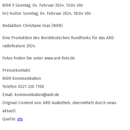
WDR 5 Sonntag, 04. Februar 2024, 13:04 Uhr
hr2-kultur Sonntag, 04. Februar 2024, 18:04 Uhr
Redaktion: Christiane Glas (NDR)
Eine Produktion des Norddeutschen Rundfunks für das ARD
radiofeature 2024.
Fotos finden Sie unter www.ard-foto.de
Pressekontakt:
WDR Kommunikation
Telefon: 0221 220 7100
Email:
kommunikation@wdr.de
Original-Content von: ARD Audiothek, übermittelt durch news
aktuell
Quelle:
ots