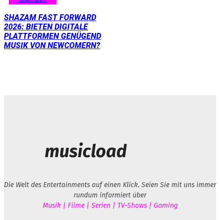
SHAZAM FAST FORWARD
2026: BIETEN DIGITALE
PLATTFORMEN GENÜGEND
MUSIK VON NEWCOMERN?
musicload
Die Welt des Entertainments auf einen Klick. Seien Sie mit uns immer
rundum informiert über
Musik | Filme | Serien | TV-Shows | Gaming