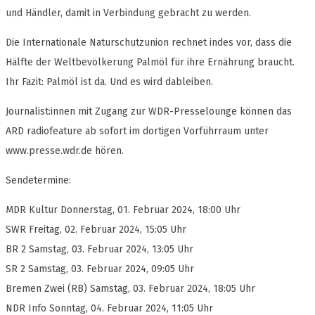
und Händler, damit in Verbindung gebracht zu werden.
Die Internationale Naturschutzunion rechnet indes vor, dass die
Hälfte der Weltbevölkerung Palmöl für ihre Ernährung braucht.
Ihr Fazit: Palmöl ist da. Und es wird dableiben.
Journalist:innen mit Zugang zur WDR-Presselounge können das
ARD radiofeature ab sofort im dortigen Vorführraum unter
www.presse.wdr.de hören.
Sendetermine:
MDR Kultur Donnerstag, 01. Februar 2024, 18:00 Uhr
SWR Freitag, 02. Februar 2024, 15:05 Uhr
BR 2 Samstag, 03. Februar 2024, 13:05 Uhr
SR 2 Samstag, 03. Februar 2024, 09:05 Uhr
Bremen Zwei (RB) Samstag, 03. Februar 2024, 18:05 Uhr
NDR Info Sonntag, 04. Februar 2024, 11:05 Uhr