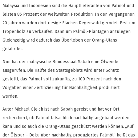
Malaysia und Indonesien sind die Hauptlieferanten von Palmöl und
leisten 85 Prozent der weltweiten Produktion. In den vergangenen
20 Jahren wurden dort riesige Flächen Regenwald gerodet. Erst um
Tropenholz zu verkaufen. Dann um Palmöl-Plantagen anzulegen.
Gleichzeitig wird dadurch das Überleben der Orang-Utans
gefährdet.
Nun hat der malaysische Bundesstaat Sabah eine Ölwende
ausgerufen. Die Hälfte des Staatsgebiets wird unter Schutz
gestellt, das Palmöl soll zukünftig zu 100 Prozent nach den
Vorgaben einer Zertifizierung für Nachhaltigkeit produziert
werden.
Autor Michael Gleich ist nach Sabah gereist und hat vor Ort
recherchiert, ob Palmöl tatsächlich nachhaltig angebaut werden
kann und so auch die Orang-Utans geschützt werden können. „Auf
der Ölspur – Doku über nachhaltig produziertes Palmöl“ heißt das