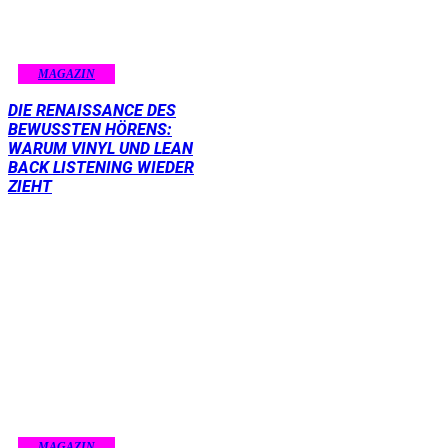
MAGAZIN
DIE RENAISSANCE DES
BEWUSSTEN HÖRENS:
WARUM VINYL UND LEAN
BACK LISTENING WIEDER
ZIEHT
MAGAZIN