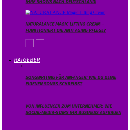
IHRE SHOWS NACH DEUTSCHLAND!
NATURALANCE MAGIC LIFTING CREAM –
FUNKTIONIERT DIE ANTI AGING PFLEGE?
RATGEBER
SONGWRITING FÜR ANFÄNGER: WIE DU DEINE
EIGENEN SONGS SCHREIBST
VON INFLUENCER ZUM UNTERNEHMER: WIE
SOCIAL-MEDIA-STARS IHR BUSINESS AUFBAUEN