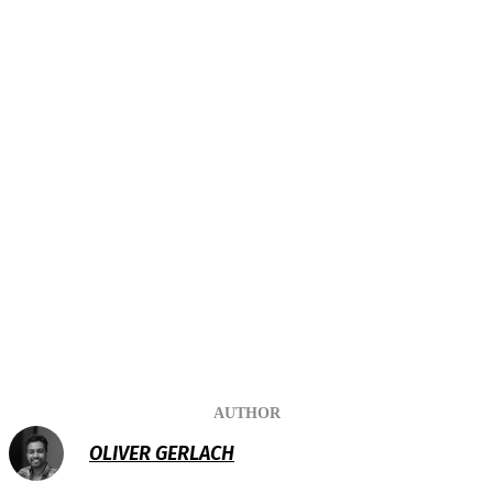
AUTHOR
OLIVER GERLACH