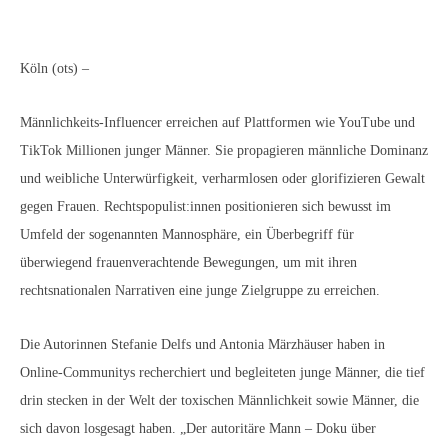
Köln (ots) –
Männlichkeits-Influencer erreichen auf Plattformen wie
YouTube und TikTok Millionen junger Männer. Sie propagieren
männliche Dominanz und weibliche Unterwürfigkeit,
verharmlosen oder glorifizieren Gewalt gegen Frauen.
Rechtspopulist:innen positionieren sich bewusst im Umfeld der
sogenannten Mannosphäre, ein Überbegriff für überwiegend
frauenverachtende Bewegungen, um mit ihren
rechtsnationalen Narrativen eine junge Zielgruppe zu
erreichen.
Die Autorinnen Stefanie Delfs und Antonia Märzhäuser haben in
Online-Communitys recherchiert und begleiteten junge