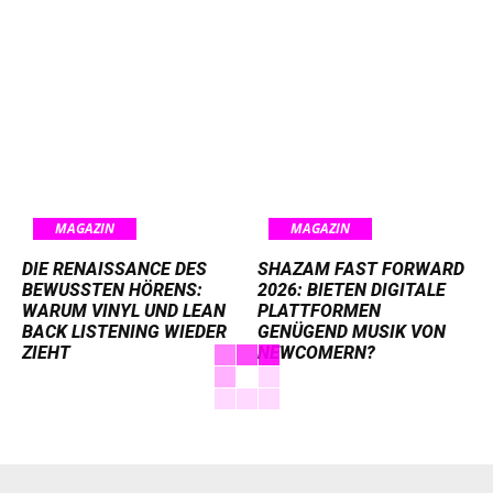
MAGAZIN
MAGAZIN
DIE RENAISSANCE DES
SHAZAM FAST FORWARD
BEWUSSTEN HÖRENS:
2026: BIETEN DIGITALE
WARUM VINYL UND LEAN
PLATTFORMEN
BACK LISTENING WIEDER
GENÜGEND MUSIK VON
ZIEHT
NEWCOMERN?