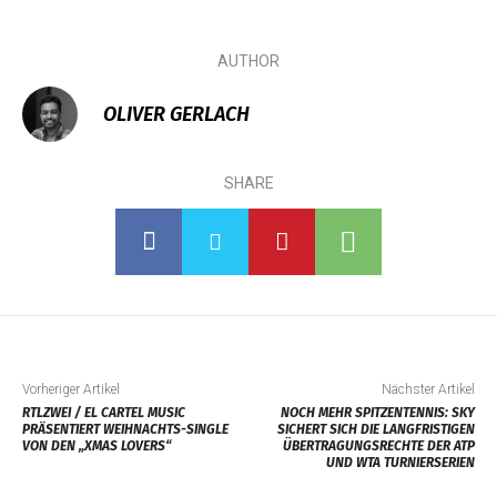
AUTHOR
OLIVER GERLACH
SHARE
Vorheriger Artikel
Nächster Artikel
RTLZWEI / EL CARTEL MUSIC
NOCH MEHR SPITZENTENNIS: SKY
PRÄSENTIERT WEIHNACHTS-SINGLE
SICHERT SICH DIE LANGFRISTIGEN
VON DEN „XMAS LOVERS“
ÜBERTRAGUNGSRECHTE DER ATP
UND WTA TURNIERSERIEN