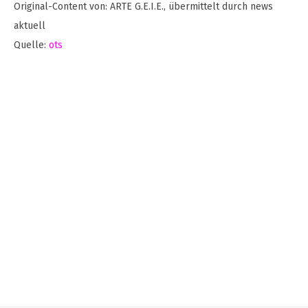
Original-Content von: ARTE G.E.I.E., übermittelt durch news
aktuell
Quelle:
ots