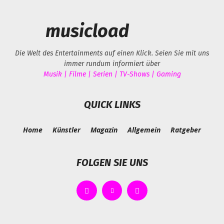
musicload
Die Welt des Entertainments auf einen Klick. Seien Sie mit uns
immer rundum informiert über
Musik | Filme | Serien | TV-Shows | Gaming
QUICK LINKS
Home
Künstler
Magazin
Allgemein
Ratgeber
FOLGEN SIE UNS