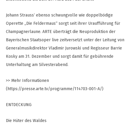
Johann Strauss‘ ebenso schwungvolle wie doppelbödige
Operette „Die Feldermaus“ sorgt seit ihrer Uraufführung für
Champagnerlaune. ARTE überträgt die Neuproduktion der
Bayerischen Staatsoper live zeitversetzt unter der Leitung von
Generalmusikdirektor Vladimir Jurowski und Regisseur Barrie
Kosky am 31. Dezember und sorgt damit für gebührende
Unterhaltung am Silvesterabend.
>> Mehr Informationen
(https://presse.arte.tv/programme/114703-001-A/)
ENTDECKUNG
Die Hüter des Waldes