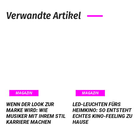
Verwandte Artikel
MAGAZIN
MAGAZIN
WENN DER LOOK ZUR
LED-LEUCHTEN FÜRS
MARKE WIRD: WIE
HEIMKINO: SO ENTSTEHT
MUSIKER MIT IHREM STIL
ECHTES KINO-FEELING ZU
KARRIERE MACHEN
HAUSE