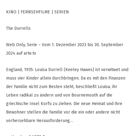
KINO | FERNSEHFILME | SERIEN
The Durrells
Web Only, Serie – Vom 1. Dezember 2023 bis 30. September
2024 auf arte.tv
England, 1935: Louisa Durrell (Keeley Hawes) ist verwitwet und
muss vier Kinder allein durchbringen. Da es mit den Finanzen
der Familie nicht zum Besten steht, beschließt Louisa, ihr
Leben radikal zu ändern und von Bournemouth auf die
griechische Insel Korfu zu ziehen. Die neue Heimat und ihre
Bewohner stellen die Familie vor die ein oder andere nicht
vorhersehbare Herausforderung…