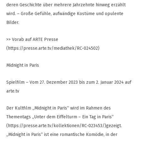
deren Geschichte über mehrere Jahrzehnte hinweg erzählt
wird. – Große Gefühle, aufwändige Kostüme und opulente
Bilder.
>> Vorab auf ARTE Presse
(https://presse.arte.tv/mediathek/RC-024502)
Midnight in Paris
Spielfilm – Vom 27. Dezember 2023 bis zum 2. Januar 2024 auf
arte.tv
Der Kultfilm „Midnight in Paris“ wird im Rahmen des
Thementags „Unter dem Eiffelturm – Ein Tag in Paris“
(https://presse.arte.tv/kollektionen/RC-023453/)gezeigt.
„Midnight in Paris“ ist eine romantische Komödie, in der