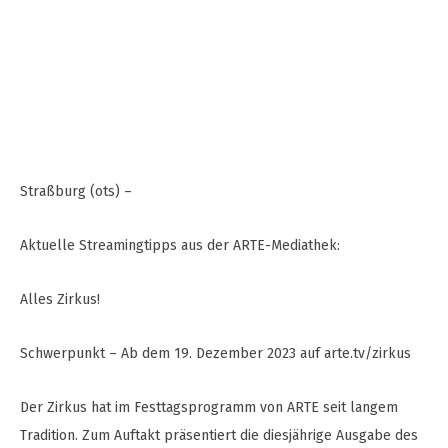
Straßburg (ots) –
Aktuelle Streamingtipps aus der ARTE-Mediathek:
Alles Zirkus!
Schwerpunkt – Ab dem 19. Dezember 2023 auf arte.tv/zirkus
Der Zirkus hat im Festtagsprogramm von ARTE seit langem
Tradition. Zum Auftakt präsentiert die diesjährige Ausgabe des