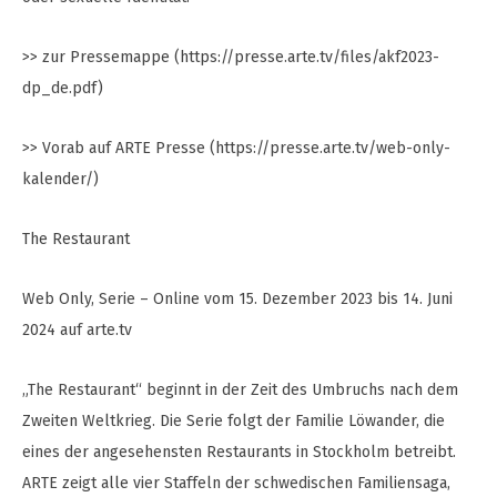
>> zur Pressemappe (https://presse.arte.tv/files/akf2023-
dp_de.pdf)
>> Vorab auf ARTE Presse (https://presse.arte.tv/web-only-
kalender/)
The Restaurant
Web Only, Serie – Online vom 15. Dezember 2023 bis 14. Juni
2024 auf arte.tv
„The Restaurant“ beginnt in der Zeit des Umbruchs nach dem
Zweiten Weltkrieg. Die Serie folgt der Familie Löwander, die
eines der angesehensten Restaurants in Stockholm betreibt.
ARTE zeigt alle vier Staffeln der schwedischen Familiensaga,