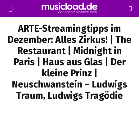
ARTE-Streamingtipps im
Dezember: Alles Zirkus! | The
Restaurant | Midnight in
Paris | Haus aus Glas | Der
kleine Prinz |
Neuschwanstein – Ludwigs
Traum, Ludwigs Tragödie