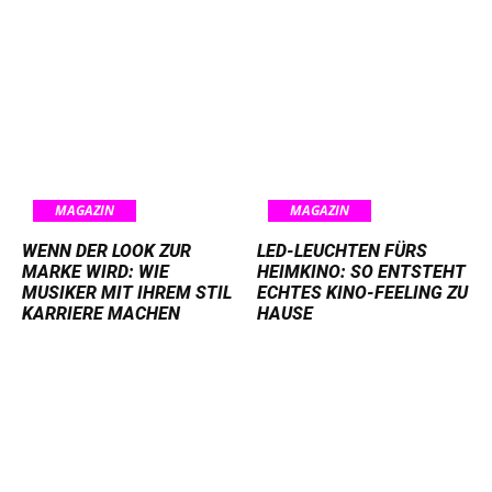
MAGAZIN
MAGAZIN
WENN DER LOOK ZUR
LED-LEUCHTEN FÜRS
MARKE WIRD: WIE
HEIMKINO: SO ENTSTEHT
MUSIKER MIT IHREM STIL
ECHTES KINO-FEELING ZU
KARRIERE MACHEN
HAUSE