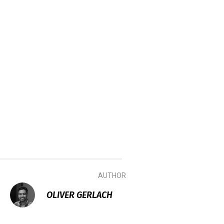
AUTHOR
OLIVER GERLACH