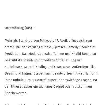
Unterföhring (ots) –
Mehr als Stand-up! Am Mittwoch, 17. April, öffnet sich zum
ersten Mal der Vorhang für die „Quatsch Comedy Show“ auf
ProSieben. Das Moderationsduo Tahnee und Khalid Bounouar
begrüßt die Stand-up-Comedians Chris Tall, Ingmar
Stadelmann, Marcel Kösling und Osan Yaran. Außerdem: Ilka
Bessin und Ingmar Stadelmann beantworten mit viel Humor in
ihrer Rubrik „Pro & Qontra“ super lebenswichtige Fragen. Ist
der Fitnesstracker ein wichtiges Gadget oder vollkommen
überbewertet?