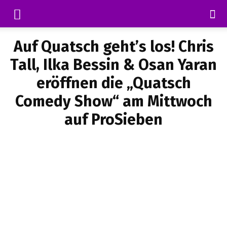
Auf Quatsch geht’s los! Chris
Tall, Ilka Bessin & Osan Yaran
eröffnen die „Quatsch
Comedy Show“ am Mittwoch
auf ProSieben