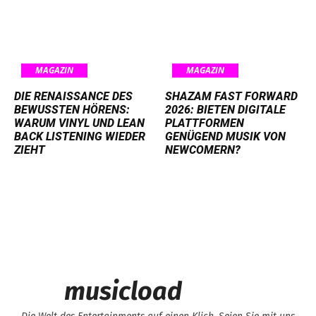
MAGAZIN
MAGAZIN
DIE RENAISSANCE DES
SHAZAM FAST FORWARD
BEWUSSTEN HÖRENS:
2026: BIETEN DIGITALE
WARUM VINYL UND LEAN
PLATTFORMEN
BACK LISTENING WIEDER
GENÜGEND MUSIK VON
ZIEHT
NEWCOMERN?
musicload