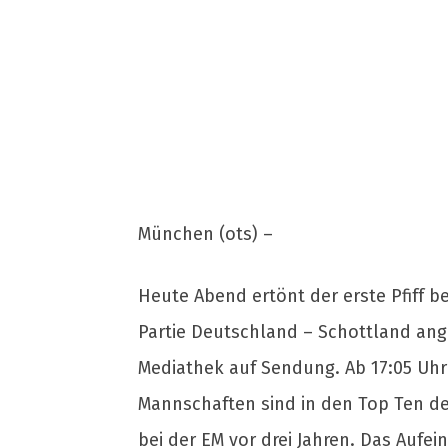
München (ots) –
Heute Abend ertönt der erste Pfiff b
Partie Deutschland – Schottland ange
Mediathek auf Sendung. Ab 17:05 Uhr
Mannschaften sind in den Top Ten de
bei der EM vor drei Jahren. Das Aufe