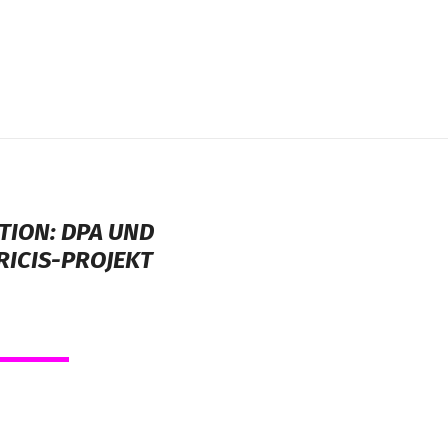
ION: DPA UND
RICIS-PROJEKT