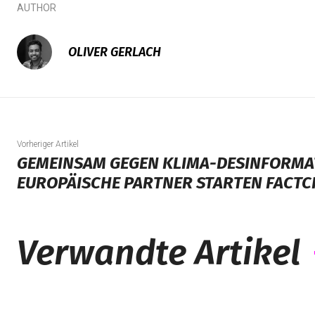
AUTHOR
OLIVER GERLACH
Vorheriger Artikel
GEMEINSAM GEGEN KLIMA-DESINFORMAT
EUROPÄISCHE PARTNER STARTEN FACTC
Verwandte Artikel