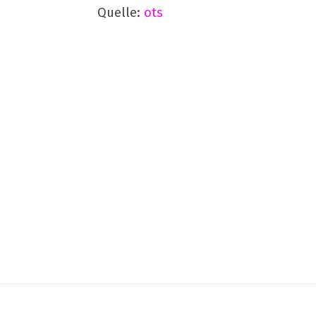
Quelle:
ots