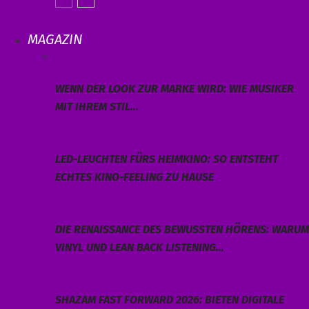
MAGAZIN
WENN DER LOOK ZUR MARKE WIRD: WIE MUSIKER
MIT IHREM STIL…
LED-LEUCHTEN FÜRS HEIMKINO: SO ENTSTEHT
ECHTES KINO-FEELING ZU HAUSE
DIE RENAISSANCE DES BEWUSSTEN HÖRENS: WARUM
VINYL UND LEAN BACK LISTENING…
SHAZAM FAST FORWARD 2026: BIETEN DIGITALE