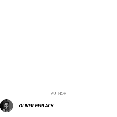
AUTHOR
OLIVER GERLACH