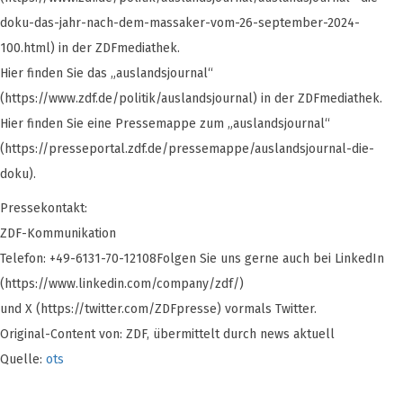
doku-das-jahr-nach-dem-massaker-vom-26-september-2024-
100.html) in der ZDFmediathek.
Hier finden Sie das „auslandsjournal“
(https://www.zdf.de/politik/auslandsjournal) in der ZDFmediathek.
Hier finden Sie eine Pressemappe zum „auslandsjournal“
(https://presseportal.zdf.de/pressemappe/auslandsjournal-die-
doku).
Pressekontakt:
ZDF-Kommunikation
Telefon: +49-6131-70-12108Folgen Sie uns gerne auch bei LinkedIn
(https://www.linkedin.com/company/zdf/)
und X (https://twitter.com/ZDFpresse) vormals Twitter.
Original-Content von: ZDF, übermittelt durch news aktuell
Quelle:
ots