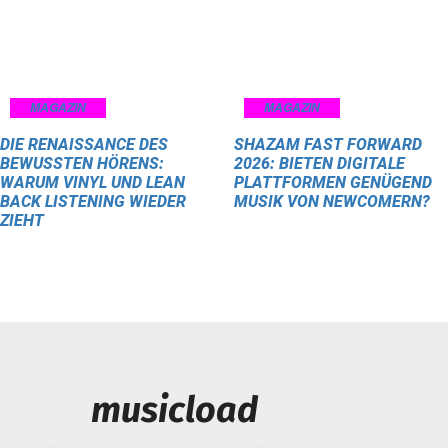
MAGAZIN
MAGAZIN
DIE RENAISSANCE DES
SHAZAM FAST FORWARD
BEWUSSTEN HÖRENS:
2026: BIETEN DIGITALE
WARUM VINYL UND LEAN
PLATTFORMEN GENÜGEND
BACK LISTENING WIEDER
MUSIK VON NEWCOMERN?
ZIEHT
musicload