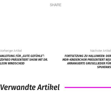
SHARE
Vorheriger Artikel
Nächster Artikel
ANLEITUNG FÜR „GUTE GEFÜHLE“:
FORTSETZUNG ZU HALLOWEEN: DER
ZDFNEO PRÄSENTIERT SHOW MIT DR.
MDR-KINDERCHOR PRÄSENTIERT NEU
LEON WINDSCHEID
ARRANGIERTE GRUSELLIEDER FÜR
SPUKFANS
Verwandte Artikel