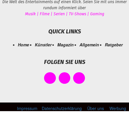
Die Welt des Entertainments auf einen Klick. Seien Sie mit uns immer
rundum informiert über
Musik | Filme | Serien | TV-Shows | Gaming
QUICK LINKS
Home
Künstler
Magazin
Allgemein
Ratgeber
FOLGEN SIE UNS
Impressum
Datenschutzerklärung
Über uns
Werbung