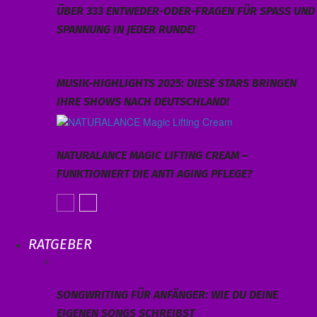
ÜBER 333 ENTWEDER-ODER-FRAGEN FÜR SPASS UND S
PANNUNG IN JEDER RUNDE!
MUSIK-HIGHLIGHTS 2025: DIESE STARS BRINGEN
IHRE SHOWS NACH DEUTSCHLAND!
NATURALANCE MAGIC LIFTING CREAM –
FUNKTIONIERT DIE ANTI AGING PFLEGE?
RATGEBER
SONGWRITING FÜR ANFÄNGER: WIE DU DEINE
EIGENEN SONGS SCHREIBST