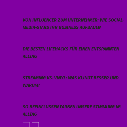
VON INFLUENCER ZUM UNTERNEHMER: WIE SOCIAL-
MEDIA-STARS IHR BUSINESS AUFBAUEN
DIE BESTEN LIFEHACKS FÜR EINEN ENTSPANNTEN
ALLTAG
STREAMING VS. VINYL: WAS KLINGT BESSER UND
WARUM?
SO BEEINFLUSSEN FARBEN UNSERE STIMMUNG IM
ALLTAG