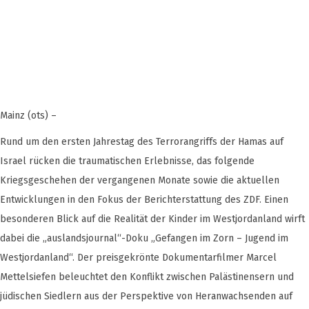
Mainz (ots) –
Rund um den ersten Jahrestag des Terrorangriffs der Hamas auf
Israel rücken die traumatischen Erlebnisse, das folgende
Kriegsgeschehen der vergangenen Monate sowie die aktuellen
Entwicklungen in den Fokus der Berichterstattung des ZDF. Einen
besonderen Blick auf die Realität der Kinder im Westjordanland wirft
dabei die „auslandsjournal“-Doku „Gefangen im Zorn – Jugend im
Westjordanland“. Der preisgekrönte Dokumentarfilmer Marcel
Mettelsiefen beleuchtet den Konflikt zwischen Palästinensern und
jüdischen Siedlern aus der Perspektive von Heranwachsenden auf