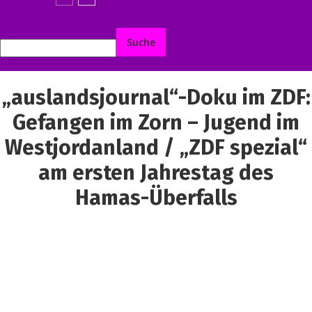
„auslandsjournal“-Doku im ZDF:
Gefangen im Zorn – Jugend im
Westjordanland / „ZDF spezial“
am ersten Jahrestag des
Hamas-Überfalls