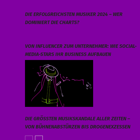
DIE ERFOLGREICHSTEN MUSIKER 2024 – WER
DOMINIERT DIE CHARTS?
VON INFLUENCER ZUM UNTERNEHMER: WIE SOCIAL-
MEDIA-STARS IHR BUSINESS AUFBAUEN
DIE GRÖSSTEN MUSIKSKANDALE ALLER ZEITEN – V
ON BÜHNENABSTÜRZEN BIS DROGENEXZESSEN