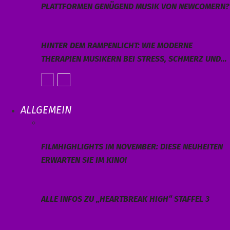
PLATTFORMEN GENÜGEND MUSIK VON NEWCOMERN?
HINTER DEM RAMPENLICHT: WIE MODERNE
THERAPIEN MUSIKERN BEI STRESS, SCHMERZ UND…
ALLGEMEIN
FILMHIGHLIGHTS IM NOVEMBER: DIESE NEUHEITEN
ERWARTEN SIE IM KINO!
ALLE INFOS ZU „HEARTBREAK HIGH“ STAFFEL 3