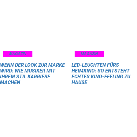
MAGAZIN
MAGAZIN
WENN DER LOOK ZUR MARKE
LED-LEUCHTEN FÜRS
WIRD: WIE MUSIKER MIT
HEIMKINO: SO ENTSTEHT
IHREM STIL KARRIERE
ECHTES KINO-FEELING ZU
MACHEN
HAUSE