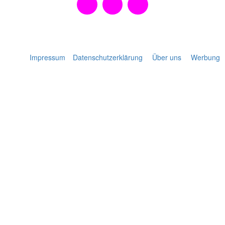
Impressum
Datenschutzerklärung
Über uns
Werbung