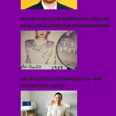
VON DER STRASSE INS RAMPENLICHT: KÜNSTLER, D
IE ALS STRASSENMUSIKER ANGEFANGEN HABEN
DIE ERFOLGREICHSTEN MUSIKER 2024 – WER
DOMINIERT DIE CHARTS?