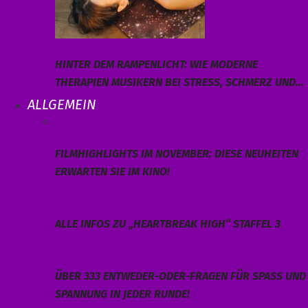
HINTER DEM RAMPENLICHT: WIE MODERNE
THERAPIEN MUSIKERN BEI STRESS, SCHMERZ UND…
ALLGEMEIN
FILMHIGHLIGHTS IM NOVEMBER: DIESE NEUHEITEN
ERWARTEN SIE IM KINO!
ALLE INFOS ZU „HEARTBREAK HIGH“ STAFFEL 3
ÜBER 333 ENTWEDER-ODER-FRAGEN FÜR SPASS UND S
PANNUNG IN JEDER RUNDE!