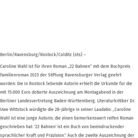
Berlin/Ravensburg/Rostock/Colditz (ots) –
Caroline Wahl ist für ihren Roman „22 Bahnen“ mit dem Buchpreis
Familienroman 2023 der Stiftung Ravensburger Verlag geehrt
worden: Die in Rostock lebende Autorin erhielt die Urkunde für die
mit 15.000 Euro dotierte Auszeichnung am Montagabend in der
Berliner Landesvertretung Baden-Württemberg. Literaturkritiker Dr.
Uwe Wittstock würdigte die 28-Jährige in seiner Laudatio: „Caroline
Wahl ist eine junge Autorin, die einen bemerkenswert reifen Roman
geschrieben hat: ’22 Bahnen‘ ist ein Buch von beeindruckender
sprachlicher Kraft und Präzision.“ Auch die zweite Auszeichnung der