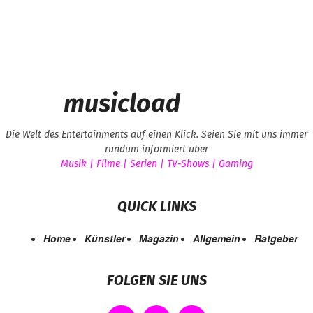
musicload
Die Welt des Entertainments auf einen Klick. Seien Sie mit uns immer
rundum informiert über
Musik | Filme | Serien | TV-Shows | Gaming
QUICK LINKS
Home
Künstler
Magazin
Allgemein
Ratgeber
FOLGEN SIE UNS