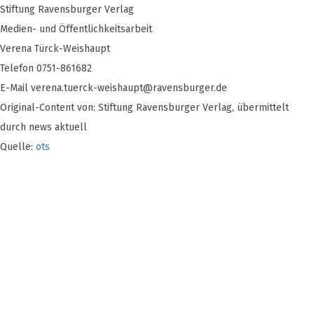
Stiftung Ravensburger Verlag
Medien- und Öffentlichkeitsarbeit
Verena Türck-Weishaupt
Telefon 0751-861682
E-Mail
verena.tuerck-weishaupt@ravensburger.de
Original-Content von: Stiftung Ravensburger Verlag, übermittelt
durch news aktuell
Quelle:
ots