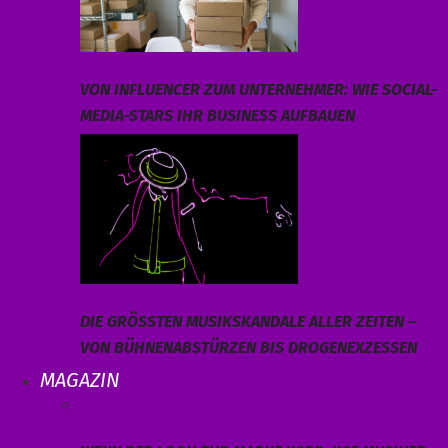
VON INFLUENCER ZUM UNTERNEHMER: WIE SOCIAL-
MEDIA-STARS IHR BUSINESS AUFBAUEN
DIE GRÖSSTEN MUSIKSKANDALE ALLER ZEITEN – V
ON BÜHNENABSTÜRZEN BIS DROGENEXZESSEN
MAGAZIN