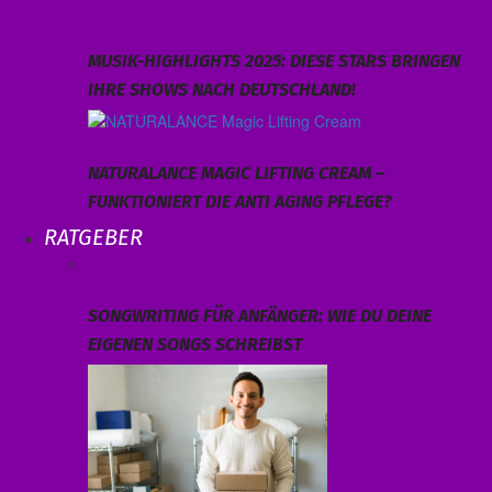
MUSIK-HIGHLIGHTS 2025: DIESE STARS BRINGEN
IHRE SHOWS NACH DEUTSCHLAND!
NATURALANCE MAGIC LIFTING CREAM –
FUNKTIONIERT DIE ANTI AGING PFLEGE?
RATGEBER
SONGWRITING FÜR ANFÄNGER: WIE DU DEINE
EIGENEN SONGS SCHREIBST