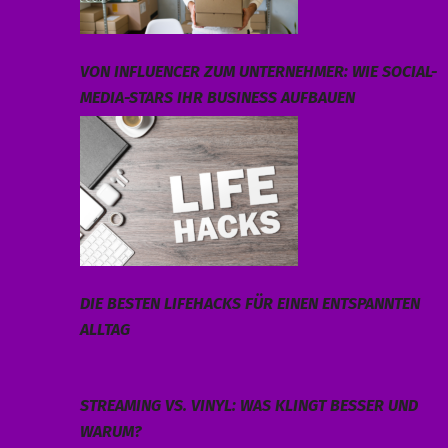
VON INFLUENCER ZUM UNTERNEHMER: WIE SOCIAL-
MEDIA-STARS IHR BUSINESS AUFBAUEN
DIE BESTEN LIFEHACKS FÜR EINEN ENTSPANNTEN
ALLTAG
STREAMING VS. VINYL: WAS KLINGT BESSER UND
WARUM?