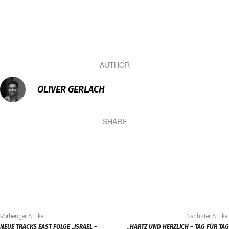
AUTHOR
OLIVER GERLACH
SHARE
Vorheriger Artikel
Nächster Artikel
NEUE TRACKS EAST FOLGE „ISRAEL –
„HARTZ UND HERZLICH – TAG FÜR TAG