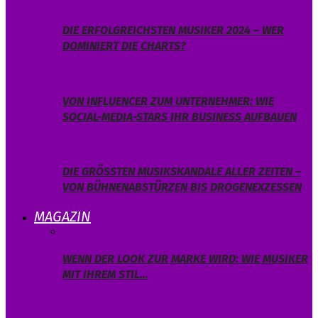
DIE ERFOLGREICHSTEN MUSIKER 2024 – WER
DOMINIERT DIE CHARTS?
VON INFLUENCER ZUM UNTERNEHMER: WIE
SOCIAL-MEDIA-STARS IHR BUSINESS AUFBAUEN
DIE GRÖSSTEN MUSIKSKANDALE ALLER ZEITEN – V
ON BÜHNENABSTÜRZEN BIS DROGENEXZESSEN
MAGAZIN
WENN DER LOOK ZUR MARKE WIRD: WIE MUSIKER
MIT IHREM STIL…