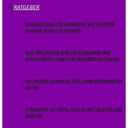
RATGEBER
SONGWRITING FÜR ANFÄNGER: WIE DU DEINE
EIGENEN SONGS SCHREIBST
VON INFLUENCER ZUM UNTERNEHMER: WIE
SOCIAL-MEDIA-STARS IHR BUSINESS AUFBAUEN
DIE BESTEN LIFEHACKS FÜR EINEN ENTSPANNTEN
ALLTAG
STREAMING VS. VINYL: WAS KLINGT BESSER UND
WARUM?