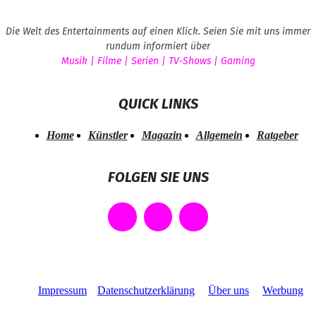
Die Welt des Entertainments auf einen Klick. Seien Sie mit uns immer
rundum informiert über
Musik | Filme | Serien | TV-Shows | Gaming
QUICK LINKS
Home
Künstler
Magazin
Allgemein
Ratgeber
FOLGEN SIE UNS
Impressum
Datenschutzerklärung
Über uns
Werbung