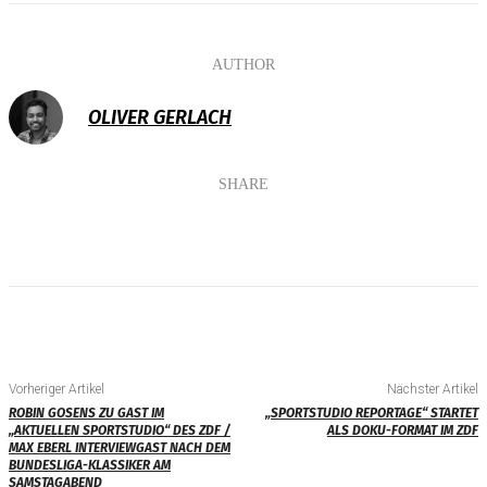
AUTHOR
OLIVER GERLACH
SHARE
Vorheriger Artikel
Nächster Artikel
ROBIN GOSENS ZU GAST IM
„SPORTSTUDIO REPORTAGE“ STARTET
„AKTUELLEN SPORTSTUDIO“ DES ZDF /
ALS DOKU-FORMAT IM ZDF
MAX EBERL INTERVIEWGAST NACH DEM
BUNDESLIGA-KLASSIKER AM
SAMSTAGABEND