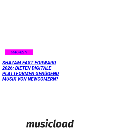
MAGAZIN
SHAZAM FAST FORWARD
2026: BIETEN DIGITALE
PLATTFORMEN GENÜGEND
MUSIK VON NEWCOMERN?
musicload