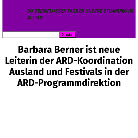
SO BEEINFLUSSEN FARBEN UNSERE STIMMUNG IM
ALLTAG
Barbara Berner ist neue
Leiterin der ARD-Koordination
Ausland und Festivals in der
ARD-Programmdirektion