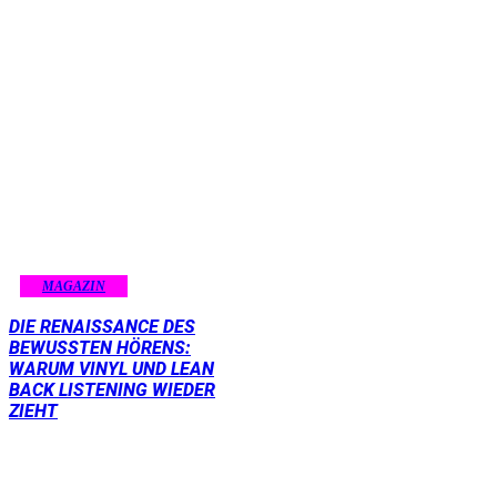
MAGAZIN
DIE RENAISSANCE DES
BEWUSSTEN HÖRENS:
WARUM VINYL UND LEAN
BACK LISTENING WIEDER
ZIEHT