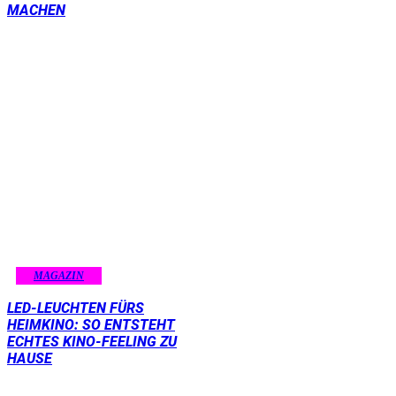
MACHEN
MAGAZIN
LED-LEUCHTEN FÜRS
HEIMKINO: SO ENTSTEHT
ECHTES KINO-FEELING ZU
HAUSE