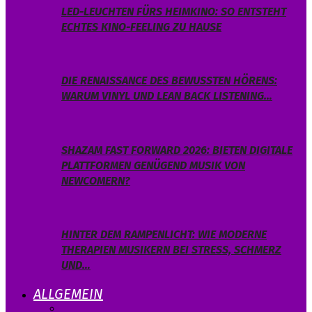
LED-LEUCHTEN FÜRS HEIMKINO: SO ENTSTEHT
ECHTES KINO-FEELING ZU HAUSE
DIE RENAISSANCE DES BEWUSSTEN HÖRENS:
WARUM VINYL UND LEAN BACK LISTENING…
SHAZAM FAST FORWARD 2026: BIETEN DIGITALE
PLATTFORMEN GENÜGEND MUSIK VON
NEWCOMERN?
HINTER DEM RAMPENLICHT: WIE MODERNE
THERAPIEN MUSIKERN BEI STRESS, SCHMERZ
UND…
ALLGEMEIN