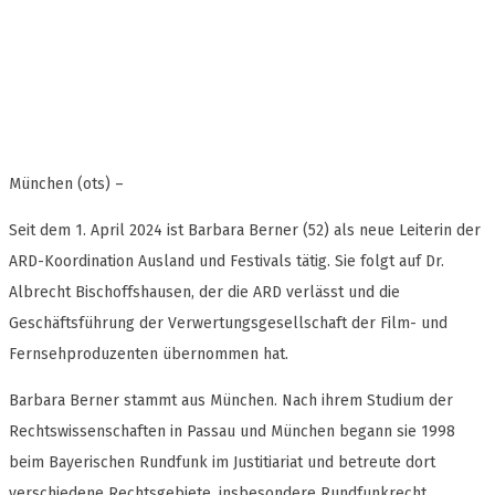
München (ots) –
Seit dem 1. April 2024 ist Barbara Berner (52) als neue Leiterin der
ARD-Koordination Ausland und Festivals tätig. Sie folgt auf Dr.
Albrecht Bischoffshausen, der die ARD verlässt und die
Geschäftsführung der Verwertungsgesellschaft der Film- und
Fernsehproduzenten übernommen hat.
Barbara Berner stammt aus München. Nach ihrem Studium der
Rechtswissenschaften in Passau und München begann sie 1998
beim Bayerischen Rundfunk im Justitiariat und betreute dort
verschiedene Rechtsgebiete, insbesondere Rundfunkrecht,