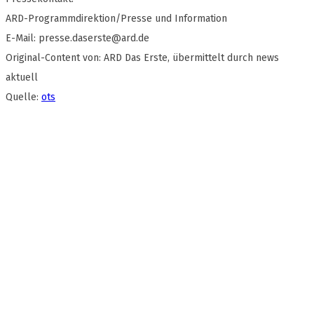
ARD-Programmdirektion/Presse und Information
E-Mail:
presse.daserste@ard.de
Original-Content von: ARD Das Erste, übermittelt durch news
aktuell
Quelle:
ots