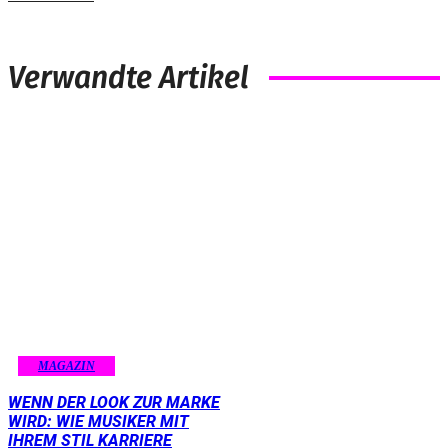
Verwandte Artikel
MAGAZIN
WENN DER LOOK ZUR MARKE
WIRD: WIE MUSIKER MIT
IHREM STIL KARRIERE