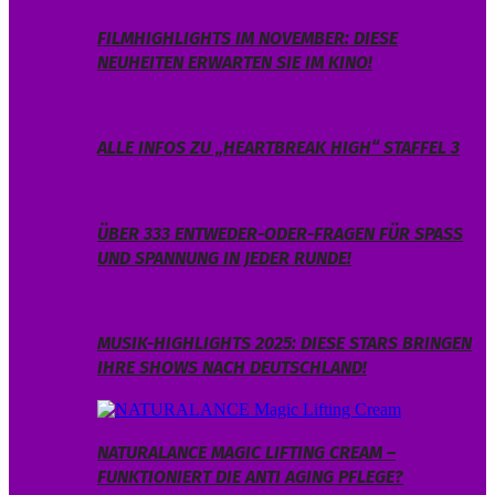
FILMHIGHLIGHTS IM NOVEMBER: DIESE
NEUHEITEN ERWARTEN SIE IM KINO!
ALLE INFOS ZU „HEARTBREAK HIGH“ STAFFEL 3
ÜBER 333 ENTWEDER-ODER-FRAGEN FÜR SPASS U
ND SPANNUNG IN JEDER RUNDE!
MUSIK-HIGHLIGHTS 2025: DIESE STARS BRINGEN
IHRE SHOWS NACH DEUTSCHLAND!
NATURALANCE MAGIC LIFTING CREAM –
FUNKTIONIERT DIE ANTI AGING PFLEGE?