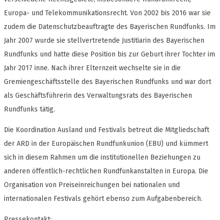
Europa- und Telekommunikationsrecht. Von 2002 bis 2016 war sie
zudem die Datenschutzbeauftragte des Bayerischen Rundfunks. Im
Jahr 2007 wurde sie stellvertretende Justitiarin des Bayerischen
Rundfunks und hatte diese Position bis zur Geburt ihrer Tochter im
Jahr 2017 inne. Nach ihrer Elternzeit wechselte sie in die
Gremiengeschäftsstelle des Bayerischen Rundfunks und war dort
als Geschäftsführerin des Verwaltungsrats des Bayerischen
Rundfunks tätig.
Die Koordination Ausland und Festivals betreut die Mitgliedschaft
der ARD in der Europäischen Rundfunkunion (EBU) und kümmert
sich in diesem Rahmen um die institutionellen Beziehungen zu
anderen öffentlich-rechtlichen Rundfunkanstalten in Europa. Die
Organisation von Preiseinreichungen bei nationalen und
internationalen Festivals gehört ebenso zum Aufgabenbereich.
Pressekontakt: