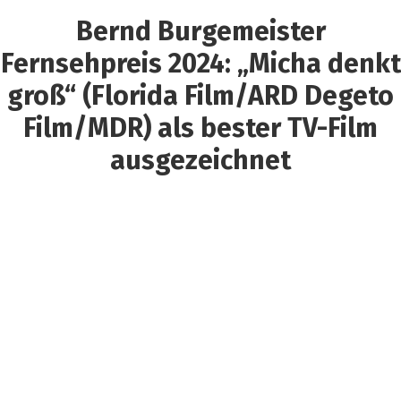
Bernd Burgemeister
Fernsehpreis 2024: „Micha denkt
groß“ (Florida Film/ARD Degeto
Film/MDR) als bester TV-Film
ausgezeichnet