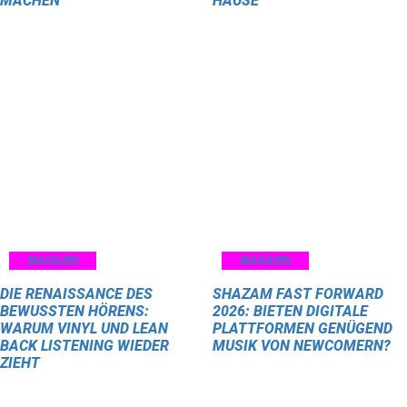
MACHEN
HAUSE
MAGAZIN
MAGAZIN
DIE RENAISSANCE DES
SHAZAM FAST FORWARD
BEWUSSTEN HÖRENS:
2026: BIETEN DIGITALE
WARUM VINYL UND LEAN
PLATTFORMEN GENÜGEND
BACK LISTENING WIEDER
MUSIK VON NEWCOMERN?
ZIEHT