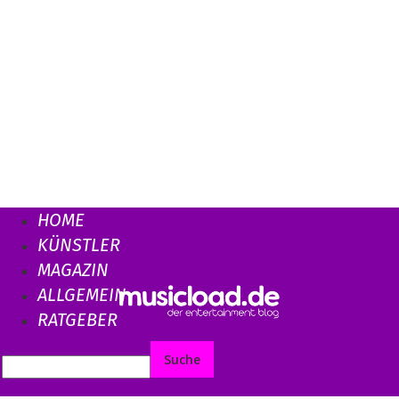
HOME
KÜNSTLER
MAGAZIN
ALLGEMEIN
RATGEBER