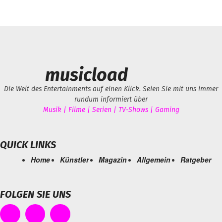
musicload
Die Welt des Entertainments auf einen Klick. Seien Sie mit uns immer
rundum informiert über
Musik | Filme | Serien | TV-Shows | Gaming
QUICK LINKS
Home
Künstler
Magazin
Allgemein
Ratgeber
FOLGEN SIE UNS