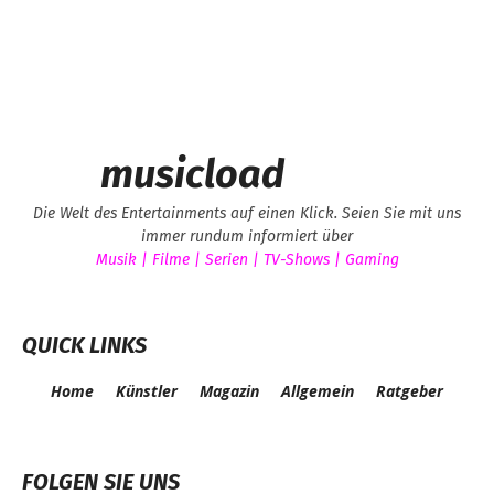
musicload
Die Welt des Entertainments auf einen Klick. Seien Sie mit uns
immer rundum informiert über
Musik | Filme | Serien | TV-Shows | Gaming
QUICK LINKS
Home
Künstler
Magazin
Allgemein
Ratgeber
FOLGEN SIE UNS