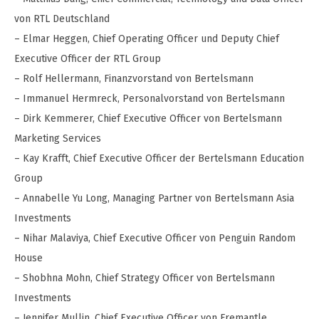
von RTL Deutschland
– Elmar Heggen, Chief Operating Officer und Deputy Chief
Executive Officer der RTL Group
– Rolf Hellermann, Finanzvorstand von Bertelsmann
– Immanuel Hermreck, Personalvorstand von Bertelsmann
– Dirk Kemmerer, Chief Executive Officer von Bertelsmann
Marketing Services
– Kay Krafft, Chief Executive Officer der Bertelsmann Education
Group
– Annabelle Yu Long, Managing Partner von Bertelsmann Asia
Investments
– Nihar Malaviya, Chief Executive Officer von Penguin Random
House
– Shobhna Mohn, Chief Strategy Officer von Bertelsmann
Investments
– Jennifer Mullin, Chief Executive Officer von Fremantle