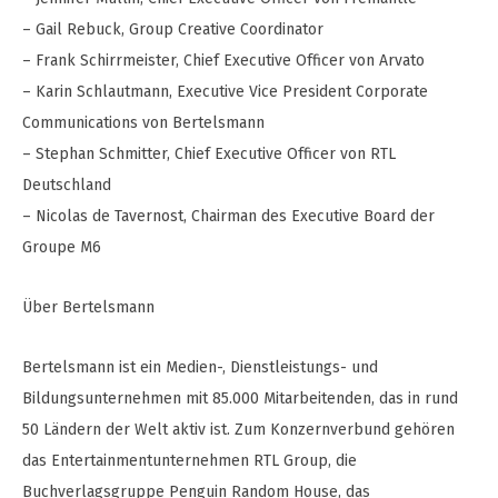
– Gail Rebuck, Group Creative Coordinator
– Frank Schirrmeister, Chief Executive Officer von Arvato
– Karin Schlautmann, Executive Vice President Corporate
Communications von Bertelsmann
– Stephan Schmitter, Chief Executive Officer von RTL
Deutschland
– Nicolas de Tavernost, Chairman des Executive Board der
Groupe M6
Über Bertelsmann
Bertelsmann ist ein Medien-, Dienstleistungs- und
Bildungsunternehmen mit 85.000 Mitarbeitenden, das in rund
50 Ländern der Welt aktiv ist. Zum Konzernverbund gehören
das Entertainmentunternehmen RTL Group, die
Buchverlagsgruppe Penguin Random House, das