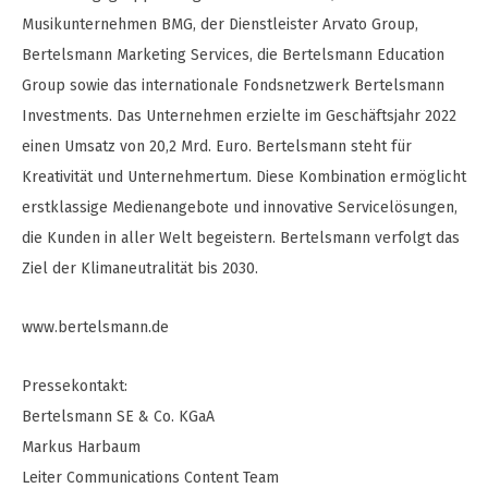
Musikunternehmen BMG, der Dienstleister Arvato Group,
Bertelsmann Marketing Services, die Bertelsmann Education
Group sowie das internationale Fondsnetzwerk Bertelsmann
Investments. Das Unternehmen erzielte im Geschäftsjahr 2022
einen Umsatz von 20,2 Mrd. Euro. Bertelsmann steht für
Kreativität und Unternehmertum. Diese Kombination ermöglicht
erstklassige Medienangebote und innovative Servicelösungen,
die Kunden in aller Welt begeistern. Bertelsmann verfolgt das
Ziel der Klimaneutralität bis 2030.
www.bertelsmann.de
Pressekontakt:
Bertelsmann SE & Co. KGaA
Markus Harbaum
Leiter Communications Content Team