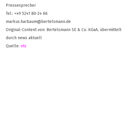
Pressesprecher
Tel.: +49 5241 80-24 66
markus.harbaum@bertelsmann.de
Original-Content von: Bertelsmann SE & Co. KGaA, übermittelt
durch news aktuell
Quelle:
ots