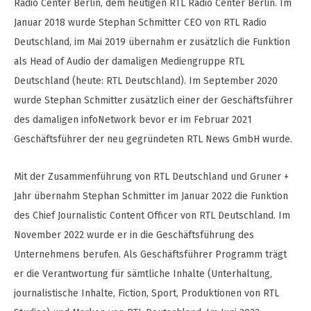
Radio Center Berlin, dem heutigen RTL Radio Center Berlin. Im
Januar 2018 wurde Stephan Schmitter CEO von RTL Radio
Deutschland, im Mai 2019 übernahm er zusätzlich die Funktion
als Head of Audio der damaligen Mediengruppe RTL
Deutschland (heute: RTL Deutschland). Im September 2020
wurde Stephan Schmitter zusätzlich einer der Geschäftsführer
des damaligen infoNetwork bevor er im Februar 2021
Geschäftsführer der neu gegründeten RTL News GmbH wurde.
Mit der Zusammenführung von RTL Deutschland und Gruner +
Jahr übernahm Stephan Schmitter im Januar 2022 die Funktion
des Chief Journalistic Content Officer von RTL Deutschland. Im
November 2022 wurde er in die Geschäftsführung des
Unternehmens berufen. Als Geschäftsführer Programm trägt
er die Verantwortung für sämtliche Inhalte (Unterhaltung,
journalistische Inhalte, Fiction, Sport, Produktionen von RTL