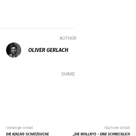
AUTHOR
OLIVER GERLACH
SHARE
Vorheriger Artikel
Nächster Artikel
DIE #JKLIVE-SCHATZSUCHE
„DIE WOLLNYS – EINE SCHRECKLICH