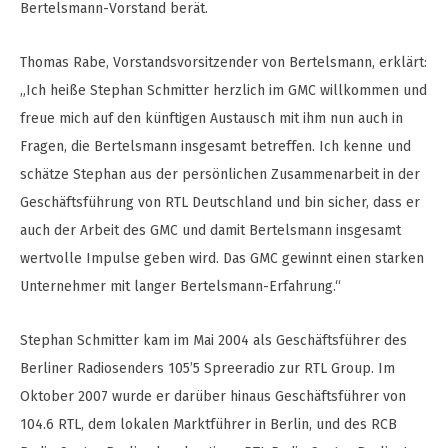
Bertelsmann-Vorstand berät.
Thomas Rabe, Vorstandsvorsitzender von Bertelsmann, erklärt:
„Ich heiße Stephan Schmitter herzlich im GMC willkommen und
freue mich auf den künftigen Austausch mit ihm nun auch in
Fragen, die Bertelsmann insgesamt betreffen. Ich kenne und
schätze Stephan aus der persönlichen Zusammenarbeit in der
Geschäftsführung von RTL Deutschland und bin sicher, dass er
auch der Arbeit des GMC und damit Bertelsmann insgesamt
wertvolle Impulse geben wird. Das GMC gewinnt einen starken
Unternehmer mit langer Bertelsmann-Erfahrung.“
Stephan Schmitter kam im Mai 2004 als Geschäftsführer des
Berliner Radiosenders 105’5 Spreeradio zur RTL Group. Im
Oktober 2007 wurde er darüber hinaus Geschäftsführer von
104.6 RTL, dem lokalen Marktführer in Berlin, und des RCB