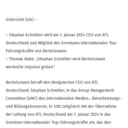
Gütersloh (ots) –
– Stephan Schmitter wird am 1. Januar 2024 CEO von RTL
Deutschland und Mitglied des Gremiums internationaler Top-
Führungskräfte von Bertelsmann.
– Thomas Rabe: „Stephan Schmitter wird Bertelsmann
wertvolle Impulse geben.“
Bertelsmann beruft den designierten CEO von RTL
Deutschland, Stephan Schmitter, in das Group Management
Committee (GMC) des internationalen Medien-, Dienstleistungs-
und Bildungskonzerns. Er tritt zeitgleich mit der Übernahme
der Leitung von RTL Deutschland am 1. Januar 2024 in das
Gremium internationaler Top-Führungskräfte ein, das den