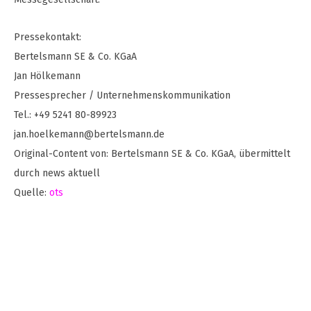
Pressekontakt:
Bertelsmann SE & Co. KGaA
Jan Hölkemann
Pressesprecher / Unternehmenskommunikation
Tel.: +49 5241 80-89923
jan.hoelkemann@bertelsmann.de
Original-Content von: Bertelsmann SE & Co. KGaA, übermittelt
durch news aktuell
Quelle:
ots