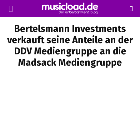
Bertelsmann Investments
verkauft seine Anteile an der
DDV Mediengruppe an die
Madsack Mediengruppe