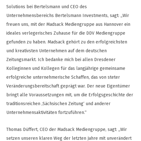
Solutions bei Bertelsmann und CEO des
Unternehmensbereichs Bertelsmann Investments, sagt: „Wir
freuen uns, mit der Madsack Mediengruppe aus Hannover ein
ideales verlegerisches Zuhause für die DDV Mediengruppe
gefunden zu haben. Madsack gehört zu den erfolgreichsten
und kreativsten Unternehmen auf dem deutschen
Zeitungsmarkt. Ich bedanke mich bei allen Dresdener
Kolleginnen und Kollegen für das langjährige gemeinsame
erfolgreiche unternehmerische Schaffen, das von steter
Veränderungsbereitschaft geprägt war. Der neue Eigentümer
bringt alle Voraussetzungen mit, um die Erfolgsgeschichte der
traditionsreichen ‚Sächsischen Zeitung‘ und anderer
Unternehmensaktivitäten fortzuführen.“
Thomas Düffert, CEO der Madsack Mediengruppe, sagt: „Wir
setzen unseren klaren Weg der letzten Jahre mit unverändert