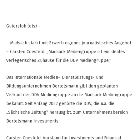
Gütersloh (ots) –
– Madsack stärkt mit Erwerb eigenes journalistisches Angebot
– Carsten Coesfeld: „Madsack Mediengruppe ist ein ideales
verlegerisches Zuhause für die DDV Mediengruppe.“
Das internationale Medien-, Dienstleistungs- und
Bildungsunternehmen Bertelsmann gibt den geplanten
Verkauf der DDV Mediengruppe an die Madsack Mediengruppe
bekannt. Seit Anfang 2022 gehörte die DDV, die u.a. die
„Sächsische Zeitung“ herausgibt, zum Unternehmensbereich
Bertelsmann Investments.
Carsten Coesfeld, Vorstand für Investments und Financial