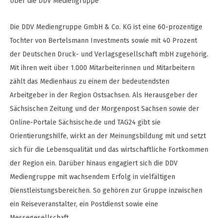
Über die DDV Mediengruppe
Die DDV Mediengruppe GmbH & Co. KG ist eine 60-prozentige
Tochter von Bertelsmann Investments sowie mit 40 Prozent
der Deutschen Druck- und Verlagsgesellschaft mbH zugehörig.
Mit ihren weit über 1.000 Mitarbeiterinnen und Mitarbeitern
zählt das Medienhaus zu einem der bedeutendsten
Arbeitgeber in der Region Ostsachsen. Als Herausgeber der
Sächsischen Zeitung und der Morgenpost Sachsen sowie der
Online-Portale Sächsische.de und TAG24 gibt sie
Orientierungshilfe, wirkt an der Meinungsbildung mit und setzt
sich für die Lebensqualität und das wirtschaftliche Fortkommen
der Region ein. Darüber hinaus engagiert sich die DDV
Mediengruppe mit wachsendem Erfolg in vielfältigen
Dienstleistungsbereichen. So gehören zur Gruppe inzwischen
ein Reiseveranstalter, ein Postdienst sowie eine
Messegesellschaft.