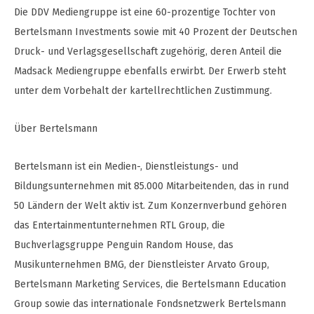
Die DDV Mediengruppe ist eine 60-prozentige Tochter von
Bertelsmann Investments sowie mit 40 Prozent der Deutschen
Druck- und Verlagsgesellschaft zugehörig, deren Anteil die
Madsack Mediengruppe ebenfalls erwirbt. Der Erwerb steht
unter dem Vorbehalt der kartellrechtlichen Zustimmung.
Über Bertelsmann
Bertelsmann ist ein Medien-, Dienstleistungs- und
Bildungsunternehmen mit 85.000 Mitarbeitenden, das in rund
50 Ländern der Welt aktiv ist. Zum Konzernverbund gehören
das Entertainmentunternehmen RTL Group, die
Buchverlagsgruppe Penguin Random House, das
Musikunternehmen BMG, der Dienstleister Arvato Group,
Bertelsmann Marketing Services, die Bertelsmann Education
Group sowie das internationale Fondsnetzwerk Bertelsmann