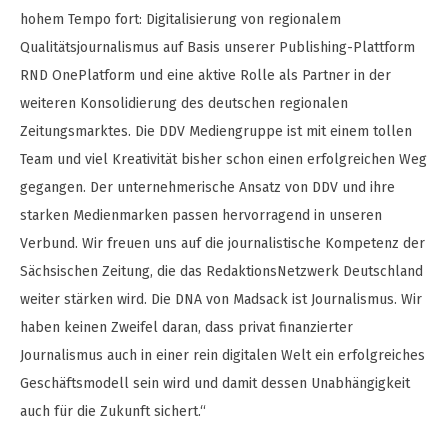
hohem Tempo fort: Digitalisierung von regionalem
Qualitätsjournalismus auf Basis unserer Publishing-Plattform
RND OnePlatform und eine aktive Rolle als Partner in der
weiteren Konsolidierung des deutschen regionalen
Zeitungsmarktes. Die DDV Mediengruppe ist mit einem tollen
Team und viel Kreativität bisher schon einen erfolgreichen Weg
gegangen. Der unternehmerische Ansatz von DDV und ihre
starken Medienmarken passen hervorragend in unseren
Verbund. Wir freuen uns auf die journalistische Kompetenz der
Sächsischen Zeitung, die das RedaktionsNetzwerk Deutschland
weiter stärken wird. Die DNA von Madsack ist Journalismus. Wir
haben keinen Zweifel daran, dass privat finanzierter
Journalismus auch in einer rein digitalen Welt ein erfolgreiches
Geschäftsmodell sein wird und damit dessen Unabhängigkeit
auch für die Zukunft sichert.“