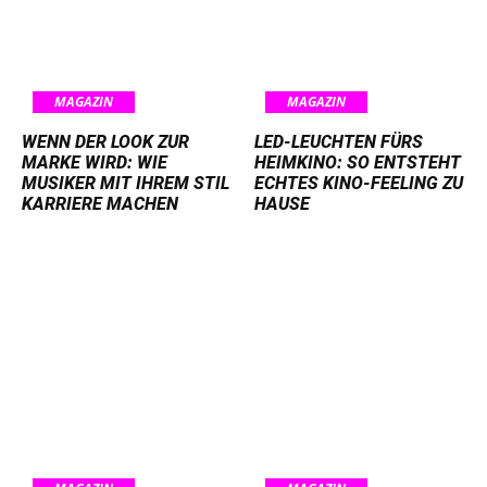
MAGAZIN
MAGAZIN
WENN DER LOOK ZUR
LED-LEUCHTEN FÜRS
MARKE WIRD: WIE
HEIMKINO: SO ENTSTEHT
MUSIKER MIT IHREM STIL
ECHTES KINO-FEELING ZU
KARRIERE MACHEN
HAUSE