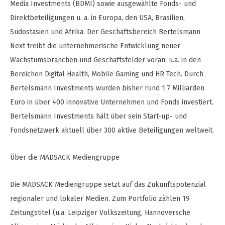
Media Investments (BDMI) sowie ausgewählte Fonds- und
Direktbeteiligungen u. a. in Europa, den USA, Brasilien,
Südostasien und Afrika. Der Geschäftsbereich Bertelsmann
Next treibt die unternehmerische Entwicklung neuer
Wachstumsbranchen und Geschäftsfelder voran, u.a. in den
Bereichen Digital Health, Mobile Gaming und HR Tech. Durch
Bertelsmann Investments wurden bisher rund 1,7 Milliarden
Euro in über 400 innovative Unternehmen und Fonds investiert.
Bertelsmann Investments hält über sein Start-up- und
Fondsnetzwerk aktuell über 300 aktive Beteiligungen weltweit.
Über die MADSACK Mediengruppe
Die MADSACK Mediengruppe setzt auf das Zukunftspotenzial
regionaler und lokaler Medien. Zum Portfolio zählen 19
Zeitungstitel (u.a. Leipziger Volkszeitung, Hannoversche