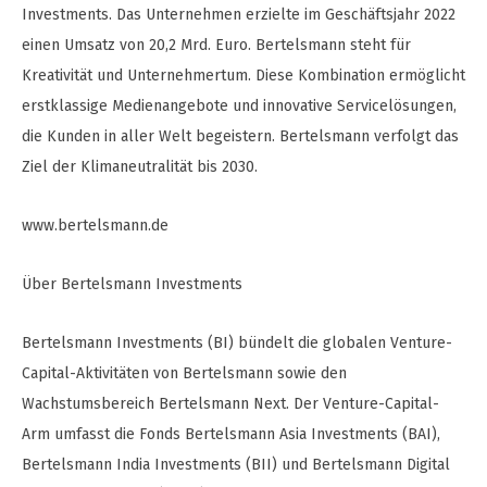
Investments. Das Unternehmen erzielte im Geschäftsjahr 2022
einen Umsatz von 20,2 Mrd. Euro. Bertelsmann steht für
Kreativität und Unternehmertum. Diese Kombination ermöglicht
erstklassige Medienangebote und innovative Servicelösungen,
die Kunden in aller Welt begeistern. Bertelsmann verfolgt das
Ziel der Klimaneutralität bis 2030.
www.bertelsmann.de
Über Bertelsmann Investments
Bertelsmann Investments (BI) bündelt die globalen Venture-
Capital-Aktivitäten von Bertelsmann sowie den
Wachstumsbereich Bertelsmann Next. Der Venture-Capital-
Arm umfasst die Fonds Bertelsmann Asia Investments (BAI),
Bertelsmann India Investments (BII) und Bertelsmann Digital