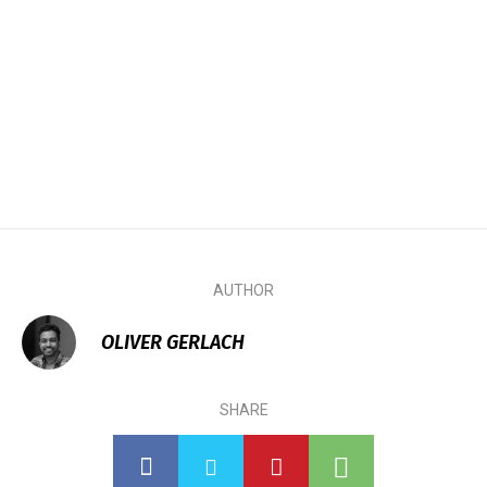
AUTHOR
OLIVER GERLACH
SHARE