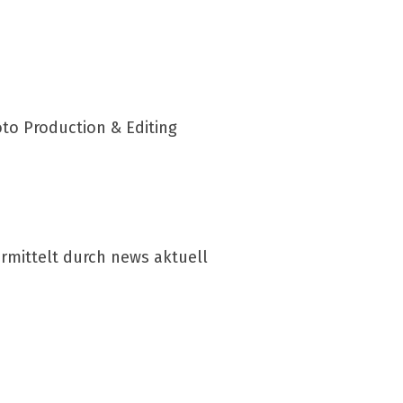
to Production & Editing
rmittelt durch news aktuell