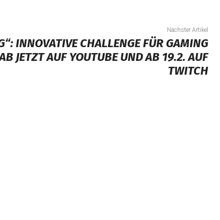
Nächster Artikel
G“: INNOVATIVE CHALLENGE FÜR GAMING
B JETZT AUF YOUTUBE UND AB 19.2. AUF
TWITCH