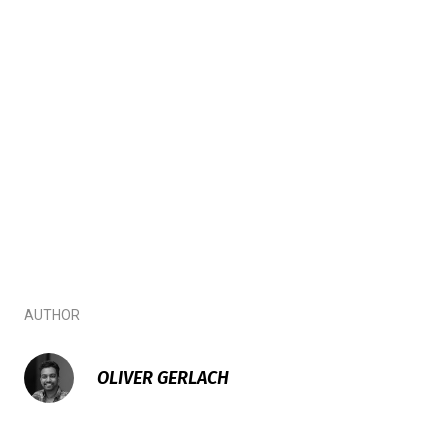
AUTHOR
OLIVER GERLACH