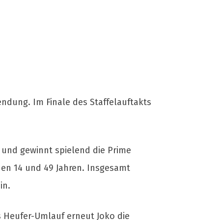
ndung. Im Finale des Staffelauftakts
 und gewinnt spielend die Prime
hen 14 und 49 Jahren. Insgesamt
in.
 Heufer-Umlauf erneut Joko die