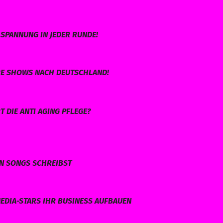
SPANNUNG IN JEDER RUNDE!
HRE SHOWS NACH DEUTSCHLAND!
 DIE ANTI AGING PFLEGE?
EN SONGS SCHREIBST
EDIA-STARS IHR BUSINESS AUFBAUEN