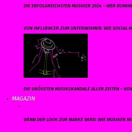
DIE ERFOLGREICHSTEN MUSIKER 2024 – WER DOMINI
VON INFLUENCER ZUM UNTERNEHMER: WIE SOCIAL-M
DIE GRÖSSTEN MUSIKSKANDALE ALLER ZEITEN – VO
MAGAZIN
WENN DER LOOK ZUR MARKE WIRD: WIE MUSIKER MI