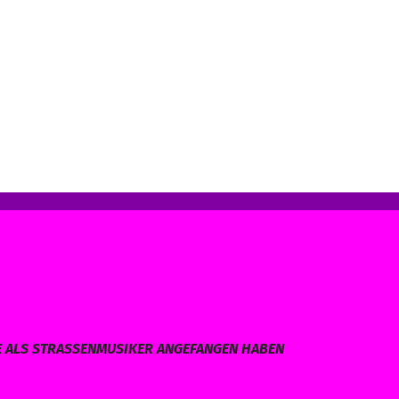
E ALS STRASSENMUSIKER ANGEFANGEN HABEN