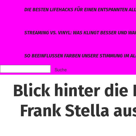
DIE BESTEN LIFEHACKS FÜR EINEN ENTSPANNTEN AL
STREAMING VS. VINYL: WAS KLINGT BESSER UND W
SO BEEINFLUSSEN FARBEN UNSERE STIMMUNG IM AL
Blick hinter die
Frank Stella a