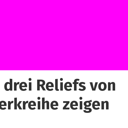
 drei Reliefs von
erkreihe zeigen