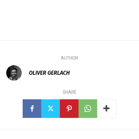
AUTHOR
OLIVER GERLACH
SHARE