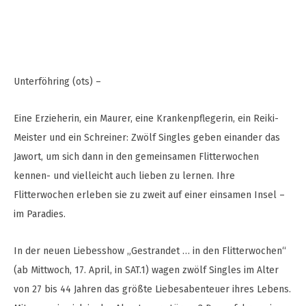
Unterföhring (ots) –
Eine Erzieherin, ein Maurer, eine Krankenpflegerin, ein Reiki-
Meister und ein Schreiner: Zwölf Singles geben einander das
Jawort, um sich dann in den gemeinsamen Flitterwochen
kennen- und vielleicht auch lieben zu lernen. Ihre
Flitterwochen erleben sie zu zweit auf einer einsamen Insel –
im Paradies.
In der neuen Liebesshow „Gestrandet … in den Flitterwochen“
(ab Mittwoch, 17. April, in SAT.1) wagen zwölf Singles im Alter
von 27 bis 44 Jahren das größte Liebesabenteuer ihres Lebens.