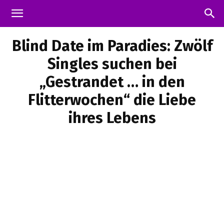
Blind Date im Paradies: Zwölf
Singles suchen bei
„Gestrandet … in den
Flitterwochen“ die Liebe
ihres Lebens