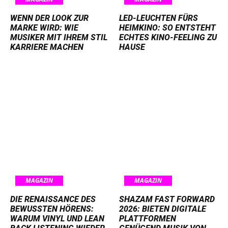
WENN DER LOOK ZUR
LED-LEUCHTEN FÜRS
MARKE WIRD: WIE
HEIMKINO: SO ENTSTEHT
MUSIKER MIT IHREM STIL
ECHTES KINO-FEELING ZU
KARRIERE MACHEN
HAUSE
MAGAZIN
MAGAZIN
DIE RENAISSANCE DES
SHAZAM FAST FORWARD
BEWUSSTEN HÖRENS:
2026: BIETEN DIGITALE
WARUM VINYL UND LEAN
PLATTFORMEN