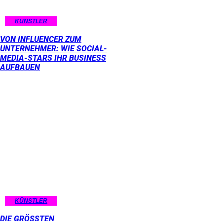
KÜNSTLER
VON INFLUENCER ZUM
UNTERNEHMER: WIE SOCIAL-
MEDIA-STARS IHR BUSINESS
AUFBAUEN
KÜNSTLER
DIE GRÖSSTEN M