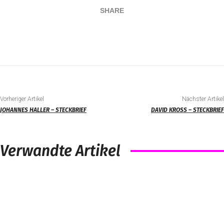
SHARE
Vorheriger Artikel
Nächster Artikel
JOHANNES HALLER – STECKBRIEF
DAVID KROSS – STECKBRIEF
Verwandte Artikel