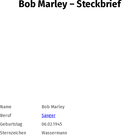
Bob Marley – Steckbrief
Name
Bob Marley
Beruf
Sänger
Geburtstag
06.02.1945
Sternzeichen
Wassermann