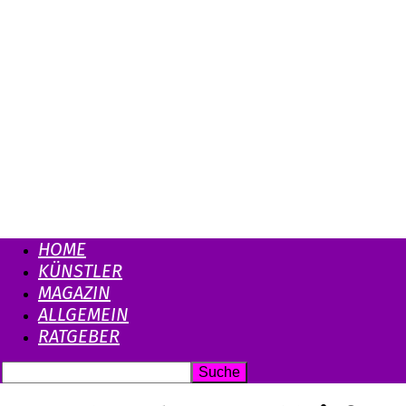
HOME
KÜNSTLER
MAGAZIN
ALLGEMEIN
RATGEBER