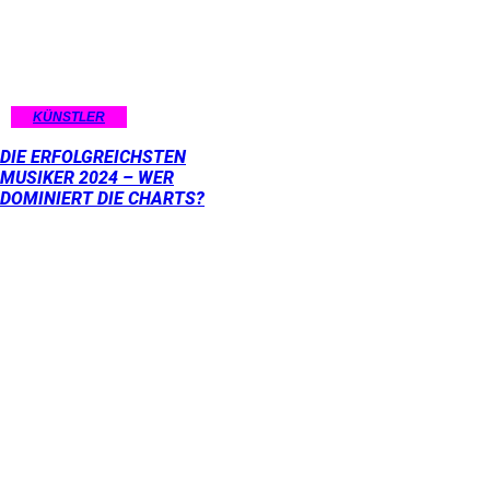
KÜNSTLER
DIE ERFOLGREICHSTEN
MUSIKER 2024 – WER
DOMINIERT DIE CHARTS?