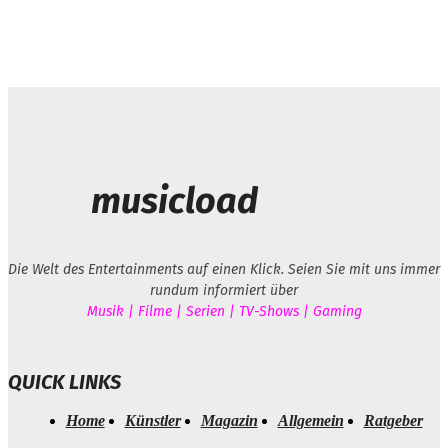
musicload
Die Welt des Entertainments auf einen Klick. Seien Sie mit uns immer
rundum informiert über
Musik | Filme | Serien | TV-Shows | Gaming
QUICK LINKS
Home
Künstler
Magazin
Allgemein
Ratgeber