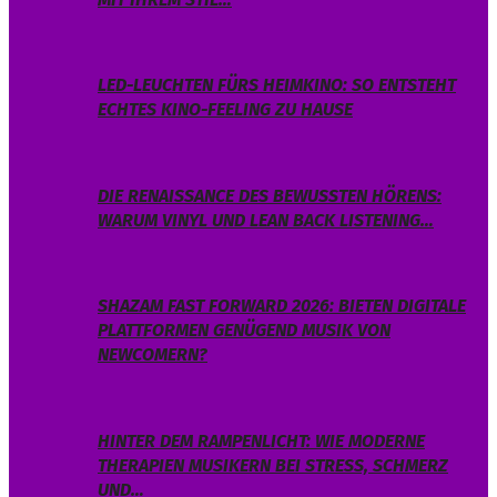
LED-LEUCHTEN FÜRS HEIMKINO: SO ENTSTEHT
ECHTES KINO-FEELING ZU HAUSE
DIE RENAISSANCE DES BEWUSSTEN HÖRENS:
WARUM VINYL UND LEAN BACK LISTENING…
SHAZAM FAST FORWARD 2026: BIETEN DIGITALE
PLATTFORMEN GENÜGEND MUSIK VON
NEWCOMERN?
HINTER DEM RAMPENLICHT: WIE MODERNE
THERAPIEN MUSIKERN BEI STRESS, SCHMERZ
UND…