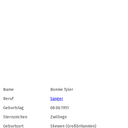
Name
Bonnie Tyler
Beruf
Sänger
Geburtstag
08.06.1951
Sternzeichen
Zwillinge
Geburtsort
Skewen (Großbritannien)