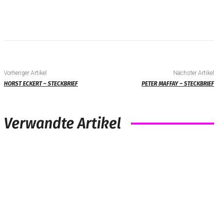
Vorheriger Artikel
Nächster Artikel
HORST ECKERT – STECKBRIEF
PETER MAFFAY – STECKBRIEF
Verwandte Artikel