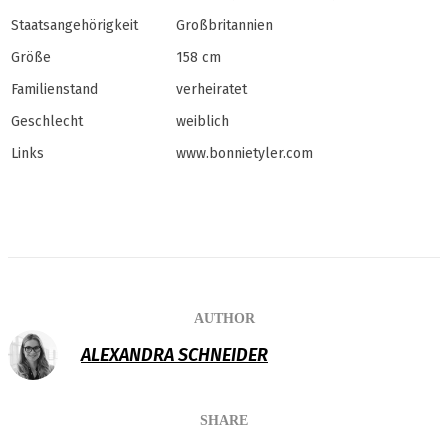
Staatsangehörigkeit
Großbritannien
Größe
158 cm
Familienstand
verheiratet
Geschlecht
weiblich
Links
www.bonnietyler.com
AUTHOR
ALEXANDRA SCHNEIDER
SHARE