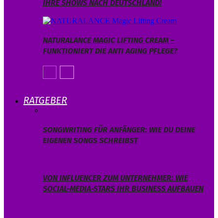
IHRE SHOWS NACH DEUTSCHLAND!
NATURALANCE MAGIC LIFTING CREAM –
FUNKTIONIERT DIE ANTI AGING PFLEGE?
RATGEBER
SONGWRITING FÜR ANFÄNGER: WIE DU DEINE
EIGENEN SONGS SCHREIBST
VON INFLUENCER ZUM UNTERNEHMER: WIE
SOCIAL-MEDIA-STARS IHR BUSINESS AUFBAUEN