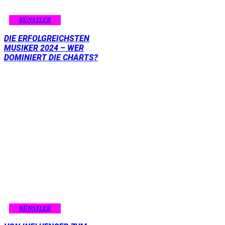
KÜNSTLER
DIE ERFOLGREICHSTEN
MUSIKER 2024 – WER
DOMINIERT DIE CHARTS?
KÜNSTLER