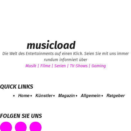
musicload
Die Welt des Entertainments auf einen Klick. Seien Sie mit uns immer
rundum informiert über
Musik | Filme | Serien | TV-Shows | Gaming
QUICK LINKS
Home
Künstler
Magazin
Allgemein
Ratgeber
FOLGEN SIE UNS