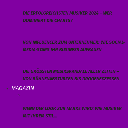
DIE ERFOLGREICHSTEN MUSIKER 2024 – WER
DOMINIERT DIE CHARTS?
VON INFLUENCER ZUM UNTERNEHMER: WIE SOCIAL-
MEDIA-STARS IHR BUSINESS AUFBAUEN
DIE GRÖSSTEN MUSIKSKANDALE ALLER ZEITEN – V
ON BÜHNENABSTÜRZEN BIS DROGENEXZESSEN
MAGAZIN
WENN DER LOOK ZUR MARKE WIRD: WIE MUSIKER
MIT IHREM STIL…