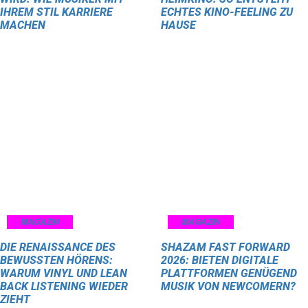
IHREM STIL KARRIERE
ECHTES KINO-FEELING ZU
MACHEN
HAUSE
MAGAZIN
MAGAZIN
DIE RENAISSANCE DES
SHAZAM FAST FORWARD
BEWUSSTEN HÖRENS:
2026: BIETEN DIGITALE
WARUM VINYL UND LEAN
PLATTFORMEN GENÜGEND
BACK LISTENING WIEDER
MUSIK VON NEWCOMERN?
ZIEHT