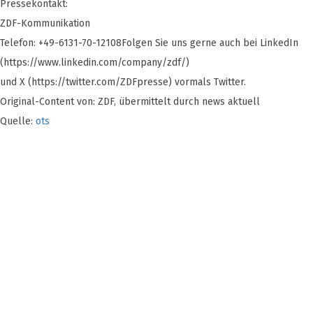
Pressekontakt:
ZDF-Kommunikation
Telefon: +49-6131-70-12108Folgen Sie uns gerne auch bei LinkedIn
(https://www.linkedin.com/company/zdf/)
und X (https://twitter.com/ZDFpresse) vormals Twitter.
Original-Content von: ZDF, übermittelt durch news aktuell
Quelle:
ots