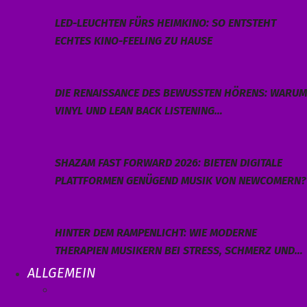
LED-LEUCHTEN FÜRS HEIMKINO: SO ENTSTEHT
ECHTES KINO-FEELING ZU HAUSE
DIE RENAISSANCE DES BEWUSSTEN HÖRENS: WARUM
VINYL UND LEAN BACK LISTENING…
SHAZAM FAST FORWARD 2026: BIETEN DIGITALE
PLATTFORMEN GENÜGEND MUSIK VON NEWCOMERN?
HINTER DEM RAMPENLICHT: WIE MODERNE
THERAPIEN MUSIKERN BEI STRESS, SCHMERZ UND…
ALLGEMEIN