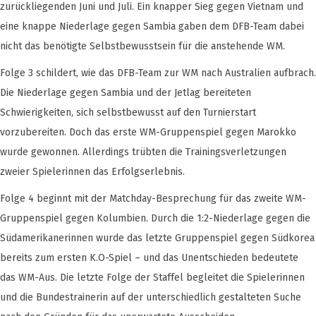
zurückliegenden Juni und Juli. Ein knapper Sieg gegen Vietnam und
eine knappe Niederlage gegen Sambia gaben dem DFB-Team dabei
nicht das benötigte Selbstbewusstsein für die anstehende WM.
Folge 3 schildert, wie das DFB-Team zur WM nach Australien aufbrach.
Die Niederlage gegen Sambia und der Jetlag bereiteten
Schwierigkeiten, sich selbstbewusst auf den Turnierstart
vorzubereiten. Doch das erste WM-Gruppenspiel gegen Marokko
wurde gewonnen. Allerdings trübten die Trainingsverletzungen
zweier Spielerinnen das Erfolgserlebnis.
Folge 4 beginnt mit der Matchday-Besprechung für das zweite WM-
Gruppenspiel gegen Kolumbien. Durch die 1:2-Niederlage gegen die
Südamerikanerinnen wurde das letzte Gruppenspiel gegen Südkorea
bereits zum ersten K.O-Spiel – und das Unentschieden bedeutete
das WM-Aus. Die letzte Folge der Staffel begleitet die Spielerinnen
und die Bundestrainerin auf der unterschiedlich gestalteten Suche