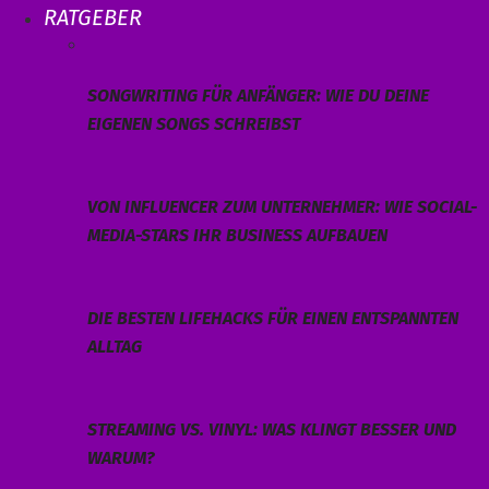
RATGEBER
SONGWRITING FÜR ANFÄNGER: WIE DU DEINE
EIGENEN SONGS SCHREIBST
VON INFLUENCER ZUM UNTERNEHMER: WIE SOCIAL-
MEDIA-STARS IHR BUSINESS AUFBAUEN
DIE BESTEN LIFEHACKS FÜR EINEN ENTSPANNTEN
ALLTAG
STREAMING VS. VINYL: WAS KLINGT BESSER UND
WARUM?