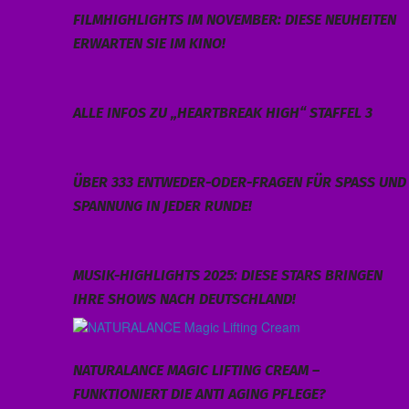
FILMHIGHLIGHTS IM NOVEMBER: DIESE NEUHEITEN
ERWARTEN SIE IM KINO!
ALLE INFOS ZU „HEARTBREAK HIGH“ STAFFEL 3
ÜBER 333 ENTWEDER-ODER-FRAGEN FÜR SPASS UND S
PANNUNG IN JEDER RUNDE!
MUSIK-HIGHLIGHTS 2025: DIESE STARS BRINGEN
IHRE SHOWS NACH DEUTSCHLAND!
NATURALANCE MAGIC LIFTING CREAM –
FUNKTIONIERT DIE ANTI AGING PFLEGE?