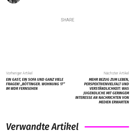
SHARE
Vorheriger Artikel
Nächster Artikel
EIN GAST, EIN SOFA UND GANZ VIELE
MEHR BEZUG ZUM LEBEN,
FRAGEN! „BÖTTINGER. WOHNUNG 17“
PERSPEKTIVENVIELFALT UND
IM WDR FERNSEHEN
VERSTÄNDLICHKEIT: WAS
JUGENDLICHE MIT GERINGEM
INTERESSE AN NACHRICHTEN VON
MEDIEN ERWARTEN
Verwandte Artikel