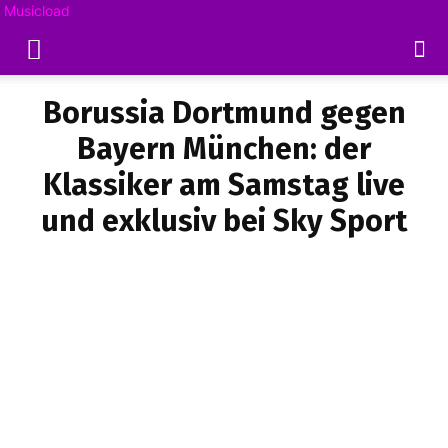
Musicload
Borussia Dortmund gegen
Bayern München: der
Klassiker am Samstag live
und exklusiv bei Sky Sport