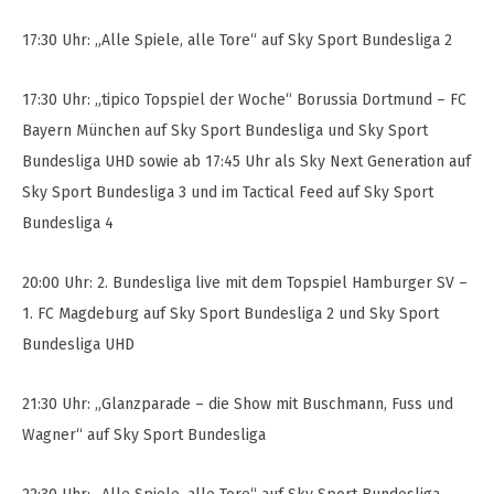
17:30 Uhr: „Alle Spiele, alle Tore“ auf Sky Sport Bundesliga 2
17:30 Uhr: „tipico Topspiel der Woche“ Borussia Dortmund – FC
Bayern München auf Sky Sport Bundesliga und Sky Sport
Bundesliga UHD sowie ab 17:45 Uhr als Sky Next Generation auf
Sky Sport Bundesliga 3 und im Tactical Feed auf Sky Sport
Bundesliga 4
20:00 Uhr: 2. Bundesliga live mit dem Topspiel Hamburger SV –
1. FC Magdeburg auf Sky Sport Bundesliga 2 und Sky Sport
Bundesliga UHD
21:30 Uhr: „Glanzparade – die Show mit Buschmann, Fuss und
Wagner“ auf Sky Sport Bundesliga