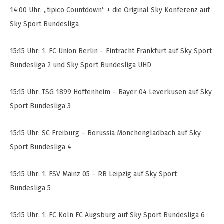
14:00 Uhr: „tipico Countdown“ + die Original Sky Konferenz auf
Sky Sport Bundesliga
15:15 Uhr: 1. FC Union Berlin – Eintracht Frankfurt auf Sky Sport
Bundesliga 2 und Sky Sport Bundesliga UHD
15:15 Uhr: TSG 1899 Hoffenheim – Bayer 04 Leverkusen auf Sky
Sport Bundesliga 3
15:15 Uhr: SC Freiburg – Borussia Mönchengladbach auf Sky
Sport Bundesliga 4
15:15 Uhr: 1. FSV Mainz 05 – RB Leipzig auf Sky Sport
Bundesliga 5
15:15 Uhr: 1. FC Köln FC Augsburg auf Sky Sport Bundesliga 6