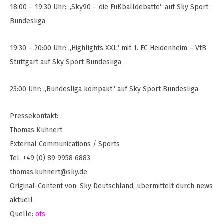
18:00 – 19:30 Uhr: „Sky90 – die Fußballdebatte“ auf Sky Sport
Bundesliga
19:30 – 20:00 Uhr: „Highlights XXL“ mit 1. FC Heidenheim – VfB
Stuttgart auf Sky Sport Bundesliga
23:00 Uhr: „Bundesliga kompakt“ auf Sky Sport Bundesliga
Pressekontakt:
Thomas Kuhnert
External Communications / Sports
Tel. +49 (0) 89 9958 6883
thomas.kuhnert@sky.de
Original-Content von: Sky Deutschland, übermittelt durch news
aktuell
Quelle:
ots