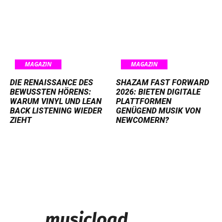
MAGAZIN
MAGAZIN
DIE RENAISSANCE DES
SHAZAM FAST FORWARD
BEWUSSTEN HÖRENS:
2026: BIETEN DIGITALE
WARUM VINYL UND LEAN
PLATTFORMEN
BACK LISTENING WIEDER
GENÜGEND MUSIK VON
ZIEHT
NEWCOMERN?
musicload