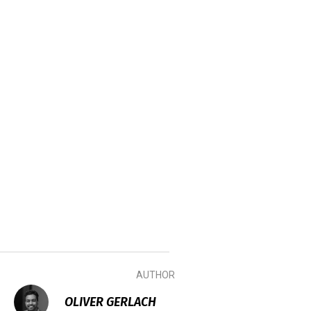
AUTHOR
OLIVER GERLACH