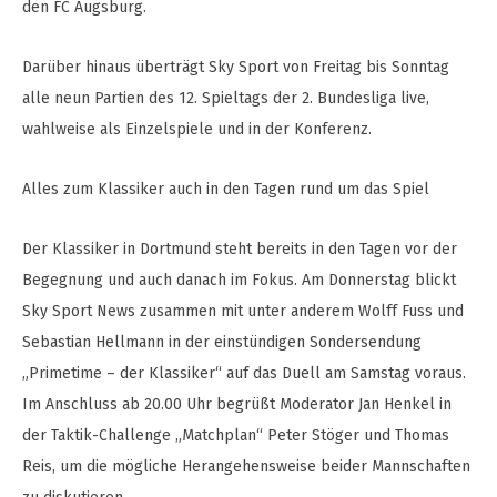
den FC Augsburg.
Darüber hinaus überträgt Sky Sport von Freitag bis Sonntag
alle neun Partien des 12. Spieltags der 2. Bundesliga live,
wahlweise als Einzelspiele und in der Konferenz.
Alles zum Klassiker auch in den Tagen rund um das Spiel
Der Klassiker in Dortmund steht bereits in den Tagen vor der
Begegnung und auch danach im Fokus. Am Donnerstag blickt
Sky Sport News zusammen mit unter anderem Wolff Fuss und
Sebastian Hellmann in der einstündigen Sondersendung
„Primetime – der Klassiker“ auf das Duell am Samstag voraus.
Im Anschluss ab 20.00 Uhr begrüßt Moderator Jan Henkel in
der Taktik-Challenge „Matchplan“ Peter Stöger und Thomas
Reis, um die mögliche Herangehensweise beider Mannschaften