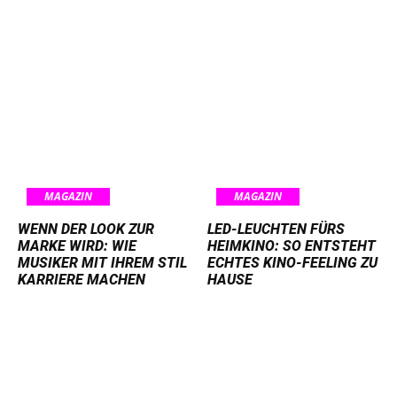
MAGAZIN
MAGAZIN
WENN DER LOOK ZUR
LED-LEUCHTEN FÜRS
MARKE WIRD: WIE
HEIMKINO: SO ENTSTEHT
MUSIKER MIT IHREM STIL
ECHTES KINO-FEELING ZU
KARRIERE MACHEN
HAUSE