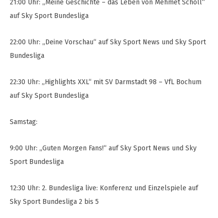
21:00 Uhr: „Meine Geschichte – das Leben von Mehmet Scholl“
auf Sky Sport Bundesliga
22:00 Uhr: „Deine Vorschau“ auf Sky Sport News und Sky Sport
Bundesliga
22:30 Uhr: „Highlights XXL“ mit SV Darmstadt 98 – VfL Bochum
auf Sky Sport Bundesliga
Samstag:
9:00 Uhr: „Guten Morgen Fans!“ auf Sky Sport News und Sky
Sport Bundesliga
12:30 Uhr: 2. Bundesliga live: Konferenz und Einzelspiele auf
Sky Sport Bundesliga 2 bis 5