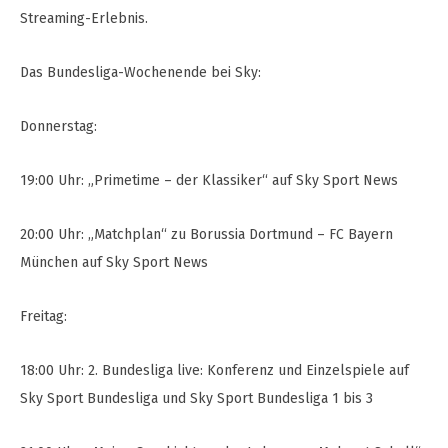
Streaming-Erlebnis.
Das Bundesliga-Wochenende bei Sky:
Donnerstag:
19:00 Uhr: „Primetime – der Klassiker“ auf Sky Sport News
20:00 Uhr: „Matchplan“ zu Borussia Dortmund – FC Bayern
München auf Sky Sport News
Freitag:
18:00 Uhr: 2. Bundesliga live: Konferenz und Einzelspiele auf
Sky Sport Bundesliga und Sky Sport Bundesliga 1 bis 3