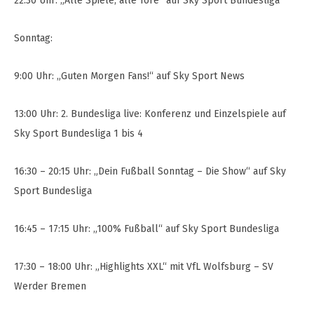
22:30 Uhr: „Alle Spiele, alle Tore“ auf Sky Sport Bundesliga
Sonntag:
9:00 Uhr: „Guten Morgen Fans!“ auf Sky Sport News
13:00 Uhr: 2. Bundesliga live: Konferenz und Einzelspiele auf
Sky Sport Bundesliga 1 bis 4
16:30 – 20:15 Uhr: „Dein Fußball Sonntag – Die Show“ auf Sky
Sport Bundesliga
16:45 – 17:15 Uhr: „100% Fußball“ auf Sky Sport Bundesliga
17:30 – 18:00 Uhr: „Highlights XXL“ mit VfL Wolfsburg – SV
Werder Bremen