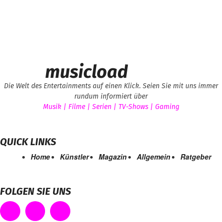
musicload
Die Welt des Entertainments auf einen Klick. Seien Sie mit uns immer
rundum informiert über
Musik | Filme | Serien | TV-Shows | Gaming
QUICK LINKS
Home
Künstler
Magazin
Allgemein
Ratgeber
FOLGEN SIE UNS