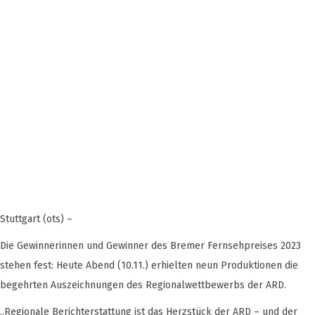
Stuttgart (ots) –
Die Gewinnerinnen und Gewinner des Bremer Fernsehpreises 2023
stehen fest: Heute Abend (10.11.) erhielten neun Produktionen die
begehrten Auszeichnungen des Regionalwettbewerbs der ARD.
„Regionale Berichterstattung ist das Herzstück der ARD – und der