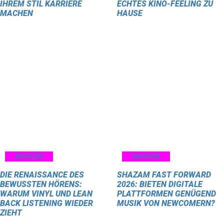
IHREM STIL KARRIERE
ECHTES KINO-FEELING ZU
MACHEN
HAUSE
MAGAZIN
MAGAZIN
DIE RENAISSANCE DES
SHAZAM FAST FORWARD
BEWUSSTEN HÖRENS:
2026: BIETEN DIGITALE
WARUM VINYL UND LEAN
PLATTFORMEN GENÜGEND
BACK LISTENING WIEDER
MUSIK VON NEWCOMERN?
ZIEHT