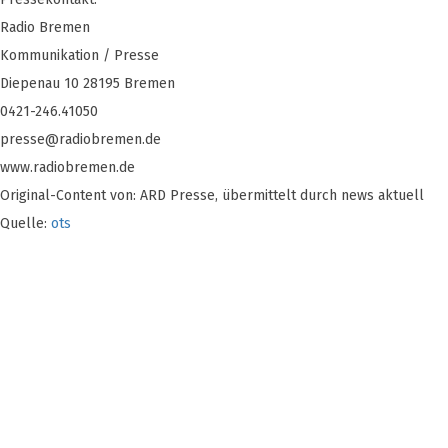
Radio Bremen
Kommunikation / Presse
Diepenau 10 28195 Bremen
0421-246.41050
presse@radiobremen.de
www.radiobremen.de
Original-Content von: ARD Presse, übermittelt durch news aktuell
Quelle:
ots