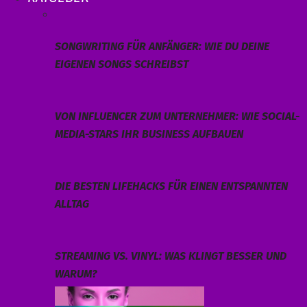
SONGWRITING FÜR ANFÄNGER: WIE DU DEINE
EIGENEN SONGS SCHREIBST
VON INFLUENCER ZUM UNTERNEHMER: WIE SOCIAL-
MEDIA-STARS IHR BUSINESS AUFBAUEN
DIE BESTEN LIFEHACKS FÜR EINEN ENTSPANNTEN
ALLTAG
STREAMING VS. VINYL: WAS KLINGT BESSER UND
WARUM?