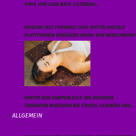
VINYL UND LEAN BACK LISTENING…
SHAZAM FAST FORWARD 2026: BIETEN DIGITALE
PLATTFORMEN GENÜGEND MUSIK VON NEWCOMERN?
HINTER DEM RAMPENLICHT: WIE MODERNE
THERAPIEN MUSIKERN BEI STRESS, SCHMERZ UND…
ALLGEMEIN