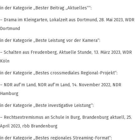
in der Kategorie „Bester Beitrag „Aktuelles““:
– Drama im Kleingarten, Lokalzeit aus Dortmund, 28. Mai 2023, WDR
Dortmund
in der Kategorie „Beste Leistung vor der Kamera“:
– Schalten aus Freudenberg, Aktuelle Stunde, 13. März 2023, WDR
Köln
in der Kategorie „Bestes crossmediales Regional-Projekt“:
– NDR auf’m Land, NDR auf’m Land, 14. November 2022, NDR
Hamburg
in der Kategorie „Beste investigative Leistung“:
– Rechtsextremismus an Schule in Burg, Brandenburg aktuell, 25.
April 2023, rbb Brandenburg
in der Kategorie „Bestes regionales Streaming-Format“: