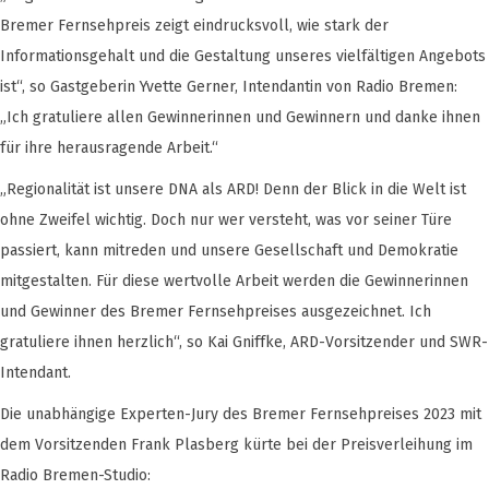
Bremer Fernsehpreis zeigt eindrucksvoll, wie stark der
Informationsgehalt und die Gestaltung unseres vielfältigen Angebots
ist“, so Gastgeberin Yvette Gerner, Intendantin von Radio Bremen:
„Ich gratuliere allen Gewinnerinnen und Gewinnern und danke ihnen
für ihre herausragende Arbeit.“
„Regionalität ist unsere DNA als ARD! Denn der Blick in die Welt ist
ohne Zweifel wichtig. Doch nur wer versteht, was vor seiner Türe
passiert, kann mitreden und unsere Gesellschaft und Demokratie
mitgestalten. Für diese wertvolle Arbeit werden die Gewinnerinnen
und Gewinner des Bremer Fernsehpreises ausgezeichnet. Ich
gratuliere ihnen herzlich“, so Kai Gniffke, ARD-Vorsitzender und SWR-
Intendant.
Die unabhängige Experten-Jury des Bremer Fernsehpreises 2023 mit
dem Vorsitzenden Frank Plasberg kürte bei der Preisverleihung im
Radio Bremen-Studio: