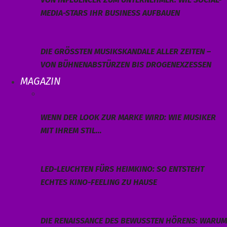
MEDIA-STARS IHR BUSINESS AUFBAUEN
DIE GRÖSSTEN MUSIKSKANDALE ALLER ZEITEN – V
ON BÜHNENABSTÜRZEN BIS DROGENEXZESSEN
MAGAZIN
WENN DER LOOK ZUR MARKE WIRD: WIE MUSIKER
MIT IHREM STIL…
LED-LEUCHTEN FÜRS HEIMKINO: SO ENTSTEHT
ECHTES KINO-FEELING ZU HAUSE
DIE RENAISSANCE DES BEWUSSTEN HÖRENS: WARUM