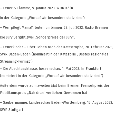
– Feuer & Flamme, 9. Januar 2023, WDR Köln
in der Kategorie „Worauf wir besonders stolz sind“:
– Wer pflegt Mama?, buten un binnen, 28. Juli 2022, Radio Bremen
Die Jury vergibt zwei „Sonderpreise der Jury“:
– Feuerkinder – Über Leben nach der Katastrophe, 20. Februar 2023,
SWR Baden-Baden (nominiert in der Kategorie „Bestes regionales
Streaming-Format“)
– Die Abschlussklasse, hessenschau, 1. Mai 2023, hr Frankfurt
(nominiert in der Kategorie „Worauf wir besonders stolz sind“)
Außerdem wurde zum zweiten Mal beim Bremer Fernsehpreis der
Publikumspreis „Nah dran“ verliehen. Gewonnen hat
– Saubermänner, Landesschau Baden-Württemberg, 17. August 2022,
SWR Stuttgart