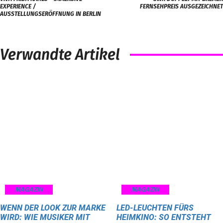
EXPERIENCE /
FERNSEHPREIS AUSGEZEICHNET
AUSSTELLUNGSERÖFFNUNG IN BERLIN
Verwandte Artikel
MAGAZIN
MAGAZIN
WENN DER LOOK ZUR MARKE
LED-LEUCHTEN FÜRS
WIRD: WIE MUSIKER MIT
HEIMKINO: SO ENTSTEHT