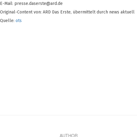
E-Mail:
presse.daserste@ard.de
Original-Content von: ARD Das Erste, übermittelt durch news aktuell
Quelle:
ots
AUTHOR