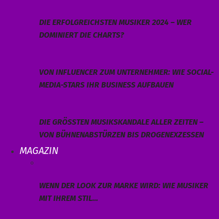
DIE ERFOLGREICHSTEN MUSIKER 2024 – WER
DOMINIERT DIE CHARTS?
VON INFLUENCER ZUM UNTERNEHMER: WIE SOCIAL-
MEDIA-STARS IHR BUSINESS AUFBAUEN
DIE GRÖSSTEN MUSIKSKANDALE ALLER ZEITEN – V
ON BÜHNENABSTÜRZEN BIS DROGENEXZESSEN
MAGAZIN
WENN DER LOOK ZUR MARKE WIRD: WIE MUSIKER
MIT IHREM STIL…