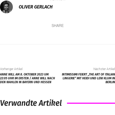
OLIVER GERLACH
SHARE
Vorheriger Artikel
Nächster Artikel
ANNE WILL AM 8. OKTOBER 2023 UM
INTIMISSIMI FEIERT „THE ART OF ITALIAN
22:05 UHR IM ERSTEN / ANNE WILL NACH
LINGERIE“ MIT HEIDI UND LENI KLUM IN
DEN WAHLEN IN BAYERN UND HESSEN
BERLIN
Verwandte Artikel