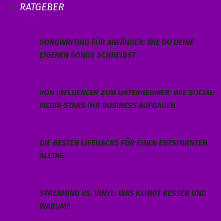
RATGEBER
SONGWRITING FÜR ANFÄNGER: WIE DU DEINE
EIGENEN SONGS SCHREIBST
VON INFLUENCER ZUM UNTERNEHMER: WIE SOCIAL-
MEDIA-STARS IHR BUSINESS AUFBAUEN
DIE BESTEN LIFEHACKS FÜR EINEN ENTSPANNTEN
ALLTAG
STREAMING VS. VINYL: WAS KLINGT BESSER UND
WARUM?