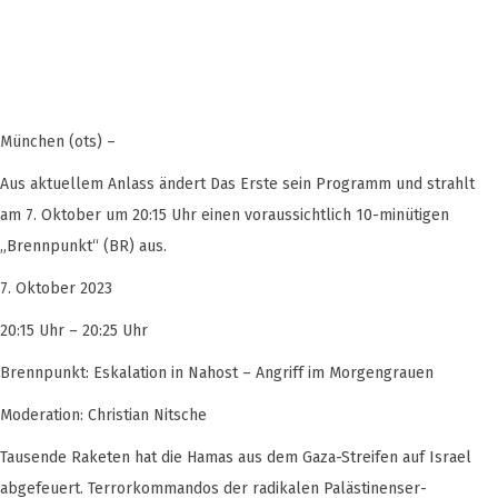
München (ots) –
Aus aktuellem Anlass ändert Das Erste sein Programm und strahlt
am 7. Oktober um 20:15 Uhr einen voraussichtlich 10-minütigen
„Brennpunkt“ (BR) aus.
7. Oktober 2023
20:15 Uhr – 20:25 Uhr
Brennpunkt: Eskalation in Nahost – Angriff im Morgengrauen
Moderation: Christian Nitsche
Tausende Raketen hat die Hamas aus dem Gaza-Streifen auf Israel
abgefeuert. Terrorkommandos der radikalen Palästinenser-