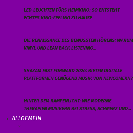
LED-LEUCHTEN FÜRS HEIMKINO: SO ENTSTEHT
ECHTES KINO-FEELING ZU HAUSE
DIE RENAISSANCE DES BEWUSSTEN HÖRENS: WARUM
VINYL UND LEAN BACK LISTENING…
SHAZAM FAST FORWARD 2026: BIETEN DIGITALE
PLATTFORMEN GENÜGEND MUSIK VON NEWCOMERN?
HINTER DEM RAMPENLICHT: WIE MODERNE
THERAPIEN MUSIKERN BEI STRESS, SCHMERZ UND…
ALLGEMEIN