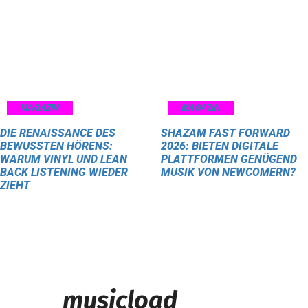
MAGAZIN
MAGAZIN
DIE RENAISSANCE DES
SHAZAM FAST FORWARD
BEWUSSTEN HÖRENS:
2026: BIETEN DIGITALE
WARUM VINYL UND LEAN
PLATTFORMEN GENÜGEND
BACK LISTENING WIEDER
MUSIK VON NEWCOMERN?
ZIEHT
musicload