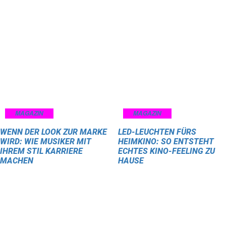
MAGAZIN
MAGAZIN
WENN DER LOOK ZUR MARKE
LED-LEUCHTEN FÜRS
WIRD: WIE MUSIKER MIT
HEIMKINO: SO ENTSTEHT
IHREM STIL KARRIERE
ECHTES KINO-FEELING ZU
MACHEN
HAUSE