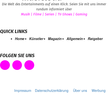
Die Welt des Entertainments auf einen Klick. Seien Sie mit uns immer
rundum informiert über
Musik | Filme | Serien | TV-Shows | Gaming
QUICK LINKS
Home
Künstler
Magazin
Allgemein
Ratgeber
FOLGEN SIE UNS
Impressum
Datenschutzerklärung
Über uns
Werbung