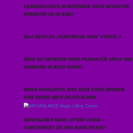
FILMHIGHLIGHTS IM NOVEMBER: DIESE NEUHEITEN
ERWARTEN SIE IM KINO!
ALLE INFOS ZU „HEARTBREAK HIGH“ STAFFEL 3
ÜBER 333 ENTWEDER-ODER-FRAGEN FÜR SPASS UND S
PANNUNG IN JEDER RUNDE!
MUSIK-HIGHLIGHTS 2025: DIESE STARS BRINGEN
IHRE SHOWS NACH DEUTSCHLAND!
NATURALANCE MAGIC LIFTING CREAM –
FUNKTIONIERT DIE ANTI AGING PFLEGE?