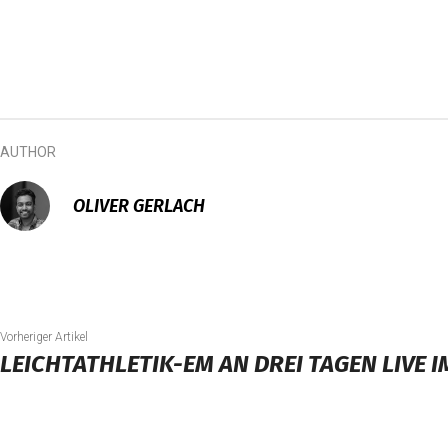
AUTHOR
OLIVER GERLACH
Vorheriger Artikel
LEICHTATHLETIK-EM AN DREI TAGEN LIVE I