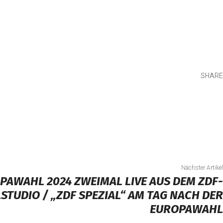
SHARE
Teilen
Nächster Artikel
PAWAHL 2024 ZWEIMAL LIVE AUS DEM ZDF-
STUDIO / „ZDF SPEZIAL“ AM TAG NACH DER
EUROPAWAHL