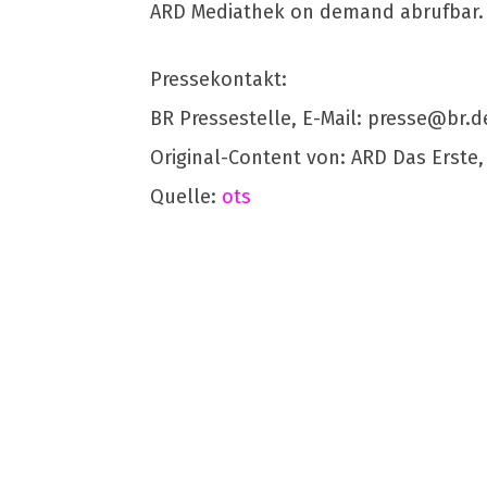
ARD Mediathek on demand abrufbar.
Pressekontakt:
BR Pressestelle, E-Mail:
presse@br.d
Original-Content von: ARD Das Erste,
Quelle:
ots