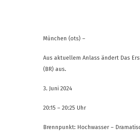
München (ots) –
Aus aktuellem Anlass ändert Das Ers
(BR) aus.
3. Juni 2024
20:15 – 20:25 Uhr
Brennpunkt: Hochwasser – Dramatis