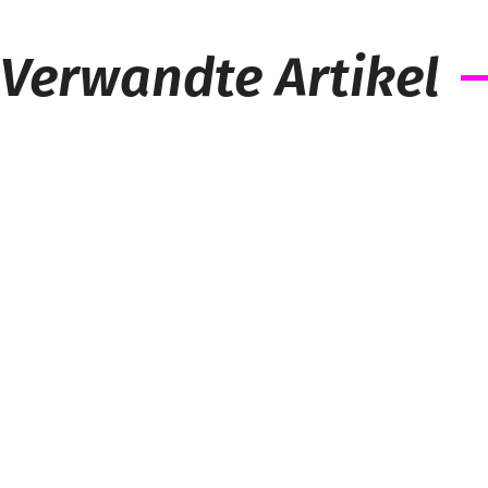
Verwandte Artikel