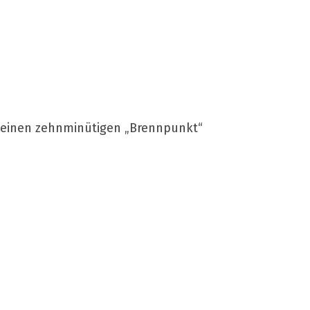
r einen zehnminütigen „Brennpunkt“