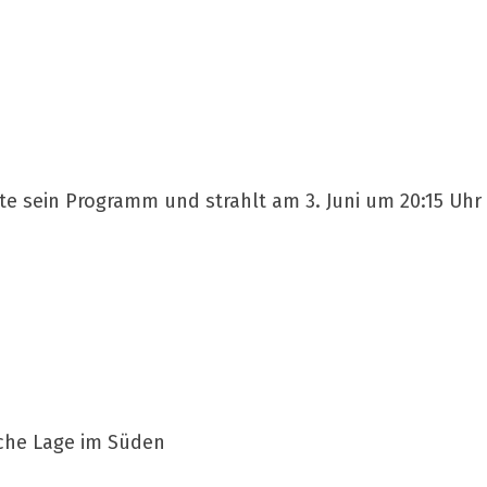
te sein Programm und strahlt am 3. Juni um 20:15 Uh
che Lage im Süden