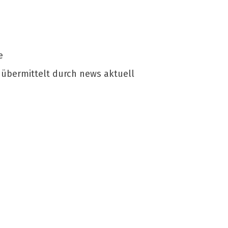
e
 übermittelt durch news aktuell