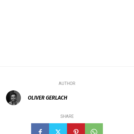
AUTHOR
OLIVER GERLACH
SHARE