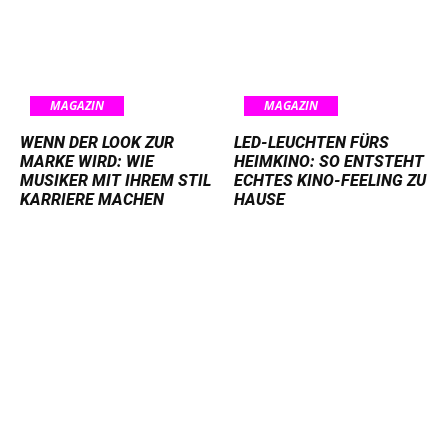
MAGAZIN
MAGAZIN
WENN DER LOOK ZUR
LED-LEUCHTEN FÜRS
MARKE WIRD: WIE
HEIMKINO: SO ENTSTEHT
MUSIKER MIT IHREM STIL
ECHTES KINO-FEELING ZU
KARRIERE MACHEN
HAUSE