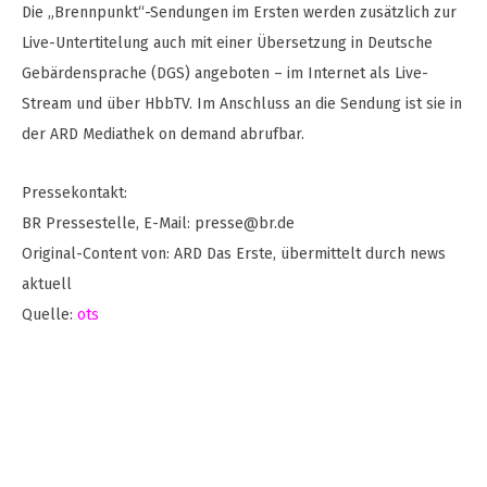
Die „Brennpunkt“-Sendungen im Ersten werden zusätzlich zur
Live-Untertitelung auch mit einer Übersetzung in Deutsche
Gebärdensprache (DGS) angeboten – im Internet als Live-
Stream und über HbbTV. Im Anschluss an die Sendung ist sie in
der ARD Mediathek on demand abrufbar.
Pressekontakt:
BR Pressestelle, E-Mail:
presse@br.de
Original-Content von: ARD Das Erste, übermittelt durch news
aktuell
Quelle:
ots