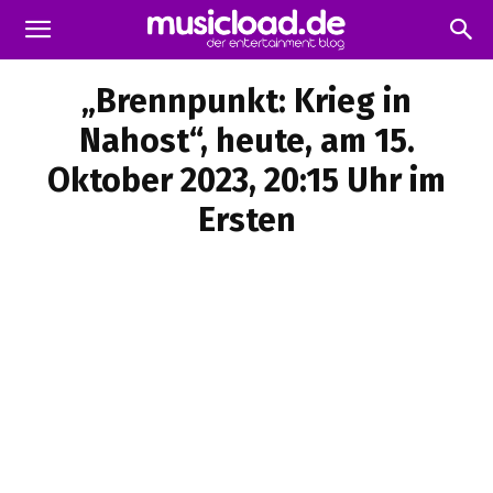
„Brennpunkt: Krieg in
Nahost“, heute, am 15.
Oktober 2023, 20:15 Uhr im
Ersten