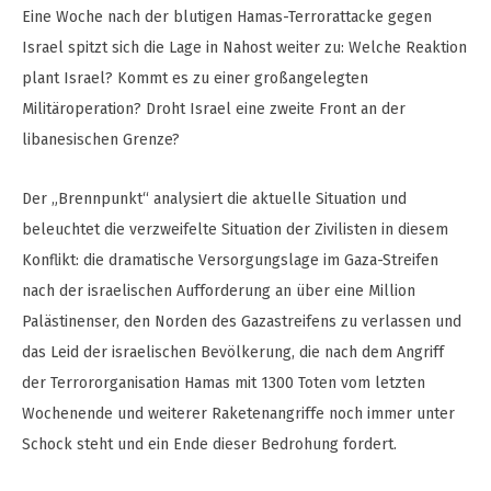
Eine Woche nach der blutigen Hamas-Terrorattacke gegen
Israel spitzt sich die Lage in Nahost weiter zu: Welche Reaktion
plant Israel? Kommt es zu einer großangelegten
Militäroperation? Droht Israel eine zweite Front an der
libanesischen Grenze?
Der „Brennpunkt“ analysiert die aktuelle Situation und
beleuchtet die verzweifelte Situation der Zivilisten in diesem
Konflikt: die dramatische Versorgungslage im Gaza-Streifen
nach der israelischen Aufforderung an über eine Million
Palästinenser, den Norden des Gazastreifens zu verlassen und
das Leid der israelischen Bevölkerung, die nach dem Angriff
der Terrororganisation Hamas mit 1300 Toten vom letzten
Wochenende und weiterer Raketenangriffe noch immer unter
Schock steht und ein Ende dieser Bedrohung fordert.