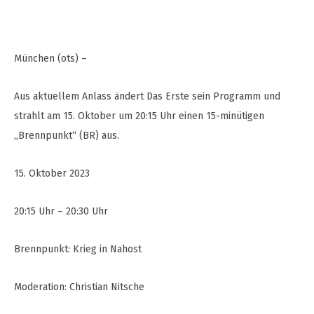
München (ots) –
Aus aktuellem Anlass ändert Das Erste sein Programm und
strahlt am 15. Oktober um 20:15 Uhr einen 15-minütigen
„Brennpunkt“ (BR) aus.
15. Oktober 2023
20:15 Uhr – 20:30 Uhr
Brennpunkt: Krieg in Nahost
Moderation: Christian Nitsche