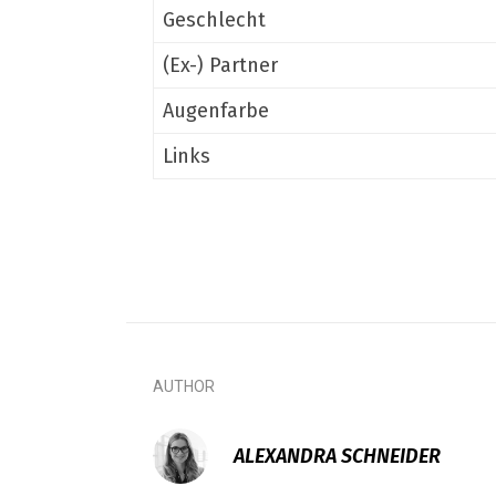
Geschlecht
(Ex-) Partner
Augenfarbe
Links
AUTHOR
ALEXANDRA SCHNEIDER