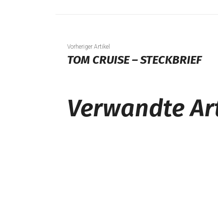
Vorheriger Artikel
TOM CRUISE – STECKBRIEF
Verwandte Art