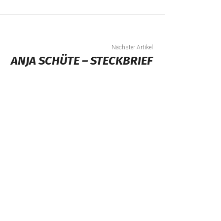
Nächster Artikel
ANJA SCHÜTE – STECKBRIEF