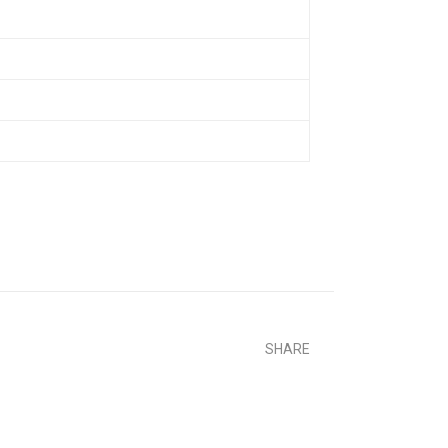
SHARE