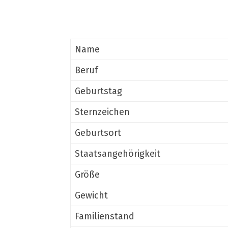
Name
Beruf
Geburtstag
Sternzeichen
Geburtsort
Staatsangehörigkeit
Größe
Gewicht
Familienstand