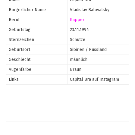
Bürgerlicher Name
Vladislav Balovatsky
Beruf
Rapper
Geburtstag
23.11.1994
Sternzeichen
Schütze
Geburtsort
Sibirien / Russland
Geschlecht
männlich
Augenfarbe
Braun
Links
Capital Bra auf Instagram