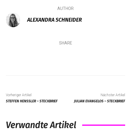
AUTHOR
ALEXANDRA SCHNEIDER
SHARE
Vorheriger Artikel
Nächster Artikel
STEFFEN HENSSLER – STECKBRIEF
JULIAN EVANGELOS – STECKBRIEF
Verwandte Artikel