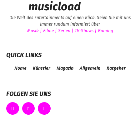
musicload
Die Welt des Entertainments auf einen Klick. Seien Sie mit uns
immer rundum informiert über
Musik | Filme | Serien | TV-Shows | Gaming
QUICK LINKS
Home
Künstler
Magazin
Allgemein
Ratgeber
FOLGEN SIE UNS